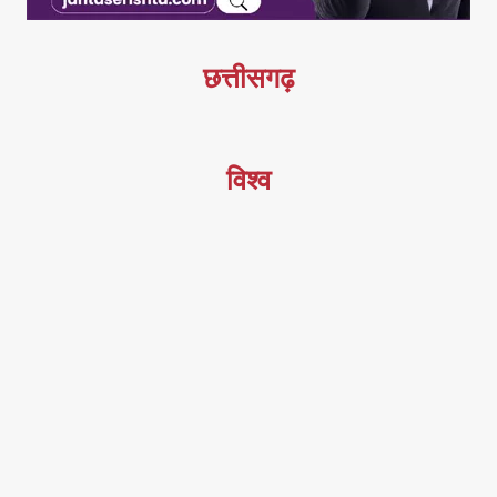
छत्तीसगढ़
विश्व