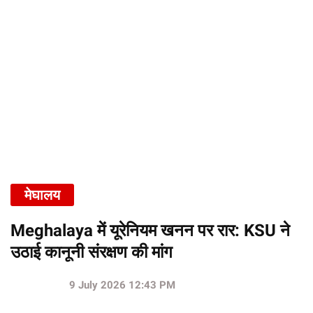
मेघालय
Meghalaya में यूरेनियम खनन पर रार: KSU ने
उठाई कानूनी संरक्षण की मांग
9 July 2026 12:43 PM