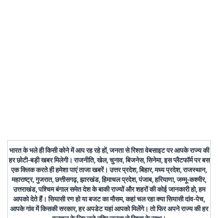
भारत के भले ही किसी कोने में आप रह रहे हों, जनता से रिश्ता वेबसाइट पर आपके राज्य की
हर छोटी-बड़ी खबर मिलेगी। राजनीति, खेल, चुनाव, बिजनेस, सिनेमा, इस प्लैटफॉर्म पर बस
एक क्लिक करते ही हमेशा पाएं ताजा खबरें। उत्तर प्रदेश, बिहार, मध्य प्रदेश, राजस्थान,
महाराष्ट्र, गुजरात, छत्तीसगढ़, झारखंड, हिमाचल प्रदेश, पंजाब, हरियाणा, जम्मू-कश्मीर,
उत्तराखंड, पश्चिम बंगाल समेत देश के बाकी राज्यों और शहरों की कोई जानकारी हो, हम
आपको देते हैं। सियासी रण हो या बजट का मौसम, कहां चल रहा क्या सियासी दांव-पेच,
आपके गांव में किसकी सरकार, हर अपडेट यहां आपको मिलेंगे। तो फिर अपने राज्य की हर