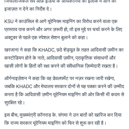
जियोलॉजिकल सर्वे ऑफ़ इंडिया के अधिकारियों को इलाके में आने की
इजाज़त न देने का निर्देश दे।
KSU ने काउंसिल से आगे यूरेनियम माइनिंग का विरोध करने वाला एक
प्रस्ताव पास करने और अगर ज़रूरी हो, तो इस मुद्दे पर चर्चा करने के लिए
अक्टूबर से पहले एक स्पेशल सेशन बुलाने को कहा।
खरजाना ने कहा कि KHADC, छठे शेड्यूल के तहत आदिवासी ज़मीन का
कस्टोडियन होने के नाते, आदिवासी ज़मीन, प्राकृतिक संसाधनों और
खासी लोगों के हितों की रक्षा करने की संवैधानिक ज़िम्मेदारी रखता है।
ऑर्गनाइज़ेशन ने कहा कि वह डेवलपमेंट पर नज़र रखना जारी रखेगा,
जबकि KHADC और मेघालय सरकार दोनों से यह पक्का करने की उम्मीद
करता है कि आदिवासी ज़मीन यूरेनियम माइनिंग की ओर किसी भी कदम से
सुरक्षित रहे।
इस बीच, मुख्यमंत्री कॉनराड के. संगमा ने उन बातों को खारिज कर दिया
कि राज्य सरकार यूरेनियम माइनिंग को फिर से शुरू कर रही है।