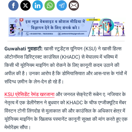
Guwahati गुवाहाटी:
खासी स्टूडेंट्स यूनियन (KSU) ने खासी हिल्स
ऑटोनॉमस डिस्ट्रिक्ट काउंसिल (KHADC) से मेघालय में भविष्य में
किसी भी यूरेनियम माइनिंग को रोकने के लिए कानूनी कदम उठाने की
अपील की है। उनका आरोप है कि डोमियासियात और आस-पास के गांवों में
संदिग्ध ज़मीन के लेन-देन हो रहे हैं।
KSU प्रेसिडेंट रेमंड खरजाना
और जनरल सेक्रेटरी रूबेन ए. नजियार के
नेतृत्व में एक डेलीगेशन ने बुधवार को KHADC के चीफ एग्जीक्यूटिव मेंबर
विंस्टन टोनी लिंगदोह से मुलाकात की और काउंसिल के अधिकार क्षेत्र में
यूरेनियम माइनिंग के खिलाफ परमानेंट कानूनी सुरक्षा की मांग करते हुए एक
मेमोरेंडम सौंपा।