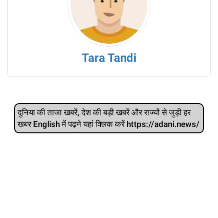
Tara Tandi
दुनिया की ताजा खबरें, देश की बड़ी खबरें और राज्‍यों से जुड़ी हर
खबर English में पढ़ने यहां क्लिक करें https://adani.news/