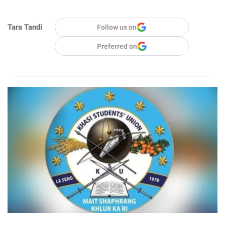
Tara Tandi
Follow us on
Preferred on