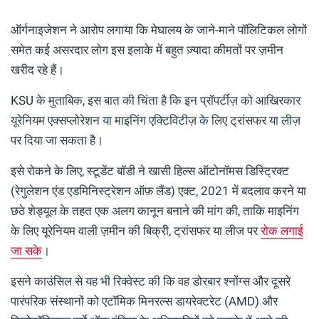
ऑर्गनाइजेशन ने आरोप लगाया कि मेघालय के जाने-माने पॉलिटिकल लोगों
समेत कई असरदार लोग इस इलाके में बहुत ज़्यादा कीमतों पर ज़मीन
खरीद रहे हैं।
KSU के मुताबिक, इस बात की चिंता है कि इन प्रॉपर्टीज़ को आखिरकार
यूरेनियम एक्सप्लोरेशन या माइनिंग एक्टिविटीज़ के लिए ट्रांसफर या लीज़
पर दिया जा सकता है।
इसे रोकने के लिए, स्टूडेंट बॉडी ने खासी हिल्स ऑटोनॉमस डिस्ट्रिक्ट
(रेगुलेशन एंड एडमिनिस्ट्रेशन ऑफ़ लैंड) एक्ट, 2021 में बदलाव करने या
छठे शेड्यूल के तहत एक अलग कानून बनाने की मांग की, ताकि माइनिंग
के लिए यूरेनियम वाली ज़मीन की बिक्री, ट्रांसफर या लीज पर
रोक लगाई
जा सके
।
इसने काउंसिल से यह भी रिक्वेस्ट की कि वह डोरबार श्नोंग्स और दूसरे
पारंपरिक संस्थानों को एटॉमिक मिनरल्स डायरेक्टरेट (AMD) और