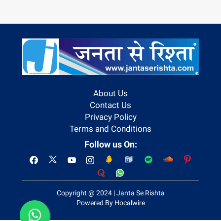
About Us
Contact Us
Privacy Policy
Terms and Conditions
Follow us On:
Copyright @ 2024 | Janta Se Rishta
Powered By Hocalwire