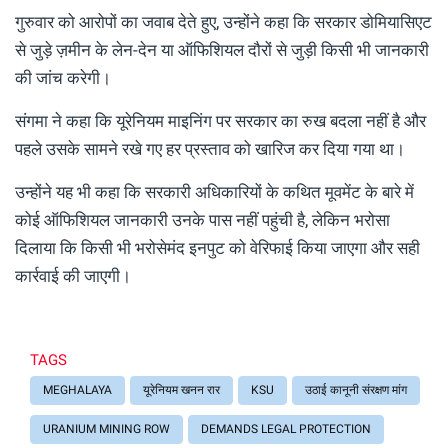
गुरुवार को आरोपों का जवाब देते हुए, उन्होंने कहा कि सरकार डोमियासिएट
से जुड़े ज़मीन के लेन-देन या ऑफिशियल दौरों से जुड़ी किसी भी जानकारी
की जांच करेगी।
संगमा ने कहा कि यूरेनियम माइनिंग पर सरकार का रुख बदला नहीं है और
पहले उसके सामने रखे गए हर प्रस्ताव को खारिज कर दिया गया था।
उन्होंने यह भी कहा कि सरकारी अधिकारियों के कथित मूवमेंट के बारे में
कोई ऑफिशियल जानकारी उनके पास नहीं पहुंची है, लेकिन भरोसा
दिलाया कि किसी भी भरोसेमंद इनपुट को वेरिफाई किया जाएगा और सही
कार्रवाई की जाएगी।
TAGS
MEGHALAYA
यूरेनियम खनन रार
KSU
उठाई कानूनी संरक्षण मांग
URANIUM MINING ROW
DEMANDS LEGAL PROTECTION