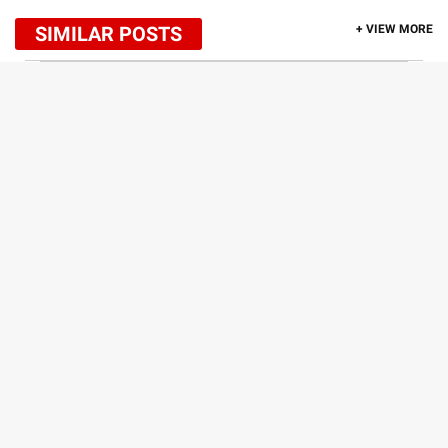
SIMILAR POSTS
+ VIEW MORE