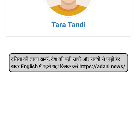
Tara Tandi
दुनिया की ताजा खबरें, देश की बड़ी खबरें और राज्‍यों से जुड़ी हर
खबर English में पढ़ने यहां क्लिक करें https://adani.news/