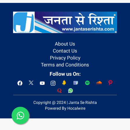
About Us
Contact Us
Privacy Policy
Terms and Conditions
Follow us On:
Copyright @ 2024 | Janta Se Rishta
Powered By Hocalwire