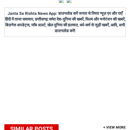
Janta Se Rishta News App: डाउनलोड करें जनता से रिश्ता न्यूज़ एप और पाएँ
हिंदी में ताजा समाचार, छत्तीसगढ़ समेत देश-दुनिया की खबरें, फिल्म और मनोरंजन की खबरें,
बिज़नेस अपडेट्स, जॉब अलर्ट, खेल दुनिया की हलचल, धर्म-कर्म से जुड़ी खबरें, आदि, अभी
डाउनलोड करें!
SIMILAR POSTS
+ VIEW MORE