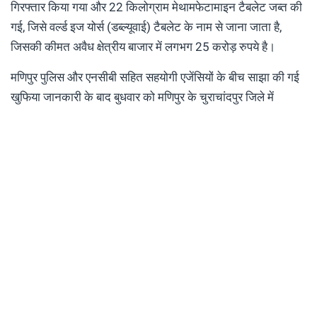
गिरफ्तार किया गया और 22 किलोग्राम मेथामफेटामाइन टैबलेट जब्त की
गई, जिसे वर्ल्ड इज योर्स (डब्ल्यूवाई) टैबलेट के नाम से जाना जाता है,
जिसकी कीमत अवैध क्षेत्रीय बाजार में लगभग 25 करोड़ रुपये है।
मणिपुर पुलिस और एनसीबी सहित सहयोगी एजेंसियों के बीच साझा की गई
खुफिया जानकारी के बाद बुधवार को मणिपुर के चुराचांदपुर जिले में