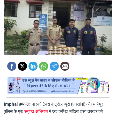
Imphal इम्फाल:
नारकोटिक्स कंट्रोल ब्यूरो (एनसीबी) और मणिपुर
पुलिस के एक
संयुक्त अभियान
में एक कथित महिला ड्रग तस्कर को