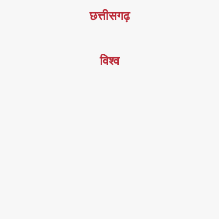
छत्तीसगढ़
विश्व