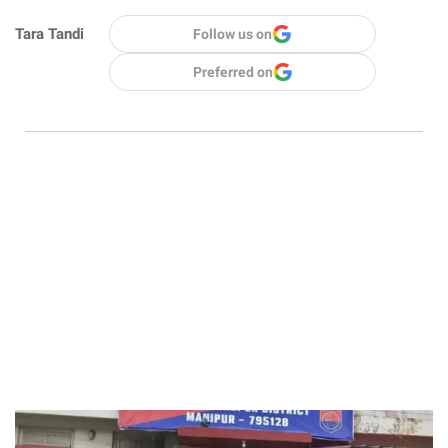
Tara Tandi
Follow us on
Preferred on