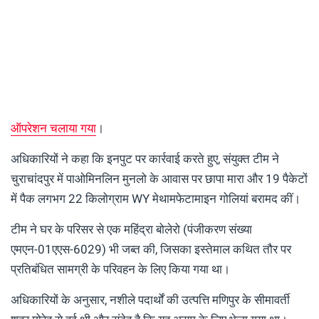
ऑपरेशन चलाया गया
।
अधिकारियों ने कहा कि इनपुट पर कार्रवाई करते हुए, संयुक्त टीम ने
चुराचांदपुर में पाओमिनलिन मुनलो के आवास पर छापा मारा और 19 पैकेटों
में पैक लगभग 22 किलोग्राम WY मेथामफेटामाइन गोलियां बरामद कीं।
टीम ने घर के परिसर से एक महिंद्रा बोलेरो (पंजीकरण संख्या
एमएन-01एएस-6029) भी जब्त की, जिसका इस्तेमाल कथित तौर पर
प्रतिबंधित सामग्री के परिवहन के लिए किया गया था।
अधिकारियों के अनुसार, नशीले पदार्थों की उत्पत्ति मणिपुर के सीमावर्ती