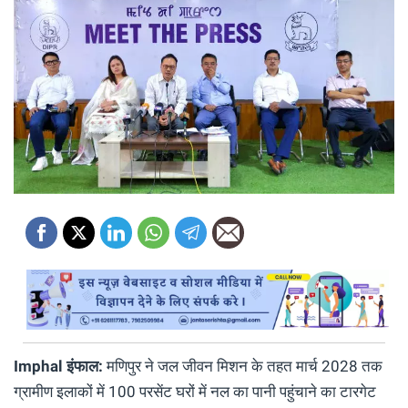
Imphal इंफाल:
मणिपुर ने जल जीवन मिशन के तहत मार्च 2028 तक
ग्रामीण इलाकों में 100 परसेंट घरों में नल का पानी पहुंचाने का टारगेट