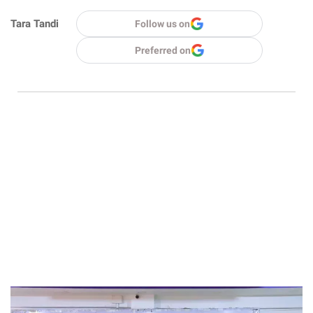
Tara Tandi
Follow us on
Preferred on