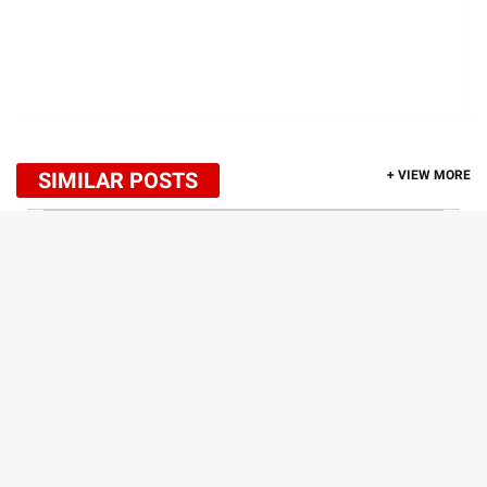
SIMILAR POSTS
+ VIEW MORE