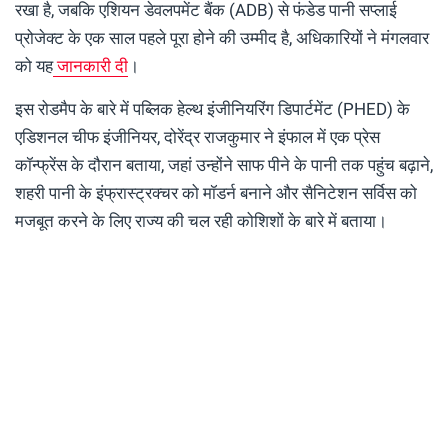
रखा है, जबकि एशियन डेवलपमेंट बैंक (ADB) से फंडेड पानी सप्लाई
प्रोजेक्ट के एक साल पहले पूरा होने की उम्मीद है, अधिकारियों ने मंगलवार
को यह
जानकारी दी
।
इस रोडमैप के बारे में पब्लिक हेल्थ इंजीनियरिंग डिपार्टमेंट (PHED) के
एडिशनल चीफ इंजीनियर, दोरेंद्र राजकुमार ने इंफाल में एक प्रेस
कॉन्फ्रेंस के दौरान बताया, जहां उन्होंने साफ पीने के पानी तक पहुंच बढ़ाने,
शहरी पानी के इंफ्रास्ट्रक्चर को मॉडर्न बनाने और सैनिटेशन सर्विस को
मजबूत करने के लिए राज्य की चल रही कोशिशों के बारे में बताया।