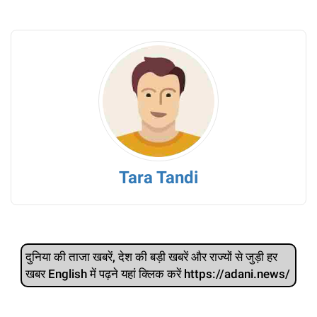
Tara Tandi
दुनिया की ताजा खबरें, देश की बड़ी खबरें और राज्‍यों से जुड़ी हर
खबर English में पढ़ने यहां क्लिक करें https://adani.news/