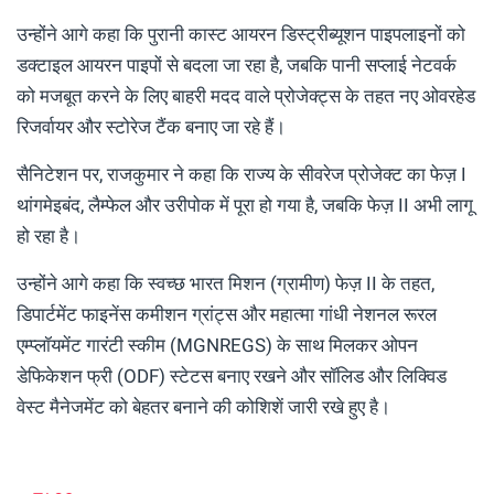
उन्होंने आगे कहा कि पुरानी कास्ट आयरन डिस्ट्रीब्यूशन पाइपलाइनों को
डक्टाइल आयरन पाइपों से बदला जा रहा है, जबकि पानी सप्लाई नेटवर्क
को मजबूत करने के लिए बाहरी मदद वाले प्रोजेक्ट्स के तहत नए ओवरहेड
रिजर्वायर और स्टोरेज टैंक बनाए जा रहे हैं।
सैनिटेशन पर, राजकुमार ने कहा कि राज्य के सीवरेज प्रोजेक्ट का फेज़ I
थांगमेइबंद, लैम्फेल और उरीपोक में पूरा हो गया है, जबकि फेज़ II अभी लागू
हो रहा है।
उन्होंने आगे कहा कि स्वच्छ भारत मिशन (ग्रामीण) फेज़ II के तहत,
डिपार्टमेंट फाइनेंस कमीशन ग्रांट्स और महात्मा गांधी नेशनल रूरल
एम्प्लॉयमेंट गारंटी स्कीम (MGNREGS) के साथ मिलकर ओपन
डेफिकेशन फ्री (ODF) स्टेटस बनाए रखने और सॉलिड और लिक्विड
वेस्ट मैनेजमेंट को बेहतर बनाने की कोशिशें जारी रखे हुए है।