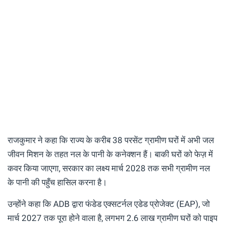
राजकुमार ने कहा कि राज्य के करीब 38 परसेंट ग्रामीण घरों में अभी जल
जीवन मिशन के तहत नल के पानी के कनेक्शन हैं। बाकी घरों को फेज़ में
कवर किया जाएगा, सरकार का लक्ष्य मार्च 2028 तक सभी ग्रामीण नल
के पानी की पहुँच हासिल करना है।
उन्होंने कहा कि ADB द्वारा फंडेड एक्सटर्नल एडेड प्रोजेक्ट (EAP), जो
मार्च 2027 तक पूरा होने वाला है, लगभग 2.6 लाख ग्रामीण घरों को पाइप