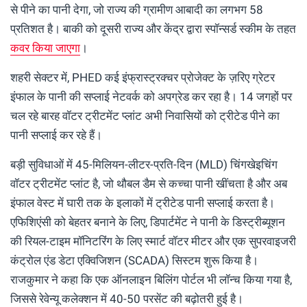
से पीने का पानी देगा, जो राज्य की ग्रामीण आबादी का लगभग 58
प्रतिशत है। बाकी को दूसरी राज्य और केंद्र द्वारा स्पॉन्सर्ड स्कीम के तहत
कवर किया जाएगा
।
शहरी सेक्टर में, PHED कई इंफ्रास्ट्रक्चर प्रोजेक्ट के ज़रिए ग्रेटर
इंफाल के पानी की सप्लाई नेटवर्क को अपग्रेड कर रहा है। 14 जगहों पर
चल रहे बारह वॉटर ट्रीटमेंट प्लांट अभी निवासियों को ट्रीटेड पीने का
पानी सप्लाई कर रहे हैं।
बड़ी सुविधाओं में 45-मिलियन-लीटर-प्रति-दिन (MLD) चिंगखेइचिंग
वॉटर ट्रीटमेंट प्लांट है, जो थौबल डैम से कच्चा पानी खींचता है और अब
इंफाल वेस्ट में घारी तक के इलाकों में ट्रीटेड पानी सप्लाई करता है।
एफिशिएंसी को बेहतर बनाने के लिए, डिपार्टमेंट ने पानी के डिस्ट्रीब्यूशन
की रियल-टाइम मॉनिटरिंग के लिए स्मार्ट वॉटर मीटर और एक सुपरवाइजरी
कंट्रोल एंड डेटा एक्विजिशन (SCADA) सिस्टम शुरू किया है।
राजकुमार ने कहा कि एक ऑनलाइन बिलिंग पोर्टल भी लॉन्च किया गया है,
जिससे रेवेन्यू कलेक्शन में 40-50 परसेंट की बढ़ोतरी हुई है।