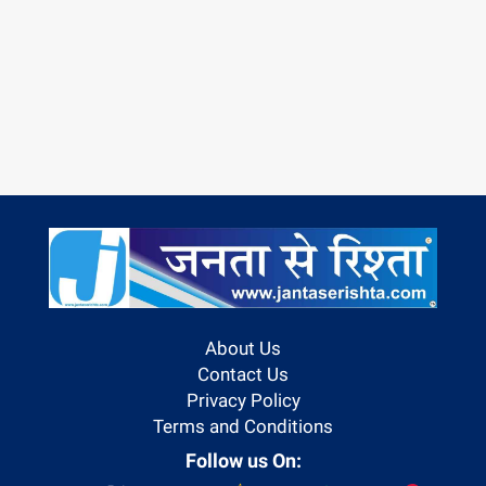
About Us
Contact Us
Privacy Policy
Terms and Conditions
Follow us On: