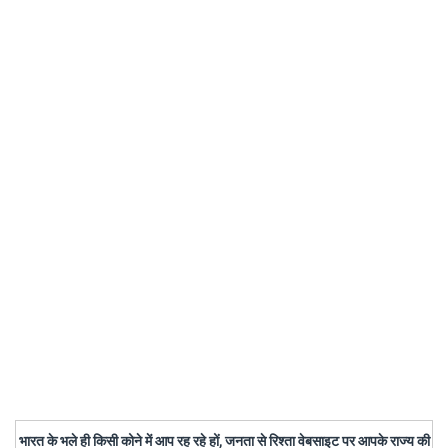
भारत के भले ही किसी कोने में आप रह रहे हों, जनता से रिश्ता वेबसाइट पर आपके राज्य की