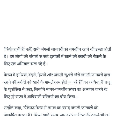
“सिर्फ़ हाथी ही नहीं, सभी जंगली जानवरों को नमकीन खाने की इच्छा होती
है। हम लोगों को जंगलों से सटे इलाकों में खाने की बर्बादी को रोकने के
लिए एक अभियान चला रहे हैं।
केरल में हाथियों, बंदरों, हिरणों और जंगली सूअरों जैसे जंगली जानवरों द्वारा
खाने की बर्बादी को खाने के मामले आम होते जा रहे हैं,” वन अधिकारी राजू
के फ्रांसिस ने कहा, जिन्होंने मानव-वन्यजीव संघर्ष का अध्ययन करने के
लिए पूरे राज्य में आदिवासी बस्तियों का दौरा किया।
उन्होंने कहा, “पैकेज्ड चिप्स में नमक का स्वाद जंगली जानवरों को
आकर्षित करता है। चिप्स खाते समय, जानवर प्लास्टिक के टुकड़े भी खा