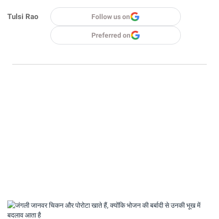
Tulsi Rao
Follow us on
Preferred on