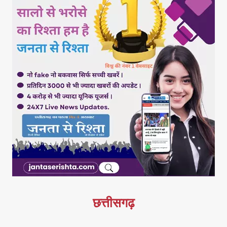
छत्तीसगढ़