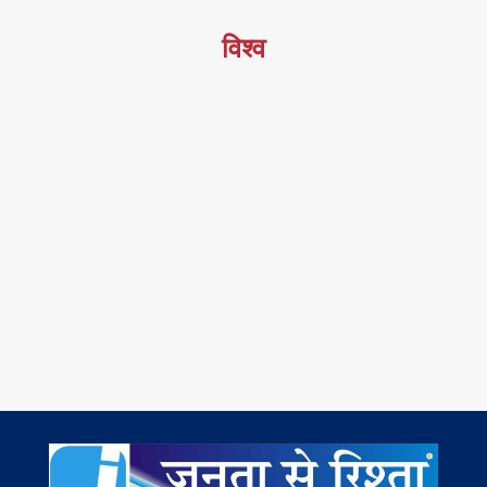
विश्व