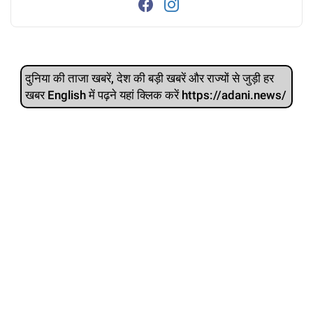
दुनिया की ताजा खबरें, देश की बड़ी खबरें और राज्‍यों से जुड़ी हर
खबर English में पढ़ने यहां क्लिक करें https://adani.news/