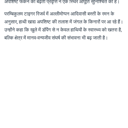
अपशिष्ट फेंकने की बढ़ती प्रवृत्ति ने एक स्थिर आपूर्ति सुनिश्चित की है।
परम्बिकुलम टाइगर रिजर्व में अल्लीमोप्पन आदिवासी बस्ती के रमन के
अनुसार, हाथी खाद्य अपशिष्ट की तलाश में जंगल के किनारों पर आ रहे हैं।
उन्होंने कहा कि खुले में डंपिंग से न केवल हाथियों के स्वास्थ्य को खतरा है,
बल्कि क्षेत्र में मानव-वन्यजीव संघर्ष की संभावना भी बढ़ जाती है।