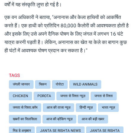
वर्षों में यह संस्कृति लुप्त हो गई है।
एक वन अधिकारी ने बताया, "अनानास और केला हाथियों को आकर्षित
करते हैं। एक हाथी को प्रतिदिन 80,000 कैलोरी की आवश्यकता होती है
और इसके लिए उसे अपने दैनिक पोषण के लिए जंगल में लगभग 16 घंटे
यात्रा करनी पड़ती है। लेकिन, अनानास का खेत या केले का बागान कुछ
ही घंटों में आवश्यक पोषण प्रदान कर सकता है।"
TAGS
जंगली जानवर
चिकन
पोरोटा
WILD ANIMALS
CHICKEN
POROTA
जनता से रिश्ता न्यूज़
जनता से रिश्ता
जनता से रिश्ता.कॉम
आज की ताजा न्यूज़
हिंन्दी न्यूज़
भारत न्यूज़
खबरों का सिलसिला
आज की ब्रेंकिग न्यूज़
आज की बड़ी खबर
मिड डे अख़बार
JANTA SE RISHTA NEWS
JANTA SE RISHTA