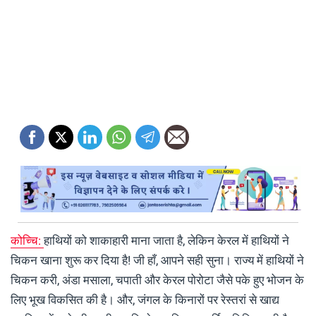
कोच्चि:
हाथियों को शाकाहारी माना जाता है, लेकिन केरल में हाथियों ने
चिकन खाना शुरू कर दिया है! जी हाँ, आपने सही सुना। राज्य में हाथियों ने
चिकन करी, अंडा मसाला, चपाती और केरल पोरोटा जैसे पके हुए भोजन के
लिए भूख विकसित की है। और, जंगल के किनारों पर रेस्तरां से खाद्य