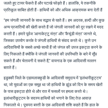
जलते हुए टायर फेंकते हैं और पटाखे फोड़ते हैं। हालांकि, ये तकनीकें
प्रतिकूल साबित होती हैं - हाथियों को और अधिक आक्रामक बना देती हैं
“हम जंगली जानवरों के साथ सद्भाव से रहते हैं। हम अदरक, हल्दी और कुछ
अन्य प्रजातियों की खेती करते हैं जो जंगली जानवरों को दूर रखने में मदद
करती हैं। हमारे पूर्वज ‘आनाकेट्टू मंत्र’ और ‘कैचूंडी मंत्र’ जानते थे,
जिसका उपयोग करके वे जंगली हाथियों से संवाद करते थे। कुत्ते उन
आदिवासियों के सबसे अच्छे साथी हैं जो जंगल की उपज इकट्ठा करने के
लिए निकलते हैं क्योंकि वे जंगली जानवरों की उपस्थिति के बारे में सूँघ
सकते हैं और चेतावनी दे सकते हैं,” वायनाड के एक आदिवासी मल्लन
बताते हैं।
इडुक्की जिले के एडामलाक्कुडी के आदिवासी समुदाय में ‘इलंथारीकूट्टम’
था, जो युवाओं का एक समूह था जो हाथियों के झुंड को दिन के समय खेतों
के पास इकट्ठा होते थे और रात में फसलों पर हमला करते थे।
इलांथारीकूट्टम के सदस्य हाथियों को भगाने के लिए तेज़ आवाज़
निकालते थे। पूचपरा बस्ती के एक आदिवासी शशि कहते हैं कि हाल के