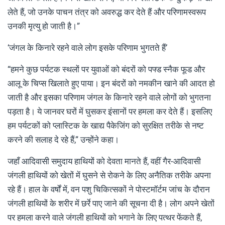
लेते हैं, जो उनके पाचन तंत्र को अवरुद्ध कर देते हैं और परिणामस्वरूप
उनकी मृत्यु हो जाती है।”
‘जंगल के किनारे रहने वाले लोग इसके परिणाम भुगतते हैं’
“हमने कुछ पर्यटक स्थलों पर युवाओं को बंदरों को पफ्ड स्नैक फूड और
आलू के चिप्स खिलाते हुए पाया। इन बंदरों को नमकीन खाने की आदत हो
जाती है और इसका परिणाम जंगल के किनारे रहने वाले लोगों को भुगतना
पड़ता है। ये जानवर घरों में घुसकर इंसानों पर हमला कर देते हैं। इसलिए
हम पर्यटकों को प्लास्टिक के खाद्य पैकेजिंग को सुरक्षित तरीके से नष्ट
करने की सलाह दे रहे हैं,” उन्होंने कहा।
जहाँ आदिवासी समुदाय हाथियों को देवता मानते हैं, वहीं गैर-आदिवासी
जंगली हाथियों को खेतों में घुसने से रोकने के लिए अनैतिक तरीके अपना
रहे हैं। हाल के वर्षों में, वन पशु चिकित्सकों ने पोस्टमॉर्टम जांच के दौरान
जंगली हाथियों के शरीर में छर्रे पाए जाने की सूचना दी है। लोग अपने खेतों
पर हमला करने वाले जंगली हाथियों को भगाने के लिए पत्थर फेंकते हैं,