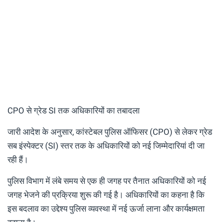
CPO से ग्रेड SI तक अधिकारियों का तबादला
जारी आदेश के अनुसार, कांस्टेबल पुलिस ऑफिसर (CPO) से लेकर ग्रेड
सब इंस्पेक्टर (SI) स्तर तक के अधिकारियों को नई जिम्मेदारियां दी जा
रही हैं।
पुलिस विभाग में लंबे समय से एक ही जगह पर तैनात अधिकारियों को नई
जगह भेजने की प्रक्रिया शुरू की गई है। अधिकारियों का कहना है कि
इस बदलाव का उद्देश्य पुलिस व्यवस्था में नई ऊर्जा लाना और कार्यक्षमता