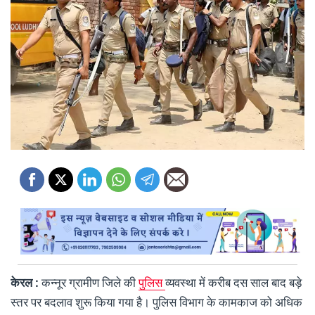
केरल :
कन्नूर ग्रामीण जिले की
पुलिस
व्यवस्था में करीब दस साल बाद बड़े
स्तर पर बदलाव शुरू किया गया है। पुलिस विभाग के कामकाज को अधिक