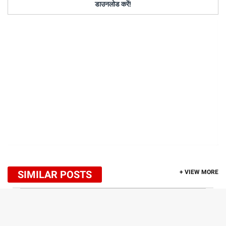
डाउनलोड करें!
SIMILAR POSTS
+ VIEW MORE