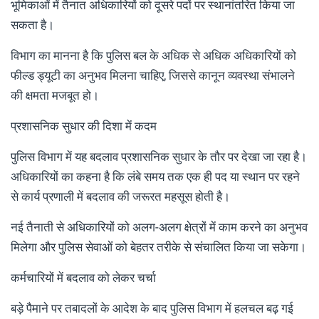
भूमिकाओं में तैनात अधिकारियों को दूसरे पदों पर स्थानांतरित किया जा
सकता है।
विभाग का मानना है कि पुलिस बल के अधिक से अधिक अधिकारियों को
फील्ड ड्यूटी का अनुभव मिलना चाहिए, जिससे कानून व्यवस्था संभालने
की क्षमता मजबूत हो।
प्रशासनिक सुधार की दिशा में कदम
पुलिस विभाग में यह बदलाव प्रशासनिक सुधार के तौर पर देखा जा रहा है।
अधिकारियों का कहना है कि लंबे समय तक एक ही पद या स्थान पर रहने
से कार्य प्रणाली में बदलाव की जरूरत महसूस होती है।
नई तैनाती से अधिकारियों को अलग-अलग क्षेत्रों में काम करने का अनुभव
मिलेगा और पुलिस सेवाओं को बेहतर तरीके से संचालित किया जा सकेगा।
कर्मचारियों में बदलाव को लेकर चर्चा
बड़े पैमाने पर तबादलों के आदेश के बाद पुलिस विभाग में हलचल बढ़ गई