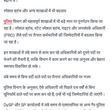
बढ़ाना है।
स्पेशल ब्रांच और अन्य शाखाओं में भी बदलाव
पुलिस
विभाग की महत्वपूर्ण शाखाओं में भी बड़े स्तर पर पुनर्गठन किया जा
रहा है। स्पेशल ब्रांच, स्टेट स्पेशल ब्रांच, राइटर और जनसंपर्क अधिकारी
(PRO) जैसे पदों पर तैनात कर्मचारियों की जिम्मेदारियों में बदलाव किया
जा रहा है।
इन शाखाओं में लंबे समय से काम कर रहे अधिकारियों को दूसरे पदों पर
भेजने की तैयारी है, ताकि विभाग में काम करने का नया अनुभव और बेहतर
समन्वय विकसित हो सके।
लंबे समय से बिना वर्दी वाले पदों पर तैनात अधिकारियों पर नजर
पुलिस विभाग के अनुसार, ऐसे अधिकारी जो पिछले दस वर्षों से बिना
यूनिफॉर्म वाले पदों पर काम कर रहे हैं, उन्हें भी नई जिम्मेदारियां दी जाएंगी।
DySP और SP कार्यालयों में लंबे समय से प्रशासनिक या अन्य गैर-पुलिस