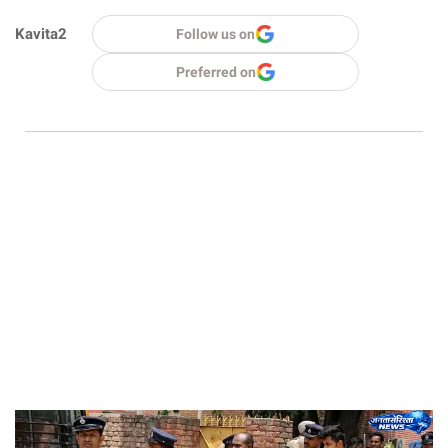
Kavita2
Follow us on
Preferred on