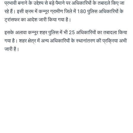
प्रभावी बनाने के उद्देश्य से बड़े पैमाने पर अधिकारियों के तबादले किए जा
रहे हैं। इसी क्रम में कन्नूर ग्रामीण जिले में 180 पुलिस अधिकारियों के
ट्रांसफर का आदेश जारी किया गया है।
इसके अलावा कन्नूर शहर पुलिस में भी 25 अधिकारियों का तबादला किया
गया है। शहर क्षेत्र में अन्य अधिकारियों के स्थानांतरण की प्रक्रिया अभी
जारी है।