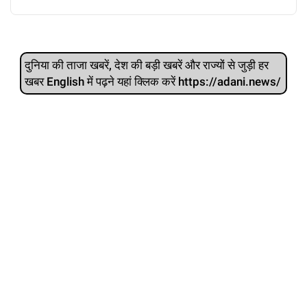
दुनिया की ताजा खबरें, देश की बड़ी खबरें और राज्‍यों से जुड़ी हर
खबर English में पढ़ने यहां क्लिक करें https://adani.news/