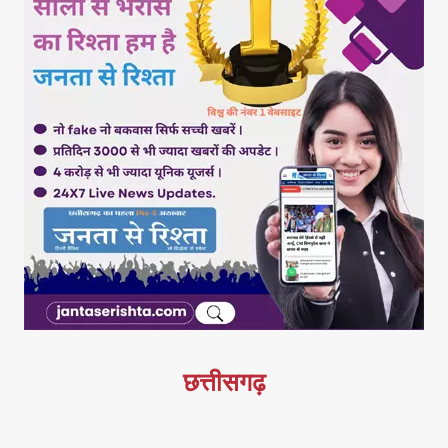
छत्तीसगढ़