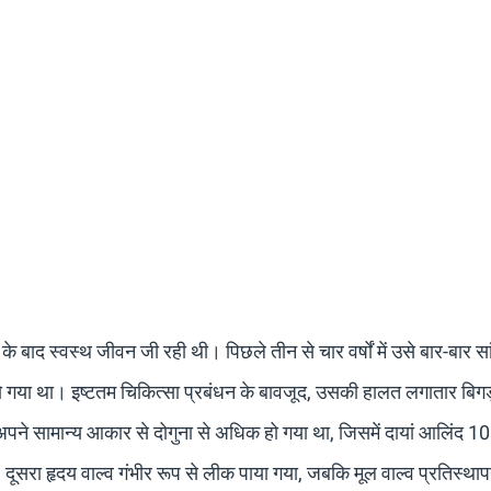
बाद स्वस्थ जीवन जी रही थी। पिछले तीन से चार वर्षों में उसे बार-बार सांस
 हो गया था। इष्टतम चिकित्सा प्रबंधन के बावजूद, उसकी हालत लगातार बिग
पने सामान्य आकार से दोगुना से अधिक हो गया था, जिसमें दायां आलिंद 1
ूसरा हृदय वाल्व गंभीर रूप से लीक पाया गया, जबकि मूल वाल्व प्रतिस्था