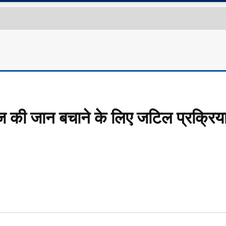
 की जान बचाने के लिए जटिल प्रक्रिय