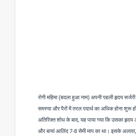
रोगी महिमा (बदला हुआ नाम) अपनी पहली हृदय सर्जरी के 
समस्या और पैरों में तरल पदार्थ का अधिक होना शुरू
अतिरिक्त शोध के बाद, यह पाया गया कि उसका हृदय अ
और बायां आलिंद 7-8 सेमी माप का था। इसके अलावा, द