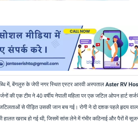
ि में, बेंगलुरु के जेपी नगर स्थित एस्टर आरवी अस्पताल
Aster RV Hos
यो सर्जनों की एक टीम ने 40 वर्षीय नेपाली महिला पर एक जटिल ओपन हार्ट सर्ज
ी जटिलताओं से पीड़ित उसकी जान बच गई। रोगी ने दो दशक पहले हृदय वाल्
 हालत खराब हो गई थी, जिसमें सांस लेने में गंभीर कठिनाई और पैरों में सूज