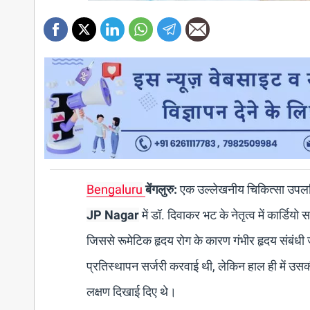
Bengaluru
बेंगलुरु:
एक उल्लेखनीय चिकित्सा उपलब्ध
JP Nagar
में डॉ. दिवाकर भट के नेतृत्व में कार्डि
जिससे रूमेटिक हृदय रोग के कारण गंभीर हृदय संबंध
प्रतिस्थापन सर्जरी करवाई थी, लेकिन हाल ही में उसकी
लक्षण दिखाई दिए थे।