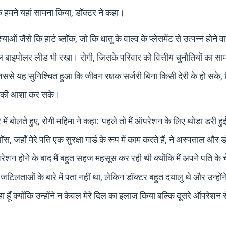
 हमने यहां सामना किया, डॉक्टर ने कहा।
याओं जैसे कि हार्ट ब्लॉक, जो कि धातु के वाल्व के प्लेसमेंट से उत्पन्न होने व
ल बाइपोलर लीड भी रखा। रोगी, जिसके परिवार को वित्तीय चुनौतियों का स
, जिससे यह सुनिश्चित हुआ कि जीवन रक्षक सर्जरी बिना किसी देरी के हो सके
ीवन की आशा कर सके।
ं बोलते हुए, रोगी महिमा ने कहा: 'पहले तो मैं ऑपरेशन के लिए थोड़ा डरी हु
ॉस, जहाँ मेरे पति एक सुरक्षा गार्ड के रूप में काम करते हैं, ने अस्पताल और ड
ेशन होने के बाद मैं बहुत सहज महसूस कर रही थी क्योंकि मैं अपने पति के च
लताओं के बारे में पता नहीं था, लेकिन डॉक्टर बहुत दयालु थे और उन्होंने 
ँ क्योंकि उन्होंने न केवल मेरे दिल का इलाज किया बल्कि दूसरे ऑपरेशन से