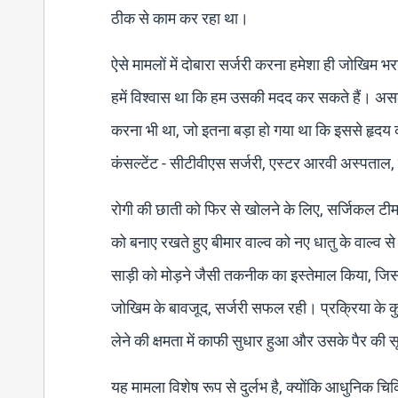
ठीक से काम कर रहा था।
ऐसे मामलों में दोबारा सर्जरी करना हमेशा ही जोखिम भ
हमें विश्वास था कि हम उसकी मदद कर सकते हैं। असल
करना भी था, जो इतना बड़ा हो गया था कि इससे हृदय
कंसल्टेंट - सीटीवीएस सर्जरी, एस्टर आरवी अस्पताल, 
रोगी की छाती को फिर से खोलने के लिए, सर्जिकल टीम न
को बनाए रखते हुए बीमार वाल्व को नए धातु के वाल्व 
साड़ी को मोड़ने जैसी तकनीक का इस्तेमाल किया, 
जोखिम के बावजूद, सर्जरी सफल रही। प्रक्रिया के कुछ
लेने की क्षमता में काफी सुधार हुआ और उसके पैर क
यह मामला विशेष रूप से दुर्लभ है, क्योंकि आधुनिक चि