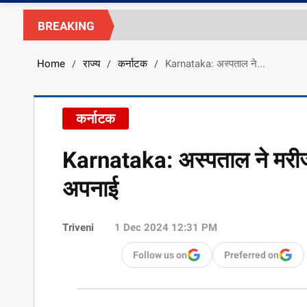
BREAKING
Home
राज्य
कर्नाटक
Karnataka: अस्पताल ने...
/
/
/
कर्नाटक
Karnataka: अस्पताल ने मरीज
अपनाई
Triveni
1 Dec 2024 12:31 PM
Follow us on
Preferred on