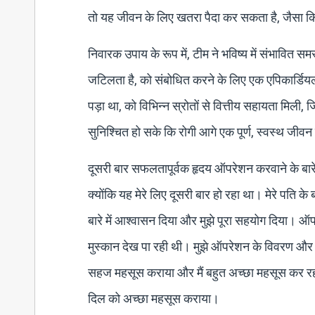
तो यह जीवन के लिए खतरा पैदा कर सकता है, जैसा कि
निवारक उपाय के रूप में, टीम ने भविष्य में संभावित समस्
जटिलता है, को संबोधित करने के लिए एक एपिकार्डिय
पड़ा था, को विभिन्न स्रोतों से वित्तीय सहायता मिली
सुनिश्चित हो सके कि रोगी आगे एक पूर्ण, स्वस्थ ज
दूसरी बार सफलतापूर्वक हृदय ऑपरेशन करवाने के बारे मे
क्योंकि यह मेरे लिए दूसरी बार हो रहा था। मेरे पति के ब
बारे में आश्वासन दिया और मुझे पूरा सहयोग दिया। ऑपर
मुस्कान देख पा रही थी। मुझे ऑपरेशन के विवरण और जटि
सहज महसूस कराया और मैं बहुत अच्छा महसूस कर रहा हू
दिल को अच्छा महसूस कराया।