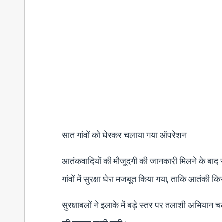
सात गांवों को घेरकर चलाया गया ऑपरेशन
आतंकवादियों की मौजूदगी की जानकारी मिलने के बाद 
गांवों में सुरक्षा घेरा मजबूत किया गया, ताकि आतंकी क
सुरक्षाबलों ने इलाके में बड़े स्तर पर तलाशी अभिया