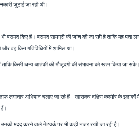
ानकारी जुटाई जा रही थी।
ूद भी बरामद किए हैं। बरामद सामग्री की जांच की जा रही है ताकि यह पता ल
 और वह किन गतिविधियों में शामिल था।
 हैं ताकि किसी अन्य आतंकी की मौजूदगी की संभावना को खत्म किया जा सके
खिलाफ लगातार अभियान चलाए जा रहे हैं। खासकर दक्षिण कश्मीर के इलाकों म
हैं।
 उनकी मदद करने वाले नेटवर्क पर भी कड़ी नजर रखी जा रही है।