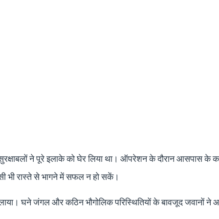
सुरक्षाबलों ने पूरे इलाके को घेर लिया था। ऑपरेशन के दौरान आसपास के 
िसी भी रास्ते से भागने में सफल न हो सकें।
न चलाया। घने जंगल और कठिन भौगोलिक परिस्थितियों के बावजूद जवानों ने आ