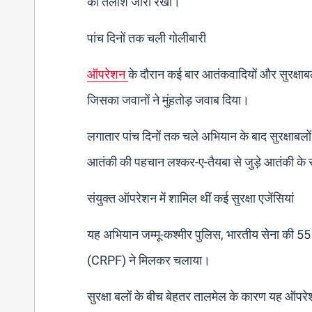
की तलाश जारी रखी।
पांच दिनों तक चली गोलीबारी
ऑपरेशन
के दौरान कई बार आतंकवादियों और सुरक्षाबलों
जिसका जवानों ने मुंहतोड़ जवाब दिया।
लगातार पांच दिनों तक चले अभियान के बाद सुरक्षाबल
आतंकी की पहचान लश्कर-ए-तैयबा से जुड़े आतंकी के रूप
संयुक्त ऑपरेशन में शामिल थीं कई सुरक्षा एजेंसियां
यह अभियान जम्मू-कश्मीर पुलिस, भारतीय सेना की 55 र
(CRPF) ने मिलकर चलाया।
सुरक्षा बलों के बीच बेहतर तालमेल के कारण यह ऑपरे