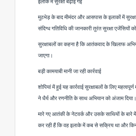
इलाके में सुरक्षा बढ़ाई गई
मुठभेड़ के बाद मीमंदर और आसपास के इलाकों में सुरक्ष
संदिग्ध गतिविधि की जानकारी तुरंत सुरक्षा एजेंसियों को
सुरक्षाबलों का कहना है कि आतंकवाद के खिलाफ अभि
जाएगा।
बड़ी कामयाबी मानी जा रही कार्रवाई
शोपियां में हुई यह कार्रवाई सुरक्षाबलों के लिए महत्वप
ने धैर्य और रणनीति के साथ अभियान को अंजाम दिया
मारे गए आतंकी के नेटवर्क और उसके साथियों के बारे म
कर रही हैं कि वह इलाके में कब से सक्रिय था और कि