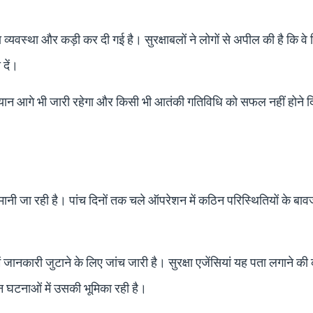
ा व्यवस्था और कड़ी कर दी गई है। सुरक्षाबलों ने लोगों से अपील की है कि वे
 दें।
यान आगे भी जारी रहेगा और किसी भी आतंकी गतिविधि को सफल नहीं होने द
ूर्ण मानी जा रही है। पांच दिनों तक चले ऑपरेशन में कठिन परिस्थितियों के बाव
।
ें जानकारी जुटाने के लिए जांच जारी है। सुरक्षा एजेंसियां यह पता लगाने क
न घटनाओं में उसकी भूमिका रही है।