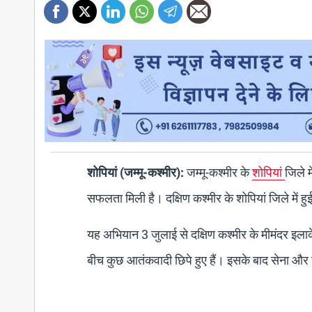
शोपियां (जम्मू-कश्मीर):
जम्मू-कश्मीर के
शोपियां
जिले म
सफलता मिली है। दक्षिण कश्मीर के शोपियां जिले में हु
यह अभियान 3 जुलाई से दक्षिण कश्मीर के मीमंदर इलाके
बीच कुछ आतंकवादी छिपे हुए हैं। इसके बाद सेना और स