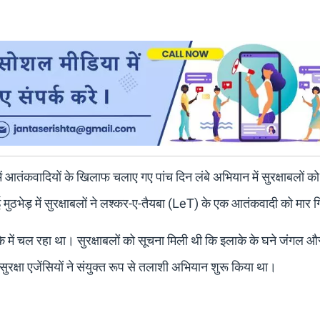
ें आतंकवादियों के खिलाफ चलाए गए पांच दिन लंबे अभियान में सुरक्षाबलों को
ई मुठभेड़ में सुरक्षाबलों ने लश्कर-ए-तैयबा (LeT) के एक आतंकवादी को मार ग
 में चल रहा था। सुरक्षाबलों को सूचना मिली थी कि इलाके के घने जंगल और प
ुरक्षा एजेंसियों ने संयुक्त रूप से तलाशी अभियान शुरू किया था।