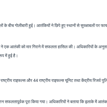
 के बीच गोलीबारी हुई। आतंकियों ने छिपे हुए स्थानों से सुरक्षाबलों पर फाय
ों ने एक आतंकी को मार गिराने में सफलता हासिल की। अधिकारियों के अनुसा
 में हुई है।
ाष्ट्रीय राइफल्स और 44 राष्ट्रीय राइफल्स यूनिट तथा केंद्रीय रिजर्व प
शन सफलतापूर्वक पूरा किया गया। अधिकारियों ने बताया कि इलाके में आतंक