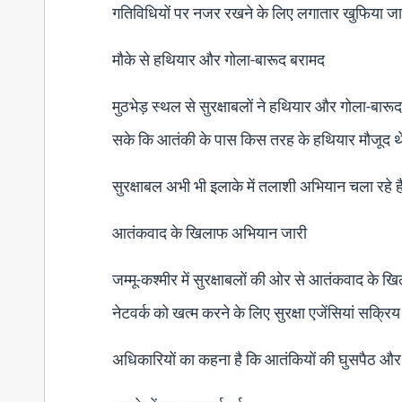
गतिविधियों पर नजर रखने के लिए लगातार खुफिया ज
मौके से हथियार और गोला-बारूद बरामद
मुठभेड़ स्थल से सुरक्षाबलों ने हथियार और गोला-बार
सके कि आतंकी के पास किस तरह के हथियार मौजूद थे
सुरक्षाबल अभी भी इलाके में तलाशी अभियान चला रहे
आतंकवाद के खिलाफ अभियान जारी
जम्मू-कश्मीर में सुरक्षाबलों की ओर से आतंकवाद के 
नेटवर्क को खत्म करने के लिए सुरक्षा एजेंसियां सक्रिय 
अधिकारियों का कहना है कि आतंकियों की घुसपैठ और