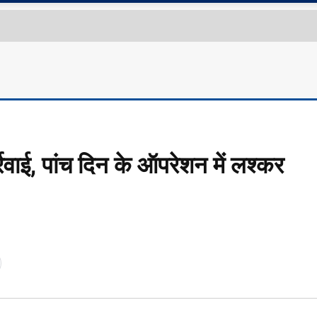
कार्रवाई, पांच दिन के ऑपरेशन में लश्कर