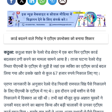
कार्ड बदलने वाले गिरोह ने एटीएम उपभोक्ता को बनाया शिकार
कठुआ:
कठुआ शहर के रेलवे रोड क्षेत्र में एक बार फिर एटीएम कार्ड
बदलकर ठगी करने का मामला सामने आया है। ताजा घटना रेलवे रोड़
स्थित पीएनबी के एटीएम से जुड़ी है जहां एक व्यक्ति का एटीएम कार्ड बदल
लिया गया और उसके खाते से कुल 67 हजार रुपये निकाल लिए गए।
प्राप्त जानकारी के अनुसार रेलवे रोड निवासी रामपाल सिंह पैसे निकालने
के लिए पीएनबी के एटीएम में गए थे। इस दौरान उन्हें मशीन से पैसे
निकालने में दिक्कत आ रही थी। तभी वहां मौजूद कुछ अज्ञात युवकों ने
उनकी मदद करने का बहाना किया और बड़ी चालाकी से उनका एटीएम
कार्ड बदल दिया। इसके बाद ठगों ने अलग-अलग स्थानों से पैसे निकाल