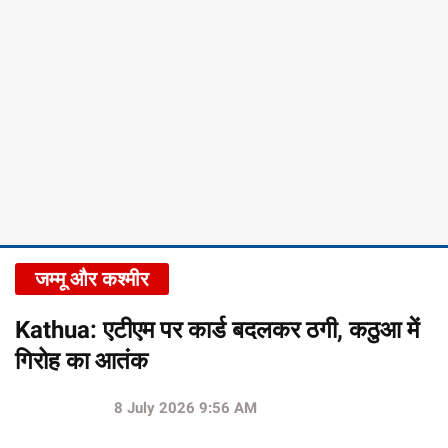
जम्मू और कश्मीर
Kathua: एटीएम पर कार्ड बदलकर ठगी, कठुआ में
गिरोह का आतंक
8 July 2026 9:56 AM