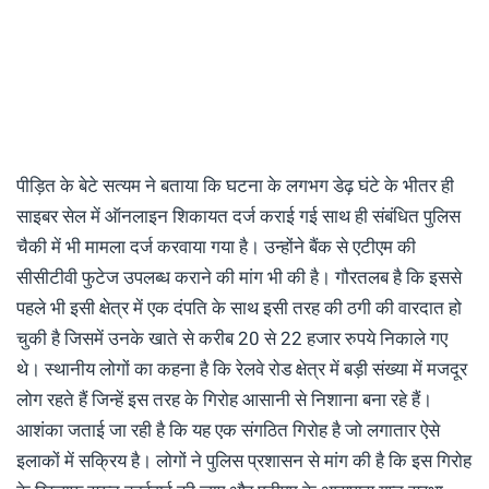
पीड़ित के बेटे सत्यम ने बताया कि घटना के लगभग डेढ़ घंटे के भीतर ही
साइबर सेल में ऑनलाइन शिकायत दर्ज कराई गई साथ ही संबंधित पुलिस
चैकी में भी मामला दर्ज करवाया गया है। उन्होंने बैंक से एटीएम की
सीसीटीवी फुटेज उपलब्ध कराने की मांग भी की है। गौरतलब है कि इससे
पहले भी इसी क्षेत्र में एक दंपति के साथ इसी तरह की ठगी की वारदात हो
चुकी है जिसमें उनके खाते से करीब 20 से 22 हजार रुपये निकाले गए
थे। स्थानीय लोगों का कहना है कि रेलवे रोड क्षेत्र में बड़ी संख्या में मजदूर
लोग रहते हैं जिन्हें इस तरह के गिरोह आसानी से निशाना बना रहे हैं।
आशंका जताई जा रही है कि यह एक संगठित गिरोह है जो लगातार ऐसे
इलाकों में सक्रिय है। लोगों ने पुलिस प्रशासन से मांग की है कि इस गिरोह