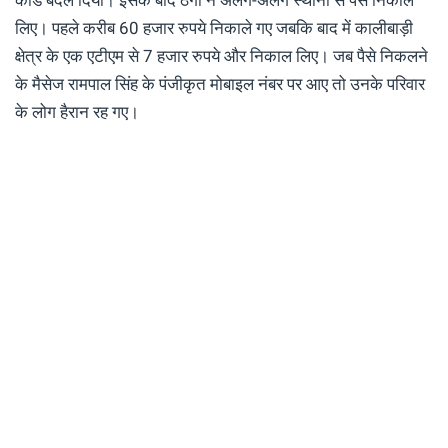
लिए। पहले करीब 60 हजार रुपये निकाले गए जबकि बाद में कालीबाड़ी
क्षेत्र के एक एटीएम से 7 हजार रुपये और निकाल लिए। जब पैसे निकलने
के मैसेज रामपाल सिंह के पंजीकृत मोबाइल नंबर पर आए तो उनके परिवार
के लोग हैरान रह गए।