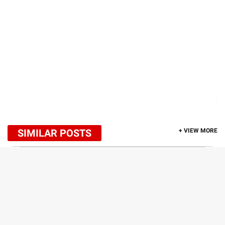
SIMILAR POSTS
+ VIEW MORE