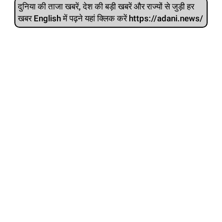
दुनिया की ताजा खबरें, देश की बड़ी खबरें और राज्‍यों से जुड़ी हर
खबर English में पढ़ने यहां क्लिक करें https://adani.news/