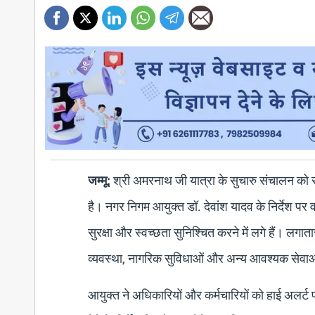
जम्मू:
श्री अमरनाथ जी यात्रा के सुचारु संचालन को सु
है। नगर निगम आयुक्त डॉ. देवांश यादव के निर्देश पर 
सुरक्षा और स्वच्छता सुनिश्चित करने में लगे हैं। लगात
व्यवस्था, नागरिक सुविधाओं और अन्य आवश्यक सेवाओ
आयुक्त ने अधिकारियों और कर्मचारियों को हाई अलर्ट