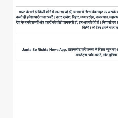
भारत के भले ही किसी कोने में आप रह रहे हों, जनता से रिश्ता वेबसाइट पर आपके
करते ही हमेशा पाएं ताजा खबरें। उत्तर प्रदेश, बिहार, मध्य प्रदेश, राजस्थान, महारा
देश के बाकी राज्यों और शहरों की कोई जानकारी हो, हम आपको देते हैं। सियासी रण
मिलेंगे। तो फिर अपने राज्य
Janta Se Rishta News App: डाउनलोड करें जनता से रिश्ता न्यूज़ एप और पाए
अपडेट्स, जॉब अलर्ट, खेल दुनिया 