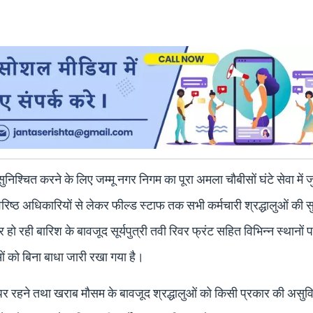
निश्चित करने के लिए जम्मू नगर निगम का पूरा अमला चौबीसों घंटे सेवा में 
वरिष्ठ अधिकारियों से लेकर फील्ड स्टाफ तक सभी कर्मचारी श्रद्धालुओं की स
ार हो रही बारिश के बावजूद सूर्यपुत्री तवी रिवर फ्रंट सहित विभिन्न स्थानो
ं को बिना बाधा जारी रखा गया है।
 पर रहने तथा खराब मौसम के बावजूद श्रद्धालुओं को किसी प्रकार की असुवि