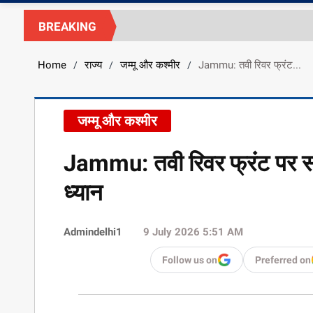
BREAKING
Home
राज्य
जम्मू और कश्मीर
Jammu: तवी रिवर फ्रंट...
/
/
/
जम्मू और कश्मीर
Jammu: तवी रिवर फ्रंट पर सफ
ध्यान
Admindelhi1
9 July 2026 5:51 AM
Follow us on
Preferred on