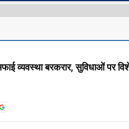
ाई व्यवस्था बरकरार, सुविधाओं पर विश