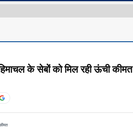
िमाचल के सेबों को मिल रही ऊंची कीमत