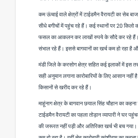
कम ऊंचाई वाले क्षेत्रों में टाईडमैन वैरायटी का सेब ब
सीधे बगीचों में पहुंच रहे हैं। कई स्थानों पर 20 किलो
फसल का आकलन कर लाखों रुपये के सौदे कर रहे हैं। इसक
संभाल रहे हैं। इससे बागवानों का खर्च कम हो रहा है
मंडी जिले के करसोग क्षेत्र सहित कई इलाकों में इस त
सही अनुमान लगाना कारोबारियों के लिए आसान नहीं है
किसानों से खरीद कर रहे हैं।
माहूंनाग क्षेत्र के बागवान छयाल सिंह चौहान का कहन
टाईडमैन वैरायटी का पहला तोड़ान व्यापारी ने घर पहुं
की जरूरत नहीं पड़ी और अतिरिक्त खर्च भी बच गया
कम हो रहा है। वहीं सेब कारोबारी कांशीराम का कहना