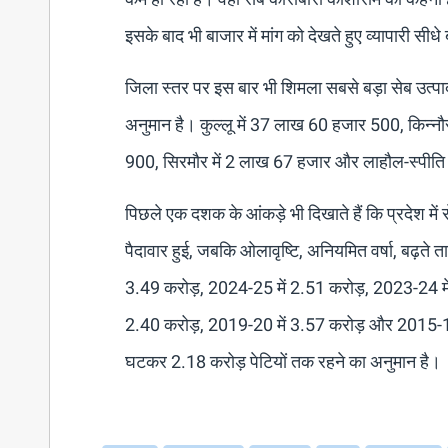
इसके बाद भी बाजार में मांग को देखते हुए व्यापारी सीधे
जिला स्तर पर इस बार भी शिमला सबसे बड़ा सेब उत्प
अनुमान है। कुल्लू में 37 लाख 60 हजार 500, किन्न
900, सिरमौर में 2 लाख 67 हजार और लाहौल-स्पीति म
पिछले एक दशक के आंकड़े भी दिखाते हैं कि प्रदेश में स
पैदावार हुई, जबकि ओलावृष्टि, अनियमित वर्षा, बढ़ते 
3.49 करोड़, 2024-25 में 2.51 करोड़, 2023-24 मे
2.40 करोड़, 2019-20 में 3.57 करोड़ और 2015-16 म
घटकर 2.18 करोड़ पेटियों तक रहने का अनुमान है।