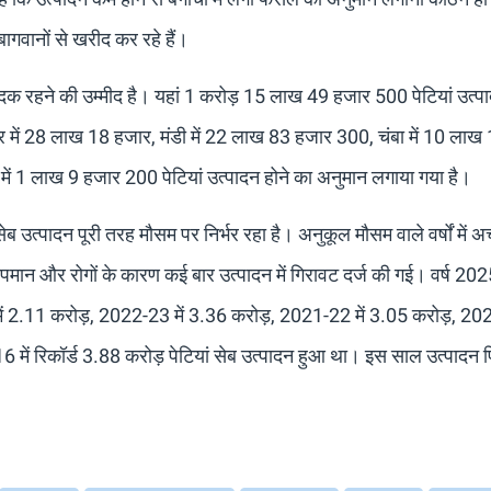
 बागवानों से खरीद कर रहे हैं।
ादक रहने की उम्मीद है। यहां 1 करोड़ 15 लाख 49 हजार 500 पेटियां उत्प
ौर में 28 लाख 18 हजार, मंडी में 22 लाख 83 हजार 300, चंबा में 10 ला
ें 1 लाख 9 हजार 200 पेटियां उत्पादन होने का अनुमान लगाया गया है।
ेब उत्पादन पूरी तरह मौसम पर निर्भर रहा है। अनुकूल मौसम वाले वर्षों में अच
तापमान और रोगों के कारण कई बार उत्पादन में गिरावट दर्ज की गई। वर्ष 202
ं 2.11 करोड़, 2022-23 में 3.36 करोड़, 2021-22 में 3.05 करोड़, 202
ें रिकॉर्ड 3.88 करोड़ पेटियां सेब उत्पादन हुआ था। इस साल उत्पादन 