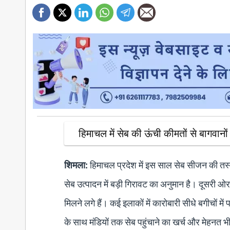
हिमाचल में सेब की ऊंची कीमतों से बागवानों
शिमला:
हिमाचल प्रदेश में इस साल सेब सीजन की तस्
सेब उत्पादन में बड़ी गिरावट का अनुमान है। दूसरी ओ
मिलने लगे हैं। कई इलाकों में कारोबारी सीधे बगीचों म
के साथ मंडियों तक सेब पहुंचाने का खर्च और मेहनत भ