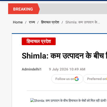
BREAKING
Home
राज्य
हिमाचल प्रदेश
Shimla: कम उत्पादन के...
/
/
/
हिमाचल प्रदेश
Shimla: कम उत्पादन के बीच ह
Admindelhi1
9 July 2026 10:49 AM
Follow us on
Preferred on