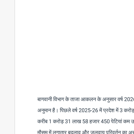
बागवानी विभाग के ताजा आकलन के अनुसार वर्ष 2026-2
अनुमान है। पिछले वर्ष 2025-26 में प्रदेश में 3 कर
करीब 1 करोड़ 31 लाख 58 हजार 450 पेटियां कम उत्पाद
मौसम में लगातार बदलाव और जलवायु परिवर्तन का अ