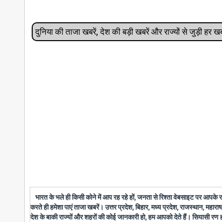
दुनिया की ताजा खबरें, देश की बड़ी खबरें और राज्‍यों से जुड़ी ह
भारत के भले ही किसी कोने में आप रह रहे हों, जनता से रिश्ता वेबसाइट पर आपके
करते ही हमेशा पाएं ताजा खबरें। उत्तर प्रदेश, बिहार, मध्य प्रदेश, राजस्थान, महारा
देश के बाकी राज्यों और शहरों की कोई जानकारी हो, हम आपको देते हैं। सियासी रण