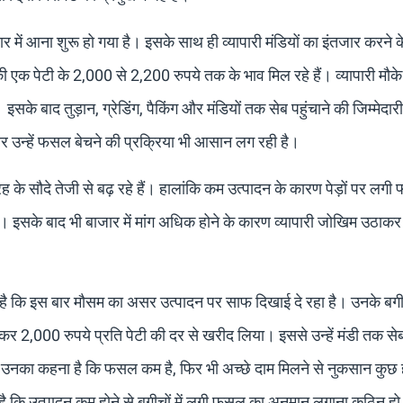
ाजार में आना शुरू हो गया है। इसके साथ ही व्यापारी मंडियों का इंतजार करने
 की एक पेटी के 2,000 से 2,200 रुपये तक के भाव मिल रहे हैं। व्यापारी मौके
े बाद तुड़ान, ग्रेडिंग, पैकिंग और मंडियों तक सेब पहुंचाने की जिम्मेदारी
 और उन्हें फसल बेचने की प्रक्रिया भी आसान लग रही है।
रह के सौदे तेजी से बढ़ रहे हैं। हालांकि कम उत्पादन के कारण पेड़ों पर लग
। इसके बाद भी बाजार में मांग अधिक होने के कारण व्यापारी जोखिम उठाकर
ा है कि इस बार मौसम का असर उत्पादन पर साफ दिखाई दे रहा है। उनके बगीचे
चकर 2,000 रुपये प्रति पेटी की दर से खरीद लिया। इससे उन्हें मंडी तक सेब
। उनका कहना है कि फसल कम है, फिर भी अच्छे दाम मिलने से नुकसान कु
 है कि उत्पादन कम होने से बगीचों में लगी फसल का अनुमान लगाना कठिन हो