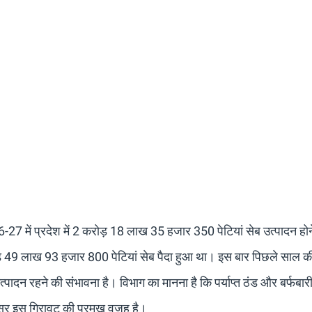
7 में प्रदेश में 2 करोड़ 18 लाख 35 हजार 350 पेटियां सेब उत्पादन होन
ोड़ 49 लाख 93 हजार 800 पेटियां सेब पैदा हुआ था। इस बार पिछले साल की 
न रहने की संभावना है। विभाग का मानना है कि पर्याप्त ठंड और बर्फबारी 
सर इस गिरावट की प्रमुख वजह है।