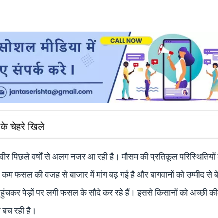
 के चेहरे खिले
वीर पिछले वर्षों से अलग नजर आ रही है। मौसम की प्रतिकूल परिस्थितियों
र कम फसल की वजह से बाजार में मांग बढ़ गई है और बागवानों को उम्मीद से 
ें पहुंचकर पेड़ों पर लगी फसल के सौदे कर रहे हैं। इससे किसानों को अच्छी 
ी बच रही है।