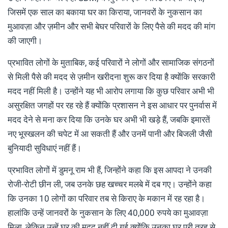
जिसमें एक साल का बकाया घर का किराया, जानवरों के नुकसान का
मुआवज़ा और ज़मीन और सभी बेघर परिवारों के लिए पैसे की मदद की मांग
की जाएगी।
प्रभावित लोगों के मुताबिक, कई परिवारों ने लोगों और सामाजिक संगठनों
से मिली पैसे की मदद से ज़मीन खरीदना शुरू कर दिया है क्योंकि सरकारी
मदद नहीं मिली है। उन्होंने यह भी आरोप लगाया कि कुछ परिवार अभी भी
असुरक्षित जगहों पर रह रहे हैं क्योंकि प्रशासन ने इस आधार पर पुनर्वास में
मदद देने से मना कर दिया कि उनके घर अभी भी खड़े हैं, जबकि इमारतें
नए भूस्खलन की चपेट में आ सकती हैं और उनमें पानी और बिजली जैसी
बुनियादी सुविधाएं नहीं हैं।
प्रभावित लोगों में डुमनू राम भी हैं, जिन्होंने कहा कि इस आपदा ने उनकी
रोजी-रोटी छीन ली, जब उनके छह खच्चर मलबे में दब गए। उन्होंने कहा
कि उनका 10 लोगों का परिवार तब से किराए के मकान में रह रहा है।
हालांकि उन्हें जानवरों के नुकसान के लिए 40,000 रुपये का मुआवज़ा
मिला, लेकिन उन्हें घर की मदद नहीं दी गई क्योंकि उनका घर पूरी तरह से