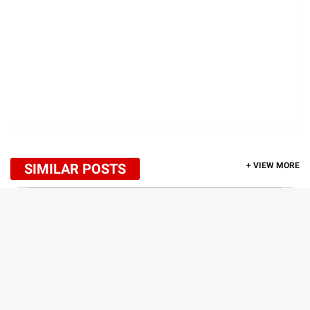
SIMILAR POSTS
+ VIEW MORE