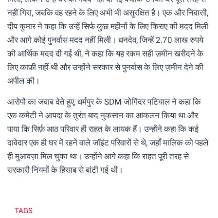
नहीं गिरा, जबकि वह रहने के लिए अभी भी असुरक्षित है। एक और निवासी,
दीप कुमार ने कहा कि उन्हें सिर्फ कुछ महीनों के लिए किराए की मदद मिली
और आगे कोई पुनर्वास मदद नहीं मिली। धनदेव, जिन्हें 2.70 लाख रुपये
की आर्थिक मदद दी गई थी, ने कहा कि यह रकम सही ज़मीन खरीदने के
लिए काफ़ी नहीं थी और उन्होंने सरकार से पुनर्वास के लिए ज़मीन देने की
अपील की।
आरोपों का जवाब देते हुए, धर्मपुर के SDM जोगिंदर पटियाल ने कहा कि
एक कमेटी ने आपदा के तुरंत बाद नुकसान का आकलन किया था और
पाया कि सिर्फ़ आठ परिवार ही राहत के लायक हैं। उन्होंने कहा कि कई
दावेदार एक ही घर में रहने वाले जॉइंट परिवारों से थे, जहाँ मालिक को पहले
ही मुआवज़ा मिल चुका था। उन्होंने आगे कहा कि राहत पूरी तरह से
सरकारी नियमों के हिसाब से बांटी गई थी।
TAGS