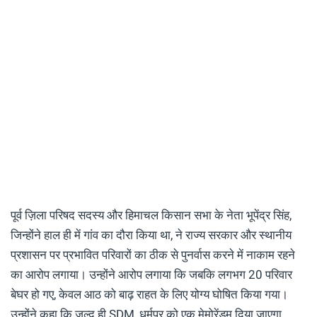
पूर्व ज़िला परिषद सदस्य और हिमाचल किसान सभा के नेता भूपेंद्र सिंह,
जिन्होंने हाल ही में गांव का दौरा किया था, ने राज्य सरकार और स्थानीय
प्रशासन पर प्रभावित परिवारों का ठीक से पुनर्वास करने में नाकाम रहने
का आरोप लगाया। उन्होंने आरोप लगाया कि जबकि लगभग 20 परिवार
बेघर हो गए, केवल आठ को बाढ़ राहत के लिए योग्य घोषित किया गया।
उन्होंने कहा कि जल्द ही SDM, धर्मपुर को एक मेमोरेंडम दिया जाएगा,