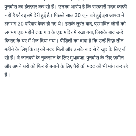
पुनर्वास का इंतज़ार कर रहे हैं। उनका आरोप है कि सरकारी मदद काफ़ी
नहीं है और इसमें देरी हुई है। पिछले साल 30 जून को हुई इस आपदा में
लगभग 20 परिवार बेघर हो गए थे। इसके तुरंत बाद, प्रभावित लोगों को
लगभग एक महीने तक गांव के एक मंदिर में रखा गया, जिसके बाद उन्हें
किराए के घर में भेज दिया गया। पीड़ितों का दावा है कि उन्हें सिर्फ़ तीन
महीने के लिए किराए की मदद मिली और उसके बाद से वे खुद के लिए जी
रहे हैं। वे जानवरों के नुकसान के लिए मुआवज़ा, पुनर्वास के लिए ज़मीन
और अपने घरों को फिर से बनाने के लिए पैसे की मदद की भी मांग कर रहे
हैं।