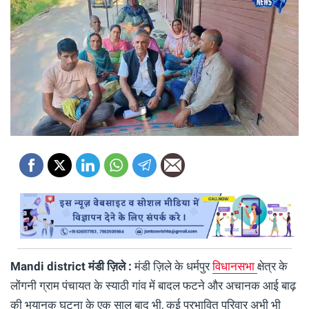
Mandi district मंडी ज़िले :
मंडी ज़िले के धर्मपुर
विधानसभा
क्षेत्र के
लोंगनी ग्राम पंचायत के स्याठी गांव में बादल फटने और अचानक आई बाढ़
की भयानक घटना के एक साल बाद भी, कई प्रभावित परिवार अभी भी