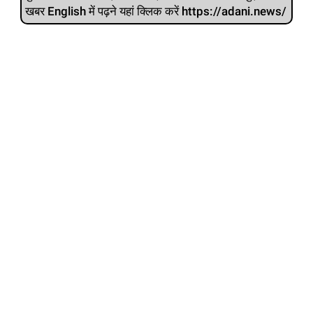
खबर English में पढ़ने यहां क्लिक करें https://adani.news/