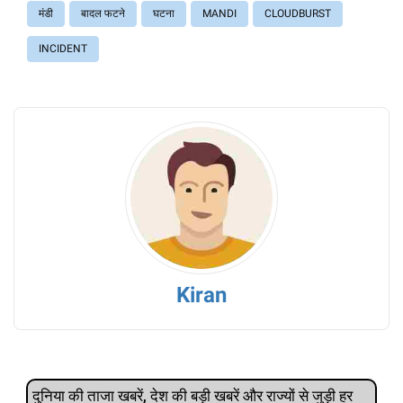
मंडी
बादल फटने
घटना
MANDI
CLOUDBURST
INCIDENT
Kiran
दुनिया की ताजा खबरें, देश की बड़ी खबरें और राज्‍यों से जुड़ी हर