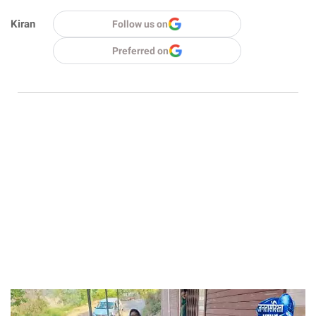
Kiran
Follow us on
Preferred on