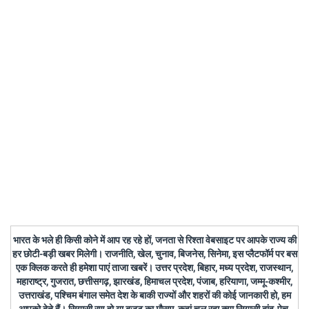
भारत के भले ही किसी कोने में आप रह रहे हों, जनता से रिश्ता वेबसाइट पर आपके राज्य की
हर छोटी-बड़ी खबर मिलेगी। राजनीति, खेल, चुनाव, बिजनेस, सिनेमा, इस प्लैटफॉर्म पर बस
एक क्लिक करते ही हमेशा पाएं ताजा खबरें। उत्तर प्रदेश, बिहार, मध्य प्रदेश, राजस्थान,
महाराष्ट्र, गुजरात, छत्तीसगढ़, झारखंड, हिमाचल प्रदेश, पंजाब, हरियाणा, जम्मू-कश्मीर,
उत्तराखंड, पश्चिम बंगाल समेत देश के बाकी राज्यों और शहरों की कोई जानकारी हो, हम