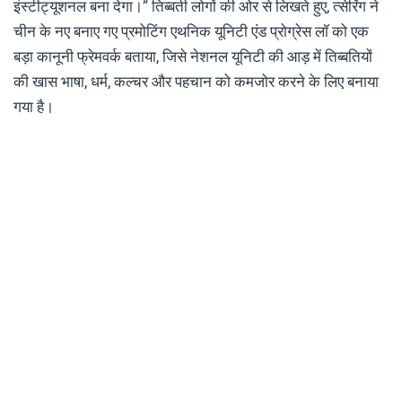
इंस्टीट्यूशनल बना देगा।” तिब्बती लोगों की ओर से लिखते हुए, त्सेरिंग ने
चीन के नए बनाए गए प्रमोटिंग एथनिक यूनिटी एंड प्रोग्रेस लॉ को एक
बड़ा कानूनी फ्रेमवर्क बताया, जिसे नेशनल यूनिटी की आड़ में तिब्बतियों
की खास भाषा, धर्म, कल्चर और पहचान को कमजोर करने के लिए बनाया
गया है।