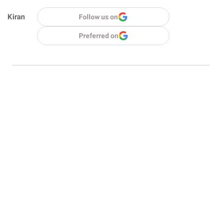
Kiran
Follow us on
Preferred on