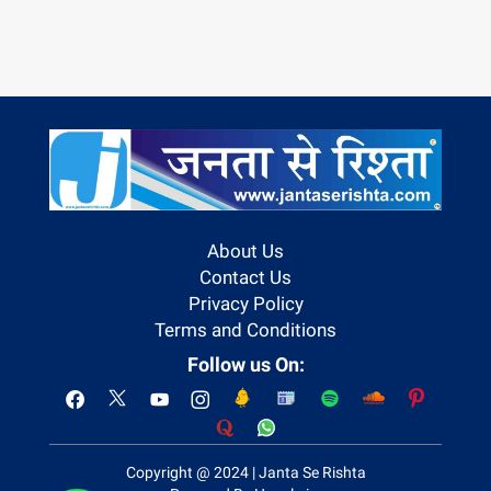
About Us
Contact Us
Privacy Policy
Terms and Conditions
Follow us On:
Copyright @ 2024 | Janta Se Rishta