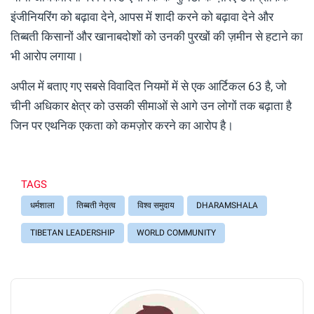
इंजीनियरिंग को बढ़ावा देने, आपस में शादी करने को बढ़ावा देने और
तिब्बती किसानों और खानाबदोशों को उनकी पुरखों की ज़मीन से हटाने का
भी आरोप लगाया।
अपील में बताए गए सबसे विवादित नियमों में से एक आर्टिकल 63 है, जो
चीनी अधिकार क्षेत्र को उसकी सीमाओं से आगे उन लोगों तक बढ़ाता है
जिन पर एथनिक एकता को कमज़ोर करने का आरोप है।
TAGS
धर्मशाला
तिब्बती नेतृत्व
विश्व समुदाय
DHARAMSHALA
TIBETAN LEADERSHIP
WORLD COMMUNITY