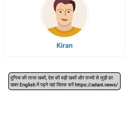
Kiran
दुनिया की ताजा खबरें, देश की बड़ी खबरें और राज्‍यों से जुड़ी हर
खबर English में पढ़ने यहां क्लिक करें https://adani.news/