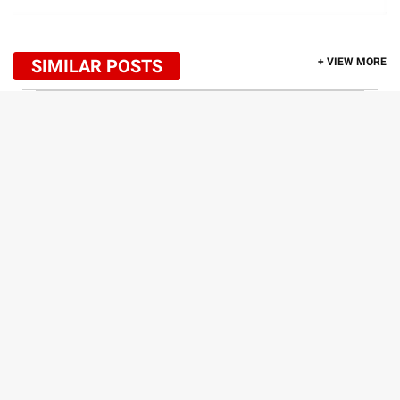
SIMILAR POSTS
+ VIEW MORE