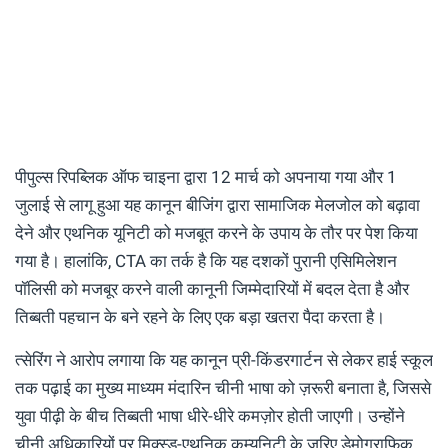
पीपुल्स रिपब्लिक ऑफ चाइना द्वारा 12 मार्च को अपनाया गया और 1
जुलाई से लागू हुआ यह कानून बीजिंग द्वारा सामाजिक मेलजोल को बढ़ावा
देने और एथनिक यूनिटी को मजबूत करने के उपाय के तौर पर पेश किया
गया है। हालांकि, CTA का तर्क है कि यह दशकों पुरानी एसिमिलेशन
पॉलिसी को मजबूर करने वाली कानूनी जिम्मेदारियों में बदल देता है और
तिब्बती पहचान के बने रहने के लिए एक बड़ा खतरा पैदा करता है।
त्सेरिंग ने आरोप लगाया कि यह कानून प्री-किंडरगार्टन से लेकर हाई स्कूल
तक पढ़ाई का मुख्य माध्यम मंदारिन चीनी भाषा को ज़रूरी बनाता है, जिससे
युवा पीढ़ी के बीच तिब्बती भाषा धीरे-धीरे कमज़ोर होती जाएगी। उन्होंने
चीनी अधिकारियों पर मिक्स्ड-एथनिक कम्युनिटी के ज़रिए डेमोग्राफिक