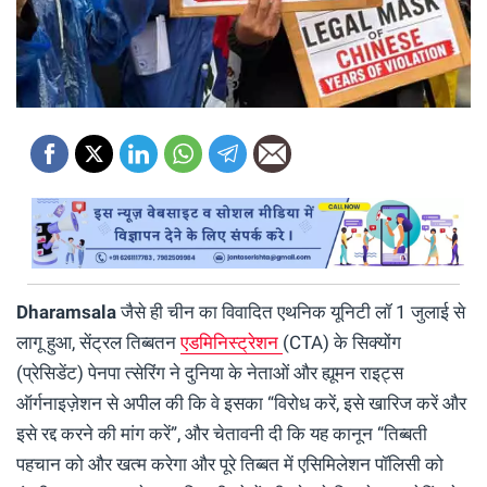
Dharamsala
जैसे ही चीन का विवादित एथनिक यूनिटी लॉ 1 जुलाई से
लागू हुआ, सेंट्रल तिब्बतन
एडमिनिस्ट्रेशन
(CTA) के सिक्योंग
(प्रेसिडेंट) पेनपा त्सेरिंग ने दुनिया के नेताओं और ह्यूमन राइट्स
ऑर्गनाइज़ेशन से अपील की कि वे इसका “विरोध करें, इसे खारिज करें और
इसे रद्द करने की मांग करें”, और चेतावनी दी कि यह कानून “तिब्बती
पहचान को और खत्म करेगा और पूरे तिब्बत में एसिमिलेशन पॉलिसी को