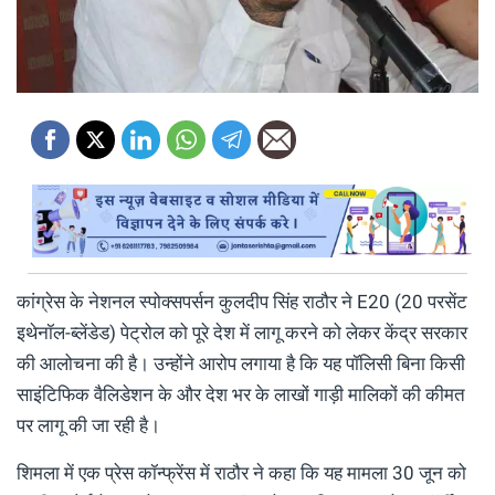
कांग्रेस के नेशनल स्पोक्सपर्सन कुलदीप सिंह राठौर ने E20 (20 परसेंट
इथेनॉल-ब्लेंडेड) पेट्रोल को पूरे देश में लागू करने को लेकर केंद्र सरकार
की आलोचना की है। उन्होंने आरोप लगाया है कि यह पॉलिसी बिना किसी
साइंटिफिक वैलिडेशन के और देश भर के लाखों गाड़ी मालिकों की कीमत
पर लागू की जा रही है।
शिमला में एक प्रेस कॉन्फ्रेंस में राठौर ने कहा कि यह मामला 30 जून को