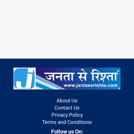
About Us
Contact Us
Privacy Policy
Terms and Conditions
Follow us On: