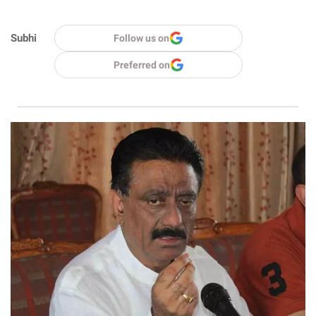
Subhi
Follow us on
Preferred on