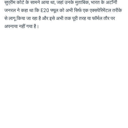
सुप्रीम कोर्ट के सामने आया था, जहां उनके मुताबिक, भारत के अटॉर्नी
जनरल ने कहा था कि E20 फ्यूल को अभी सिर्फ एक एक्सपेरिमेंटल तरीके
से लागू किया जा रहा है और इसे अभी तक पूरी तरह या फॉर्मल तौर पर
अपनाया नहीं गया है।