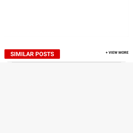
SIMILAR POSTS
+ VIEW MORE