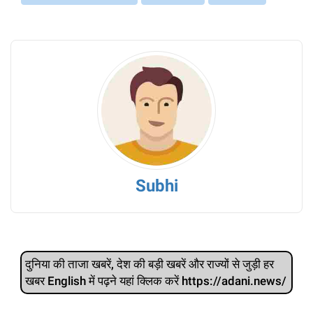
Subhi
दुनिया की ताजा खबरें, देश की बड़ी खबरें और राज्‍यों से जुड़ी हर
खबर English में पढ़ने यहां क्लिक करें https://adani.news/