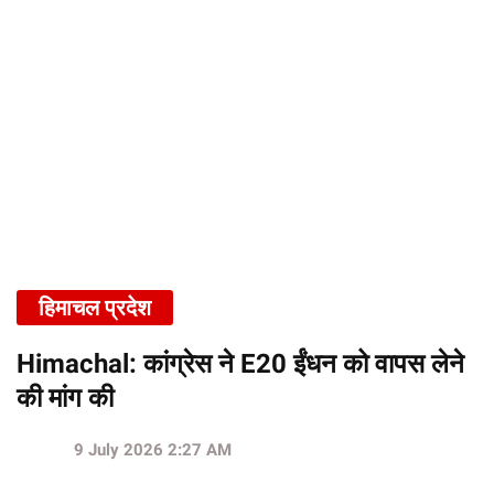
हिमाचल प्रदेश
Himachal: कांग्रेस ने E20 ईंधन को वापस लेने
की मांग की
9 July 2026 2:27 AM