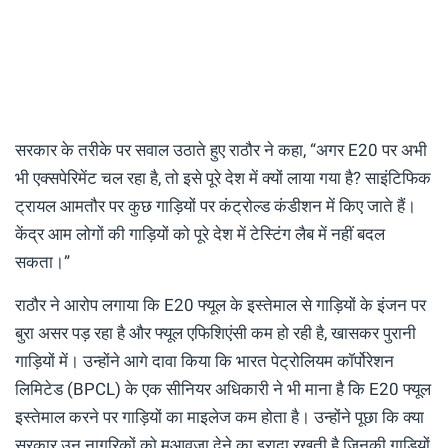
सरकार के तरीके पर सवाल उठाते हुए राठौर ने कहा, “अगर E20 पर अभी
भी एक्सपेरिमेंट चल रहा है, तो इसे पूरे देश में क्यों लाया गया है? साइंटिफिक
ट्रायल आमतौर पर कुछ गाड़ियों पर कंट्रोल्ड कंडीशन में किए जाते हैं।
केंद्र आम लोगों की गाड़ियों को पूरे देश में टेस्टिंग लैब में नहीं बदल
सकता।”
राठौर ने आरोप लगाया कि E20 फ्यूल के इस्तेमाल से गाड़ियों के इंजन पर
बुरा असर पड़ रहा है और फ्यूल एफिशिएंसी कम हो रही है, खासकर पुरानी
गाड़ियों में। उन्होंने आगे दावा किया कि भारत पेट्रोलियम कॉर्पोरेशन
लिमिटेड (BPCL) के एक सीनियर अधिकारी ने भी माना है कि E20 फ्यूल
इस्तेमाल करने पर गाड़ियों का माइलेज कम होता है। उन्होंने पूछा कि क्या
सरकार उन नागरिकों को मुआवज़ा देने का इरादा रखती है जिनकी गाड़ियों