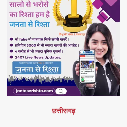
छत्तीसगढ़