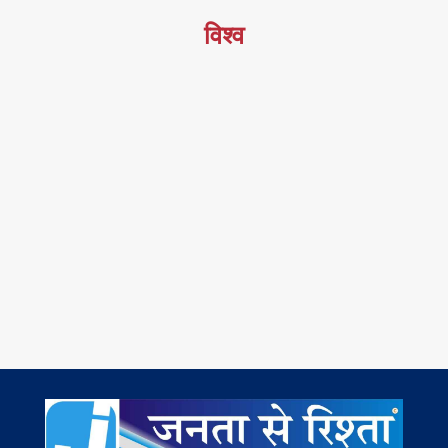
विश्व