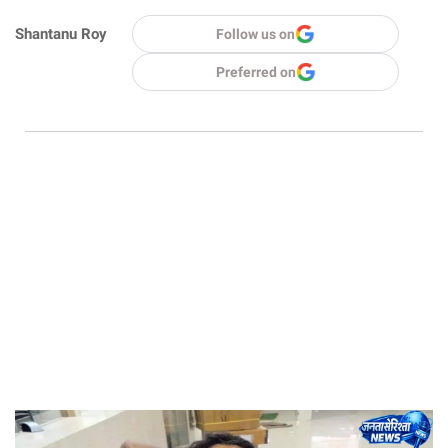
Shantanu Roy
Follow us on
Preferred on