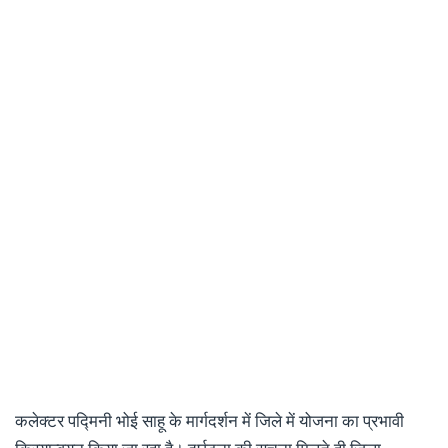
कलेक्टर पद्मिनी भोई साहू के मार्गदर्शन में जिले में योजना का प्रभावी