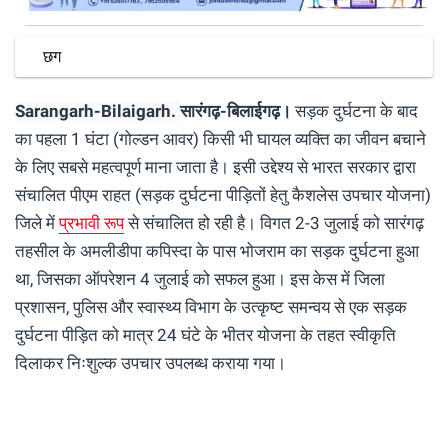
छग
Sarangarh-Bilaigarh.
सारंगढ़-बिलाईगढ़।
सड़क दुर्घटना के बाद
का पहला 1 घंटा (गोल्डन आवर) किसी भी घायल व्यक्ति का जीवन बचाने
के लिए सबसे महत्वपूर्ण माना जाता है। इसी उद्देश्य से भारत सरकार द्वारा
संचालित पीएम राहत (सड़क दुर्घटना पीड़ितों हेतु कैशलेस उपचार योजना)
जिले में
प्रभावी रूप
से संचालित हो रही है। विगत 2-3 जुलाई को सारंगढ़
तहसील के अमलीडीपा कपिस्दा के पास भोजराम का सड़क दुर्घटना हुआ
था, जिसका ऑपरेशन 4 जुलाई को सफल हुआ। इस केस में जिला
प्रशासन, पुलिस और स्वास्थ्य विभाग के उत्कृष्ट समन्वय से एक सड़क
दुर्घटना पीड़ित को मात्र 24 घंटे के भीतर योजना के तहत स्वीकृति
दिलाकर निःशुल्क उपचार उपलब्ध कराया गया।