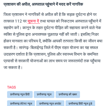
प्रशासन की अपील, अस्पताल पहुंचाने में मदद करें नागरिक
जिला प्रशासन ने नागरिकों से अपील की है कि सड़क दुर्घटना होने पर
तत्काल 112 पर
सूचना दें
तथा घायल को निकटतम अस्पताल पहुँचाने में
सहयोग करें। कानून के तहत दुर्घटना पीड़ित की सहायता करने वाले नेक
व्यक्ति से पुलिस द्वारा अनावश्यक पूछताछ नहीं की जाती। इसलिए निडर
होकर मानवता का परिचय दें, क्योंकि आपकी तत्परता किसी का जीवन बचा
सकती है। सारंगढ़- बिलाईगढ़ जिले में पीएम राहत योजना का यह सफल
उदाहरण दर्शाता है कि प्रशासन, पुलिस और स्वास्थ्य विभाग के समन्वित
प्रयासों से सरकारी योजनाओं का लाभ समय पर जरूरतमंदों तक पहुँचाया
जा सकता है।
TAGS
छत्तीसगढ़ न्यूज हिंदी
छत्तीसगढ़ न्यूज
छत्तीसगढ़ की खबर
छत्तीसगढ़ लेटेस्ट न्यूज
छत्तीसगढ़ न्यूज अपडेट
छत्तीसगढ़ हिंदी न्यूज टुडे