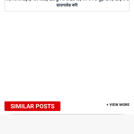
डाउनलोड करें!
SIMILAR POSTS
+ VIEW MORE