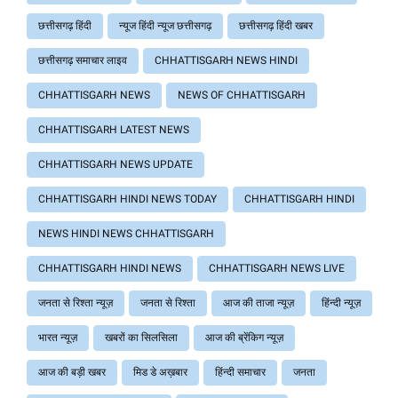
छत्तीसगढ़ हिंदी
न्यूज हिंदी न्यूज छत्तीसगढ़
छत्तीसगढ़ हिंदी खबर
छत्तीसगढ़ समाचार लाइव
CHHATTISGARH NEWS HINDI
CHHATTISGARH NEWS
NEWS OF CHHATTISGARH
CHHATTISGARH LATEST NEWS
CHHATTISGARH NEWS UPDATE
CHHATTISGARH HINDI NEWS TODAY
CHHATTISGARH HINDI
NEWS HINDI NEWS CHHATTISGARH
CHHATTISGARH HINDI NEWS
CHHATTISGARH NEWS LIVE
जनता से रिश्ता न्यूज़
जनता से रिश्ता
आज की ताजा न्यूज़
हिंन्दी न्यूज़
भारत न्यूज़
खबरों का सिलसिला
आज की ब्रेंकिग न्यूज़
आज की बड़ी खबर
मिड डे अख़बार
हिंन्दी समाचार
जनता