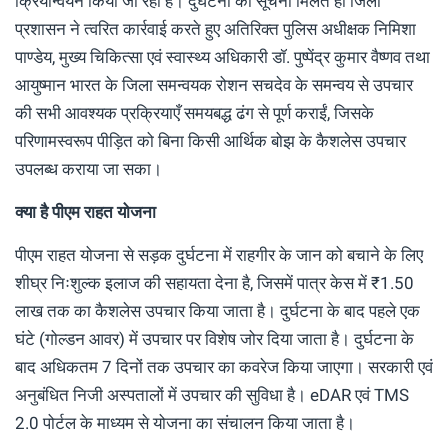
क्रियान्वयन किया जा रहा है। दुर्घटना की सूचना मिलते ही जिला
प्रशासन ने त्वरित कार्रवाई करते हुए अतिरिक्त पुलिस अधीक्षक निमिशा
पाण्डेय, मुख्य चिकित्सा एवं स्वास्थ्य अधिकारी डॉ. पुष्पेंद्र कुमार वैष्णव तथा
आयुष्मान भारत के जिला समन्वयक रोशन सचदेव के समन्वय से उपचार
की सभी आवश्यक प्रक्रियाएँ समयबद्ध ढंग से पूर्ण कराईं, जिसके
परिणामस्वरूप पीड़ित को बिना किसी आर्थिक बोझ के कैशलेस उपचार
उपलब्ध कराया जा सका।
क्या है पीएम राहत योजना
पीएम राहत योजना से सड़क दुर्घटना में राहगीर के जान को बचाने के लिए
शीघ्र निःशुल्क इलाज की सहायता देना है, जिसमें पात्र केस में ₹1.50
लाख तक का कैशलेस उपचार किया जाता है। दुर्घटना के बाद पहले एक
घंटे (गोल्डन आवर) में उपचार पर विशेष जोर दिया जाता है। दुर्घटना के
बाद अधिकतम 7 दिनों तक उपचार का कवरेज किया जाएगा। सरकारी एवं
अनुबंधित निजी अस्पतालों में उपचार की सुविधा है। eDAR एवं TMS
2.0 पोर्टल के माध्यम से योजना का संचालन किया जाता है।