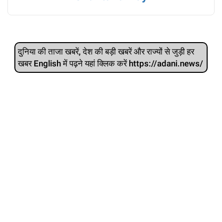
दुनिया की ताजा खबरें, देश की बड़ी खबरें और राज्‍यों से जुड़ी हर
खबर English में पढ़ने यहां क्लिक करें https://adani.news/