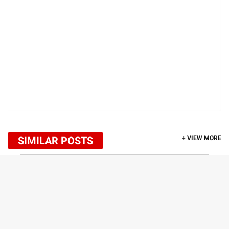
SIMILAR POSTS
+ VIEW MORE