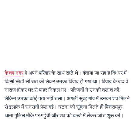
केशव नगर
में अपने परिवार के साथ रहते थे। बताया जा रहा है कि घर में
किसी छोटी सी बात को लेकर उनका विवाद हो गया था। विवाद के बाद वे
नाराज होकर घर से बाहर निकल गए। परिजनों ने उनकी तलाश की,
लेकिन उनका कोई पता नहीं चला। अगली सुबह गांव में उनका शव मिलने
से इलाके में सनसनी फैल गई। घटना की सूचना मिलते ही बिश्रामपुर
थाना पुलिस मौके पर पहुंची और शव को कब्जे में लेकर जांच शुरू की।