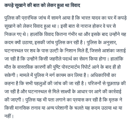
कपड़े सुखाने की बात को लेकर हुआ था विवाद
पुलिस की प्रारंभिक जांच में सामने आया है कि भारत यादव का घर में कपड़े
सुखाने को लेकर विवाद हुआ था। इसी बात से नाराज होकर वे घर से
निकल गए थे। हालांकि विवाद कितना गंभीर था और इसके बाद उन्होंने यह
कदम क्यों उठाया, इसकी जांच पुलिस कर रही है। पुलिस के अनुसार,
घटनास्थल पर शव के पास उल्टी के निशान मिले हैं, जिससे आशंका जताई
जा रही है कि उन्होंने किसी जहरीले पदार्थ का सेवन किया होगा। हालांकि
मौत के वास्तविक कारणों की पुष्टि पोस्टमार्टम रिपोर्ट आने के बाद ही हो
सकेगी। मामले में पुलिस ने मर्ग कायम कर लिया है। अधिकारियों का
कहना है कि सभी पहलुओं की जांच की जा रही है। परिजनों से पूछताछ की
जा रही है और घटनास्थल से मिले साक्ष्यों के आधार पर आगे की कार्रवाई
की जाएगी। पुलिस यह भी पता लगाने का प्रयास कर रही है कि मृतक ने
किसी मानसिक तनाव या अन्य परेशानी के चलते यह कदम उठाया था या
नहीं।