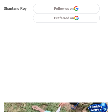
Shantanu Roy
Follow us on
Preferred on