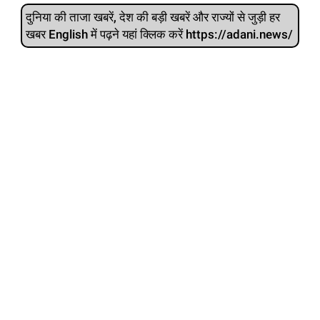
दुनिया की ताजा खबरें, देश की बड़ी खबरें और राज्‍यों से जुड़ी हर
खबर English में पढ़ने यहां क्लिक करें https://adani.news/