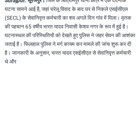
Surajpur.
सूरजपुर।
जिले के बिश्रामपुर थाना क्षेत्र में एक दर्दनाक
घटना सामने आई है, जहां घरेलू विवाद के बाद घर से निकले एसईसीएल
(SECL) के सेवानिवृत्त कर्मचारी का शव अगले दिन गांव में मिला। मृतक
की पहचान 65 वर्षीय भारत यादव निवासी केशव नगर के रूप में हुई है।
घटनास्थल की परिस्थितियों को देखते हुए पुलिस ने जहर सेवन की आशंका
जताई है। फिलहाल पुलिस ने मर्ग कायम कर मामले की जांच शुरू कर दी
है। जानकारी के अनुसार, भारत यादव एसईसीएल से सेवानिवृत्त कर्मचारी
थे और