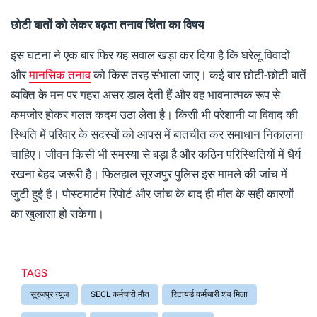
छोटी बातों को लेकर बढ़ता तनाव चिंता का विषय
इस घटना ने एक बार फिर यह सवाल खड़ा कर दिया है कि घरेलू विवादों
और
मानसिक तनाव
को किस तरह संभाला जाए। कई बार छोटी-छोटी बातें
व्यक्ति के मन पर गहरा असर डाल देती हैं और वह भावनात्मक रूप से
कमजोर होकर गलत कदम उठा लेता है। किसी भी परेशानी या विवाद की
स्थिति में परिवार के सदस्यों को आपस में बातचीत कर समाधान निकालना
चाहिए। जीवन किसी भी समस्या से बड़ा है और कठिन परिस्थितियों में धैर्य
रखना बेहद जरूरी है। फिलहाल सूरजपुर पुलिस इस मामले की जांच में
जुटी हुई है। पोस्टमार्टम रिपोर्ट और जांच के बाद ही मौत के सही कारणों
का खुलासा हो सकेगा।
TAGS
सूरजपुर न्यूज
SECL कर्मचारी मौत
रिटायर्ड कर्मचारी शव मिला