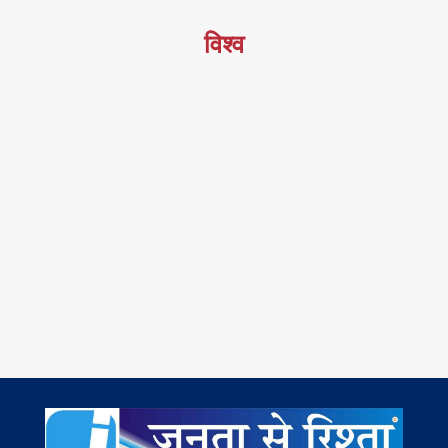
विश्व