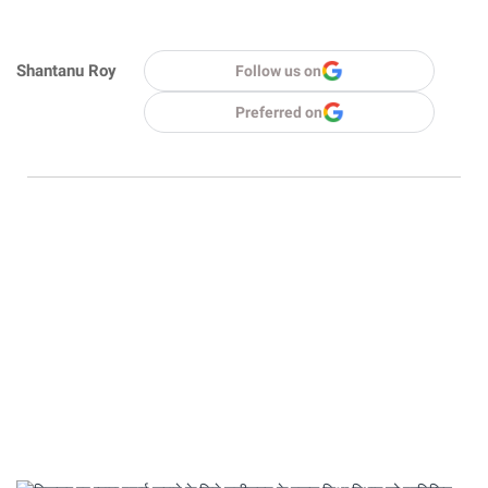
Shantanu Roy
Follow us on
Preferred on