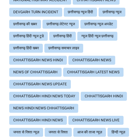
DEVGARH TURN INCIDENT
छत्तीसगढ़ न्यूज हिंदी
छत्तीसगढ़ न्यूज
छत्तीसगढ़ की खबर
छत्तीसगढ़ लेटेस्ट न्यूज
छत्तीसगढ़ न्यूज अपडेट
छत्तीसगढ़ हिंदी न्यूज टुडे
छत्तीसगढ़ हिंदी
न्यूज हिंदी न्यूज छत्तीसगढ़
छत्तीसगढ़ हिंदी खबर
छत्तीसगढ़ समाचार लाइव
CHHATTISGARH NEWS HINDI
CHHATTISGARH NEWS
NEWS OF CHHATTISGARH
CHHATTISGARH LATEST NEWS
CHHATTISGARH NEWS UPDATE
CHHATTISGARH HINDI NEWS TODAY
CHHATTISGARH HINDI
NEWS HINDI NEWS CHHATTISGARH
CHHATTISGARH HINDI NEWS
CHHATTISGARH NEWS LIVE
जनता से रिश्ता न्यूज़
जनता से रिश्ता
आज की ताजा न्यूज़
हिंन्दी न्यूज़