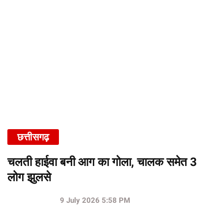
छत्तीसगढ़
चलती हाईवा बनी आग का गोला, चालक समेत 3
लोग झुलसे
9 July 2026 5:58 PM