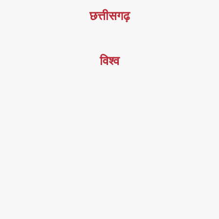
छत्तीसगढ़
विश्व