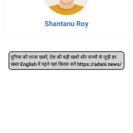
Shantanu Roy
दुनिया की ताजा खबरें, देश की बड़ी खबरें और राज्‍यों से जुड़ी हर
खबर English में पढ़ने यहां क्लिक करें https://adani.news/