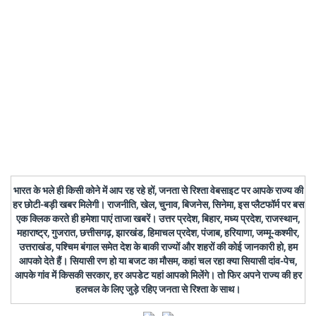
भारत के भले ही किसी कोने में आप रह रहे हों, जनता से रिश्ता वेबसाइट पर आपके राज्य की
हर छोटी-बड़ी खबर मिलेगी। राजनीति, खेल, चुनाव, बिजनेस, सिनेमा, इस प्लैटफॉर्म पर बस
एक क्लिक करते ही हमेशा पाएं ताजा खबरें। उत्तर प्रदेश, बिहार, मध्य प्रदेश, राजस्थान,
महाराष्ट्र, गुजरात, छत्तीसगढ़, झारखंड, हिमाचल प्रदेश, पंजाब, हरियाणा, जम्मू-कश्मीर,
उत्तराखंड, पश्चिम बंगाल समेत देश के बाकी राज्यों और शहरों की कोई जानकारी हो, हम
आपको देते हैं। सियासी रण हो या बजट का मौसम, कहां चल रहा क्या सियासी दांव-पेच,
आपके गांव में किसकी सरकार, हर अपडेट यहां आपको मिलेंगे। तो फिर अपने राज्य की हर
हलचल के लिए जुड़े रहिए जनता से रिश्ता के साथ।