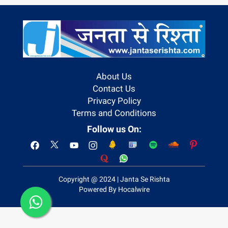
About Us
Contact Us
Privacy Policy
Terms and Conditions
Follow us On:
Copyright @ 2024 | Janta Se Rishta
Powered By Hocalwire