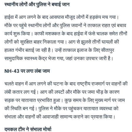
स्थानीय लोगों और पुलिस ने बचाई जान
हाईवा में आग लगने के बाद आसपास मौजूद लोगों में हड़कंप मच गया।
मौके पर पहुंचे स्थानीय लोगों और पुलिस जवानों ने तत्काल राहत एवं बचाव
कार्य शुरू किया। काफी मशक्कत के बाद हाईवा में फंसे चालक समेत तीनों
लोगों को सुरक्षित बाहर निकाला गया। आग से झुलसे तीनों घायलों की
हालत गंभीर बताई जा रही है। उन्हें तत्काल इलाज के लिए सीतापुर
सामुदायिक स्वास्थ्य केंद्र भेजा गया, जहां उनका उपचार जारी है।
NH-43 पर लगा लंबा जाम
चलते वाहन में आग लगने की घटना के बाद राष्ट्रीय राजमार्ग पर वाहनों की
लंबी कतार लग गई। आग की लपटों और मौके पर जमा भीड़ के कारण
सड़क पर यातायात प्रभावित हुआ। कुछ समय के लिए मुख्य मार्ग पर जाम
की स्थिति बन गई। पुलिस ने मौके पर पहुंचकर यातायात व्यवस्था को
संभाला और वाहनों की आवाजाही सामान्य कराने का प्रयास किया।
दमकल टीम ने संभाला मोर्चा