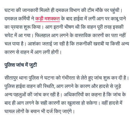
घटना की जानकारी मिलते ही दमकल विभाग की टीम मौके पर पहुंची।
दमकल कर्मियों ने
कड़ी मशक्कत
के बाद हाईवा में लगी आग पर काबू पाने
का प्रयास शुरू किया। आग इतनी भीषण थी कि वाहन पूरी तरह इसकी
चपेट में आ गया। फिलहाल आग लगने के वास्तविक कारणों का पता नहीं
चल पाया है। आशंका जताई जा रही है कि तकनीकी खराबी या किसी अन्य
कारण से वाहन में आग लगी होगी।
पुलिस जांच में जुटी
सीतापुर थाना पुलिस ने घटना को गंभीरता से लेते हुए जांच शुरू कर दी है।
पुलिस हाईवा वाहन की स्थिति, आग लगने के कारण और हादसे से जुड़े
अन्य पहलुओं की जांच कर रही है। अधिकारियों का कहना है कि जांच के
बाद ही आग लगने के सही कारणों का खुलासा हो सकेगा। वहीं हादसे में
घायल लोगों के बयान भी दर्ज किए जाएंगे।