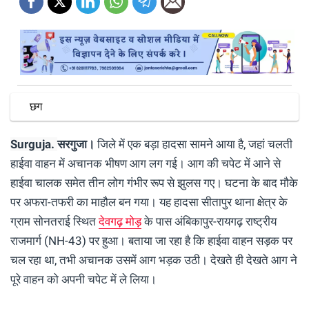
छग
Surguja.
सरगुजा।
जिले में एक बड़ा हादसा सामने आया है, जहां चलती
हाईवा वाहन में अचानक भीषण आग लग गई। आग की चपेट में आने से
हाईवा चालक समेत तीन लोग गंभीर रूप से झुलस गए। घटना के बाद मौके
पर अफरा-तफरी का माहौल बन गया। यह हादसा सीतापुर थाना क्षेत्र के
ग्राम सोनतराई स्थित
देवगढ़ मोड़
के पास अंबिकापुर-रायगढ़ राष्ट्रीय
राजमार्ग (NH-43) पर हुआ। बताया जा रहा है कि हाईवा वाहन सड़क पर
चल रहा था, तभी अचानक उसमें आग भड़क उठी। देखते ही देखते आग ने
पूरे वाहन को अपनी चपेट में ले लिया।