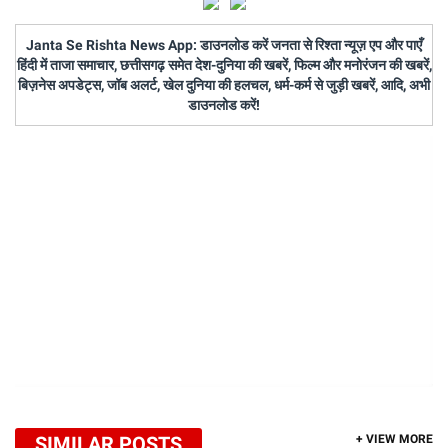
Janta Se Rishta News App: डाउनलोड करें जनता से रिश्ता न्यूज़ एप और पाएँ
हिंदी में ताजा समाचार, छत्तीसगढ़ समेत देश-दुनिया की खबरें, फिल्म और मनोरंजन की खबरें,
बिज़नेस अपडेट्स, जॉब अलर्ट, खेल दुनिया की हलचल, धर्म-कर्म से जुड़ी खबरें, आदि, अभी
डाउनलोड करें!
SIMILAR POSTS
+ VIEW MORE