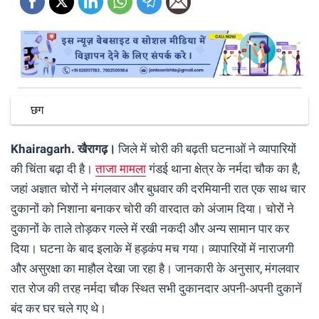
छग
Khairagarh.
खैरागढ़।
जिले में चोरी की बढ़ती घटनाओं ने व्यापारियों
की चिंता बढ़ा दी है।
ताजा मामला
गंडई थाना क्षेत्र के नर्मदा चौक का है,
जहां अज्ञात चोरों ने मंगलवार और बुधवार की दरमियानी रात एक साथ चार
दुकानों को निशाना बनाकर चोरी की वारदात को अंजाम दिया। चोरों ने
दुकानों के ताले तोड़कर गल्ले में रखी नकदी और अन्य सामान पार कर
दिया। घटना के बाद इलाके में हड़कंप मच गया। व्यापारियों में नाराजगी
और असुरक्षा का माहौल देखा जा रहा है। जानकारी के अनुसार, मंगलवार
रात रोज की तरह नर्मदा चौक स्थित सभी दुकानदार अपनी-अपनी दुकानें
बंद कर घर चले गए थे।