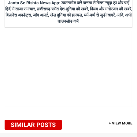
Janta Se Rishta News App: डाउनलोड करें जनता से रिश्ता न्यूज़ एप और पाएँ
हिंदी में ताजा समाचार, छत्तीसगढ़ समेत देश-दुनिया की खबरें, फिल्म और मनोरंजन की खबरें,
बिज़नेस अपडेट्स, जॉब अलर्ट, खेल दुनिया की हलचल, धर्म-कर्म से जुड़ी खबरें, आदि, अभी
डाउनलोड करें!
SIMILAR POSTS
+ VIEW MORE