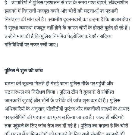
है। व्यापारियों ने पुलिस प्रशासन से रात के समय गश्त बढ़ाने, संवेदनशील
इलाकों में निगरानी मजबूत करने और चोरी की घटनाओं पर प्रभावी
नियंत्रण की मांग की है। स्थानीय दुकानदारों का कहना है कि बाजार क्षेत्र
में सुरक्षा व्यवस्था मजबूत नहीं होने के कारण चोरों के हौसले बुलंद हो रहे हैं।
उन्होंने मांग की है कि पुलिस नियमित पेट्रोलिंग करे और संदिग्ध
गतिविधियों पर नजर रखी जाए।
पुलिस ने शुरू की जांच
घटना की सूचना मिलते ही गंडई थाना पुलिस मौके पर पहुंची और
घटनास्थल का निरीक्षण किया। पुलिस टीम ने दुकानों से संबंधित
जानकारी जुटाई और चोरी के तरीके की जांच शुरू कर दी है। पुलिस
अधिकारियों के अनुसार, सीसीटीवी फुटेज और तकनीकी साक्ष्यों के आधार
पर आरोपियों की पहचान का प्रयास किया जा रहा है। जल्द ही संदिग्धों
तक पहुंचने के लिए जांच तेज कर दी गई है। पुलिस का कहना है कि चोरी
की घटना में शामिल लोगों को पकड़ने के लिए सभी संभावित पहलुओं की