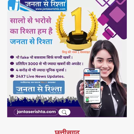
छत्तीसगढ़