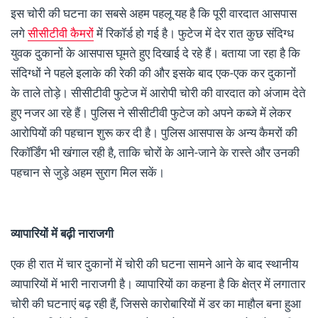
इस चोरी की घटना का सबसे अहम पहलू यह है कि पूरी वारदात आसपास
लगे
सीसीटीवी कैमरों
में रिकॉर्ड हो गई है। फुटेज में देर रात कुछ संदिग्ध
युवक दुकानों के आसपास घूमते हुए दिखाई दे रहे हैं। बताया जा रहा है कि
संदिग्धों ने पहले इलाके की रेकी की और इसके बाद एक-एक कर दुकानों
के ताले तोड़े। सीसीटीवी फुटेज में आरोपी चोरी की वारदात को अंजाम देते
हुए नजर आ रहे हैं। पुलिस ने सीसीटीवी फुटेज को अपने कब्जे में लेकर
आरोपियों की पहचान शुरू कर दी है। पुलिस आसपास के अन्य कैमरों की
रिकॉर्डिंग भी खंगाल रही है, ताकि चोरों के आने-जाने के रास्ते और उनकी
पहचान से जुड़े अहम सुराग मिल सकें।
व्यापारियों में बढ़ी नाराजगी
एक ही रात में चार दुकानों में चोरी की घटना सामने आने के बाद स्थानीय
व्यापारियों में भारी नाराजगी है। व्यापारियों का कहना है कि क्षेत्र में लगातार
चोरी की घटनाएं बढ़ रही हैं, जिससे कारोबारियों में डर का माहौल बना हुआ