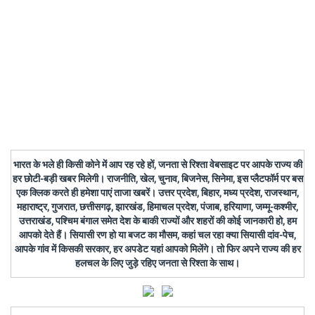
भारत के भले ही किसी कोने में आप रह रहे हों, जनता से रिश्ता वेबसाइट पर आपके राज्य की
हर छोटी-बड़ी खबर मिलेगी। राजनीति, खेल, चुनाव, बिजनेस, सिनेमा, इस प्लैटफॉर्म पर बस
एक क्लिक करते ही हमेशा पाएं ताजा खबरें। उत्तर प्रदेश, बिहार, मध्य प्रदेश, राजस्थान,
महाराष्ट्र, गुजरात, छत्तीसगढ़, झारखंड, हिमाचल प्रदेश, पंजाब, हरियाणा, जम्मू-कश्मीर,
उत्तराखंड, पश्चिम बंगाल समेत देश के बाकी राज्यों और शहरों की कोई जानकारी हो, हम
आपको देते हैं। सियासी रण हो या बजट का मौसम, कहां चल रहा क्या सियासी दांव-पेच,
आपके गांव में किसकी सरकार, हर अपडेट यहां आपको मिलेंगे। तो फिर अपने राज्य की हर
हलचल के लिए जुड़े रहिए जनता से रिश्ता के साथ।