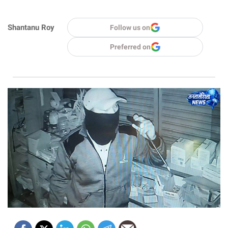
Shantanu Roy
Follow us on
Preferred on