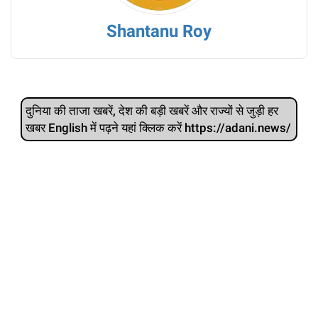
Shantanu Roy
दुनिया की ताजा खबरें, देश की बड़ी खबरें और राज्‍यों से जुड़ी हर
खबर English में पढ़ने यहां क्लिक करें https://adani.news/