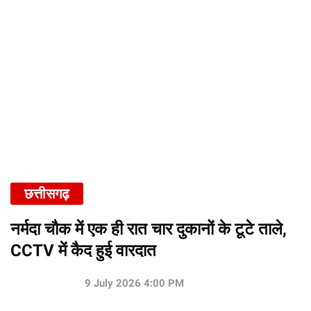
छत्तीसगढ़
नर्मदा चौक में एक ही रात चार दुकानों के टूटे ताले,
CCTV में कैद हुई वारदात
9 July 2026 4:00 PM