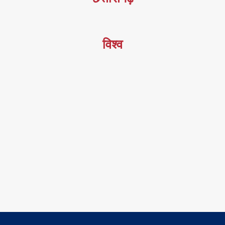
विश्व