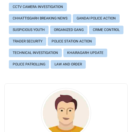
CCTV CAMERA INVESTIGATION
CHHATTISGARH BREAKING NEWS
GANDAI POLICE ACTION
SUSPICIOUS YOUTH
ORGANIZED GANG
CRIME CONTROL
TRADER SECURITY
POLICE STATION ACTION
TECHNICAL INVESTIGATION
KHAIRAGARH UPDATE
POLICE PATROLLING
LAW AND ORDER