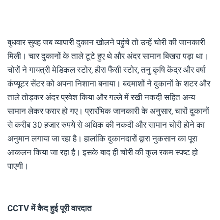
बुधवार सुबह जब व्यापारी दुकान खोलने पहुंचे तो उन्हें चोरी की जानकारी
मिली। चार दुकानों के ताले टूटे हुए थे और अंदर सामान बिखरा पड़ा था।
चोरों ने गायत्री मेडिकल स्टोर, हीरा फैंसी स्टोर, तनु कृषि केंद्र और वर्षा
कंप्यूटर सेंटर को अपना निशाना बनाया। बदमाशों ने दुकानों के शटर और
ताले तोड़कर अंदर प्रवेश किया और गल्ले में रखी नकदी सहित अन्य
सामान लेकर फरार हो गए। प्रारंभिक जानकारी के अनुसार, चारों दुकानों
से करीब 30 हजार रुपये से अधिक की नकदी और सामान चोरी होने का
अनुमान लगाया जा रहा है। हालांकि दुकानदारों द्वारा नुकसान का पूरा
आकलन किया जा रहा है। इसके बाद ही चोरी की कुल रकम स्पष्ट हो
पाएगी।
CCTV में कैद हुई पूरी वारदात