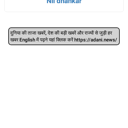
Nil dhankar
दुनिया की ताजा खबरें, देश की बड़ी खबरें और राज्‍यों से जुड़ी हर
खबर English में पढ़ने यहां क्लिक करें https://adani.news/