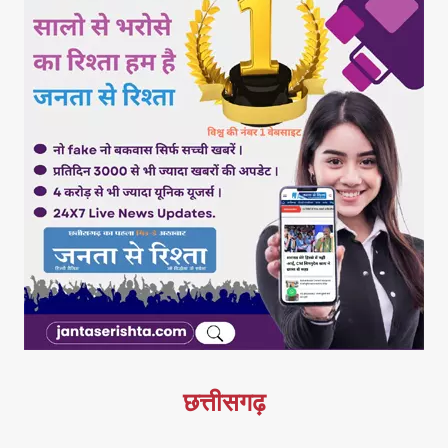
छत्तीसगढ़