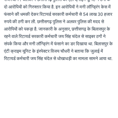
दो आरोपियों को गिरफ्तार किया है. इन आरोपियों ने मनी लॉन्ड्रिंग केस में
फंसाने की धमकी देकर रिटायर्ड सरकारी कर्मचारी से 54 लाख 30 हजार
रुपये की ठगी कर ली. छत्तीसगढ़ पुलिस ने अलवर पुलिस की मदद से
आरोपियों को पकड़ा है. जानकारी के अनुसार, छत्तीसगढ़ के बिलासपुर के
रहने वाले रिटायर्ड सरकारी कर्मचारी जय सिंह चंदेल से साइबर ठगों ने
संपर्क किया और मनी लॉन्ड्रिंग में फंसाने का डर दिखाया था. बिलासपुर के
एंटी क्राइम यूनिट के इंस्पेक्टर विजय चौधरी ने बताया कि जुलाई में
रिटायर्ड कर्मचारी जय सिंह चंदेल से धोखाधड़ी का मामला सामने आया था.