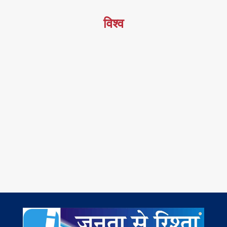
विश्व