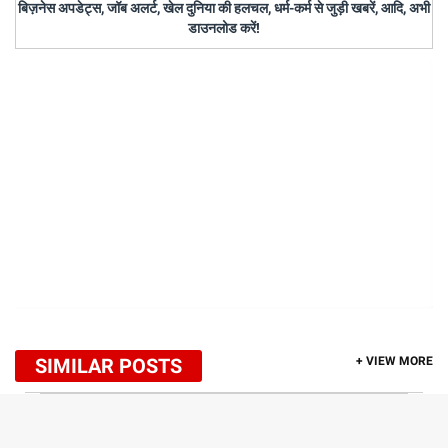
बिज़नेस अपडेट्स, जॉब अलर्ट, खेल दुनिया की हलचल, धर्म-कर्म से जुड़ी खबरें, आदि, अभी
डाउनलोड करें!
SIMILAR POSTS
+ VIEW MORE