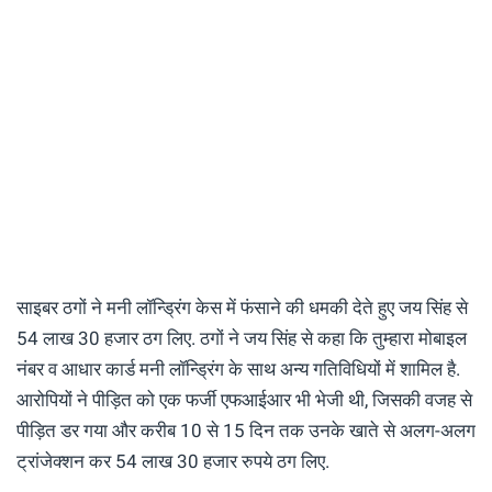
साइबर ठगों ने मनी लॉन्ड्रिंग केस में फंसाने की धमकी देते हुए जय सिंह से
54 लाख 30 हजार ठग लिए. ठगों ने जय सिंह से कहा कि तुम्हारा मोबाइल
नंबर व आधार कार्ड मनी लॉन्ड्रिंग के साथ अन्य गतिविधियों में शामिल है.
आरोपियों ने पीड़ित को एक फर्जी एफआईआर भी भेजी थी, जिसकी वजह से
पीड़ित डर गया और करीब 10 से 15 दिन तक उनके खाते से अलग-अलग
ट्रांजेक्शन कर 54 लाख 30 हजार रुपये ठग लिए.