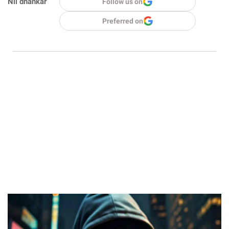
Nil dhankar
Follow us on
Preferred on