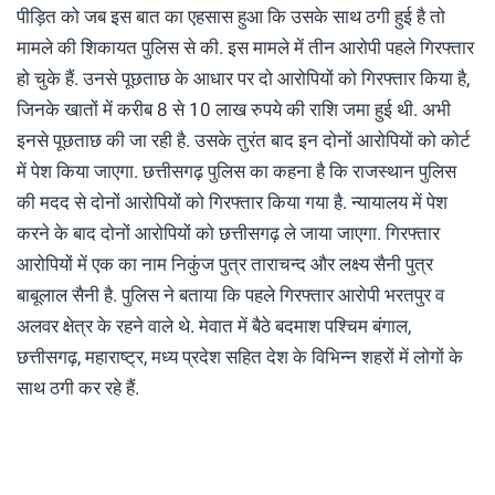
पीड़ित को जब इस बात का एहसास हुआ कि उसके साथ ठगी हुई है तो
मामले की शिकायत पुलिस से की. इस मामले में तीन आरोपी पहले गिरफ्तार
हो चुके हैं. उनसे पूछताछ के आधार पर दो आरोपियों को गिरफ्तार किया है,
जिनके खातों में करीब 8 से 10 लाख रुपये की राशि जमा हुई थी. अभी
इनसे पूछताछ की जा रही है. उसके तुरंत बाद इन दोनों आरोपियों को कोर्ट
में पेश किया जाएगा. छत्तीसगढ़ पुलिस का कहना है कि राजस्थान पुलिस
की मदद से दोनों आरोपियों को गिरफ्तार किया गया है. न्यायालय में पेश
करने के बाद दोनों आरोपियों को छत्तीसगढ़ ले जाया जाएगा. गिरफ्तार
आरोपियों में एक का नाम निकुंज पुत्र ताराचन्द और लक्ष्य सैनी पुत्र
बाबूलाल सैनी है. पुलिस ने बताया कि पहले गिरफ्तार आरोपी भरतपुर व
अलवर क्षेत्र के रहने वाले थे. मेवात में बैठे बदमाश पश्चिम बंगाल,
छत्तीसगढ़, महाराष्ट्र, मध्य प्रदेश सहित देश के विभिन्न शहरों में लोगों के
साथ ठगी कर रहे हैं.