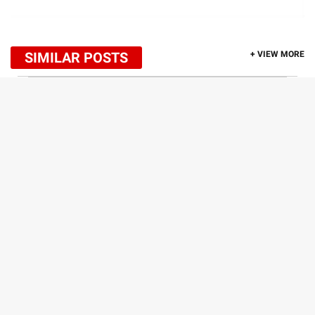
SIMILAR POSTS
+ VIEW MORE