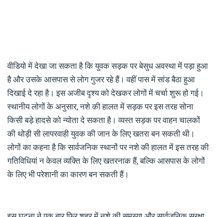
वीडियो में देखा जा सकता है कि युवक सड़क पर बेसुध अवस्था में पड़ा हुआ
है और उसके आसपास से लोग गुजर रहे हैं। वहीं पास में सांड बैठा हुआ
दिखाई दे रहा है। इस अजीब दृश्य को देखकर लोगों में चर्चा शुरू हो गई।
स्थानीय लोगों के अनुसार, नशे की हालत में सड़क पर इस तरह सोना
किसी बड़े हादसे को न्योता दे सकता है। व्यस्त सड़क पर वाहन चालकों
की थोड़ी सी लापरवाही युवक की जान के लिए खतरा बन सकती थी।
लोगों का कहना है कि सार्वजनिक स्थानों पर नशे की हालत में इस तरह की
गतिविधियां न केवल व्यक्ति के लिए खतरनाक हैं, बल्कि आसपास के लोगों
के लिए भी परेशानी का कारण बन सकती हैं।
इस घटना ने एक बार फिर शहर में नशे की समस्या और सार्वजनिक सुरक्षा