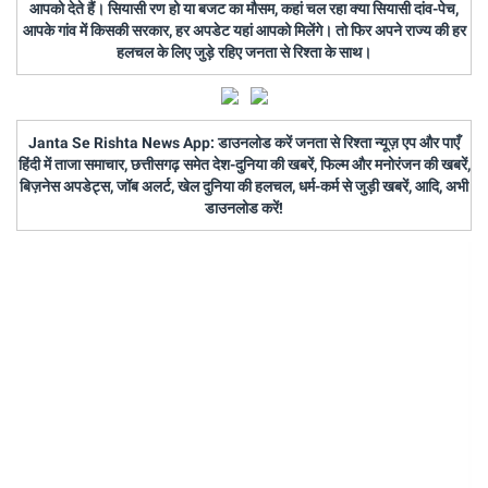
आपको देते हैं। सियासी रण हो या बजट का मौसम, कहां चल रहा क्या सियासी दांव-पेच,
आपके गांव में किसकी सरकार, हर अपडेट यहां आपको मिलेंगे। तो फिर अपने राज्य की हर
हलचल के लिए जुड़े रहिए जनता से रिश्ता के साथ।
Janta Se Rishta News App: डाउनलोड करें जनता से रिश्ता न्यूज़ एप और पाएँ
हिंदी में ताजा समाचार, छत्तीसगढ़ समेत देश-दुनिया की खबरें, फिल्म और मनोरंजन की खबरें,
बिज़नेस अपडेट्स, जॉब अलर्ट, खेल दुनिया की हलचल, धर्म-कर्म से जुड़ी खबरें, आदि, अभी
डाउनलोड करें!