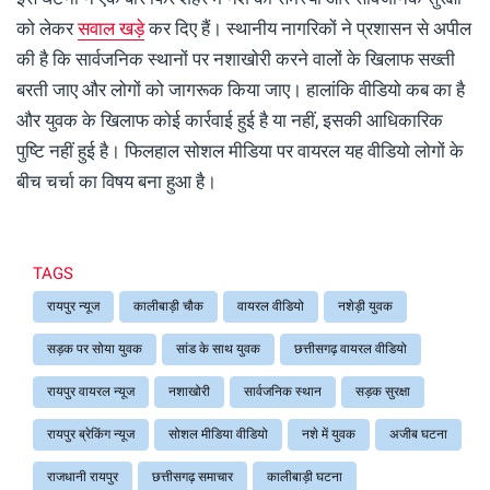
को लेकर
सवाल खड़े
कर दिए हैं। स्थानीय नागरिकों ने प्रशासन से अपील
की है कि सार्वजनिक स्थानों पर नशाखोरी करने वालों के खिलाफ सख्ती
बरती जाए और लोगों को जागरूक किया जाए। हालांकि वीडियो कब का है
और युवक के खिलाफ कोई कार्रवाई हुई है या नहीं, इसकी आधिकारिक
पुष्टि नहीं हुई है। फिलहाल सोशल मीडिया पर वायरल यह वीडियो लोगों के
बीच चर्चा का विषय बना हुआ है।
TAGS
रायपुर न्यूज
कालीबाड़ी चौक
वायरल वीडियो
नशेड़ी युवक
सड़क पर सोया युवक
सांड के साथ युवक
छत्तीसगढ़ वायरल वीडियो
रायपुर वायरल न्यूज
नशाखोरी
सार्वजनिक स्थान
सड़क सुरक्षा
रायपुर ब्रेकिंग न्यूज
सोशल मीडिया वीडियो
नशे में युवक
अजीब घटना
राजधानी रायपुर
छत्तीसगढ़ समाचार
कालीबाड़ी घटना