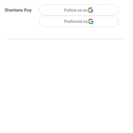
Shantanu Roy
Follow us on
Preferred on