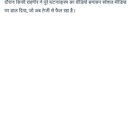
दौरान किसी राहगीर ने पूरे घटनाक्रम का वीडियो बनाकर सोशल मीडिया
पर डाल दिया, जो अब तेजी से फैल रहा है।