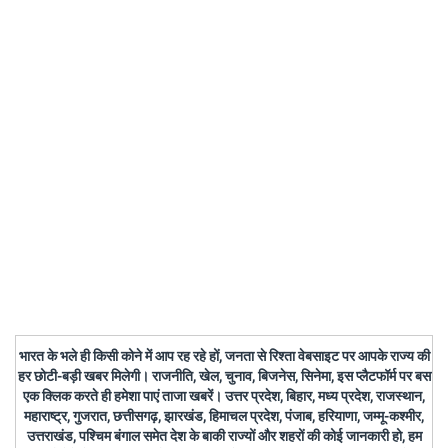
भारत के भले ही किसी कोने में आप रह रहे हों, जनता से रिश्ता वेबसाइट पर आपके राज्य की
हर छोटी-बड़ी खबर मिलेगी। राजनीति, खेल, चुनाव, बिजनेस, सिनेमा, इस प्लैटफॉर्म पर बस
एक क्लिक करते ही हमेशा पाएं ताजा खबरें। उत्तर प्रदेश, बिहार, मध्य प्रदेश, राजस्थान,
महाराष्ट्र, गुजरात, छत्तीसगढ़, झारखंड, हिमाचल प्रदेश, पंजाब, हरियाणा, जम्मू-कश्मीर,
उत्तराखंड, पश्चिम बंगाल समेत देश के बाकी राज्यों और शहरों की कोई जानकारी हो, हम