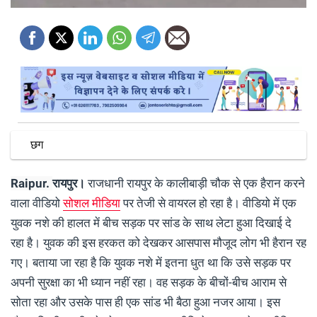
छग
Raipur.
रायपुर।
राजधानी रायपुर के कालीबाड़ी चौक से एक हैरान करने
वाला वीडियो
सोशल मीडिया
पर तेजी से वायरल हो रहा है। वीडियो में एक
युवक नशे की हालत में बीच सड़क पर सांड के साथ लेटा हुआ दिखाई दे
रहा है। युवक की इस हरकत को देखकर आसपास मौजूद लोग भी हैरान रह
गए। बताया जा रहा है कि युवक नशे में इतना धुत था कि उसे सड़क पर
अपनी सुरक्षा का भी ध्यान नहीं रहा। वह सड़क के बीचों-बीच आराम से
सोता रहा और उसके पास ही एक सांड भी बैठा हुआ नजर आया। इस