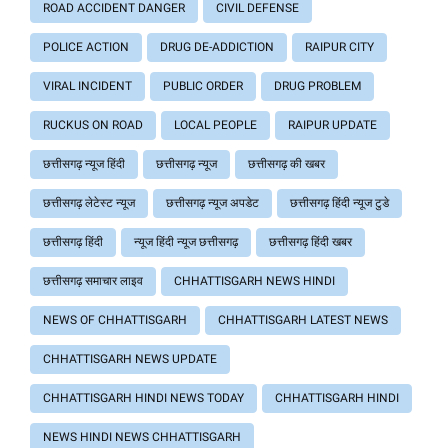
ROAD ACCIDENT DANGER
CIVIL DEFENSE
POLICE ACTION
DRUG DE-ADDICTION
RAIPUR CITY
VIRAL INCIDENT
PUBLIC ORDER
DRUG PROBLEM
RUCKUS ON ROAD
LOCAL PEOPLE
RAIPUR UPDATE
छत्तीसगढ़ न्यूज हिंदी
छत्तीसगढ़ न्यूज
छत्तीसगढ़ की खबर
छत्तीसगढ़ लेटेस्ट न्यूज
छत्तीसगढ़ न्यूज अपडेट
छत्तीसगढ़ हिंदी न्यूज टुडे
छत्तीसगढ़ हिंदी
न्यूज हिंदी न्यूज छत्तीसगढ़
छत्तीसगढ़ हिंदी खबर
छत्तीसगढ़ समाचार लाइव
CHHATTISGARH NEWS HINDI
NEWS OF CHHATTISGARH
CHHATTISGARH LATEST NEWS
CHHATTISGARH NEWS UPDATE
CHHATTISGARH HINDI NEWS TODAY
CHHATTISGARH HINDI
NEWS HINDI NEWS CHHATTISGARH