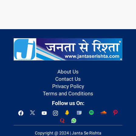
About Us
Contact Us
Privacy Policy
Terms and Conditions
Follow us On:
Copyright @ 2024 | Janta Se Rishta