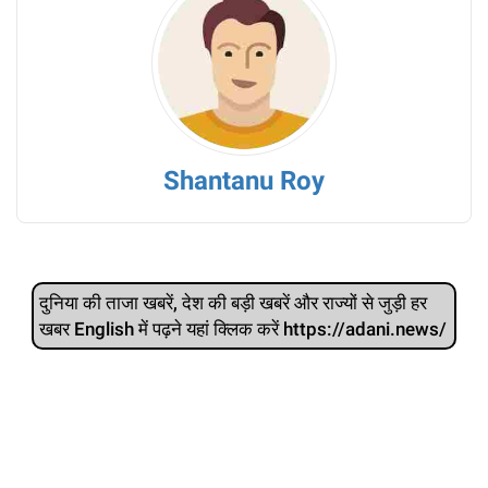
Shantanu Roy
दुनिया की ताजा खबरें, देश की बड़ी खबरें और राज्‍यों से जुड़ी हर
खबर English में पढ़ने यहां क्लिक करें https://adani.news/