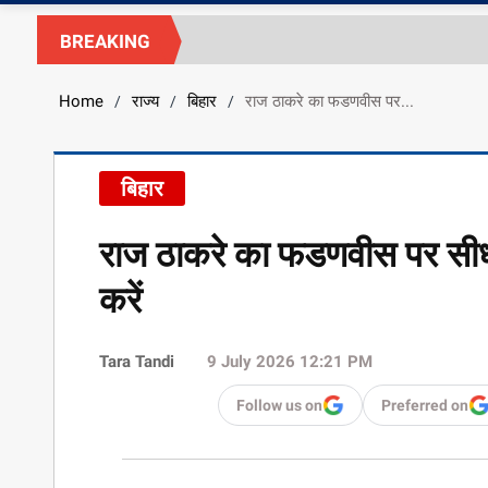
BREAKING
Home
राज्य
बिहार
राज ठाकरे का फडणवीस पर...
/
/
/
बिहार
राज ठाकरे का फडणवीस पर सीधा 
करें
Tara Tandi
9 July 2026 12:21 PM
Follow us on
Preferred on