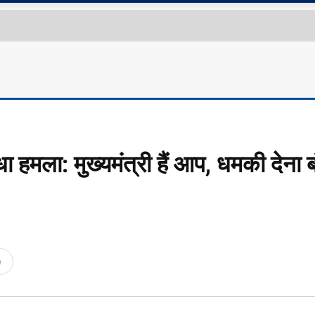
हमला: मुख्यमंत्री हैं आप, धमकी देना ब