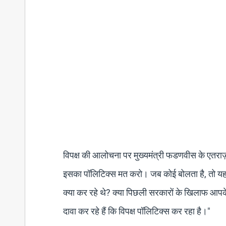
विपक्ष की आलोचना पर मुख्यमंत्री फडणवीस के एतराज़ 
इसका पॉलिटिक्स मत करो। जब कोई बोलता है, तो यह 
क्या कर रहे थे? क्या पिछली सरकारों के खिलाफ आपक
दावा कर रहे हैं कि विपक्ष पॉलिटिक्स कर रहा है।"