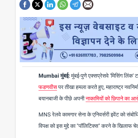
Mumbai मुंबई:
मुंबई-पुणे एक्सप्रेसवे 'मिसिंग लिंक'
फडणवीस
पर तीखा हमला करते हुए, महाराष्ट्र नवनि
बयानबाजी के पीछे अपनी
नाकामियों को छिपाने का आ
MNS रेलवे कामगार सेना के एनिवर्सरी इवेंट को संबो
विपक्ष को इस मुद्दे का "पॉलिटिक्स" करने के खिलाफ 