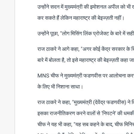
उन्होंने सदन में मुख्यमंत्री की इमोशनल अपील को भी 
कर सकते हैं लेकिन महाराष्ट्र की बेइज्ज़ती नहीं।
उन्होंने पूछा, "लोग मिसिंग लिंक प्रोजेक्ट के बारे में स
राज ठाकरे ने आगे कहा, "अगर कोई केंद्र सरकार के ख
बारे में बोलता है, तो इसे महाराष्ट्र की बेइज्ज़ती कह
MNS चीफ ने मुख्यमंत्री फडणवीस पर आलोचना करने 
के लिए भी निशाना साधा।
राज ठाकरे ने कहा, "मुख्यमंत्री (देवेंद्र फडणवीस) ने
इसका राजनीतिकरण करने वालों से 'निपटने' की धमकी द
चीफ ने यह भी कहा, "यह सब कहने के बाद, चीफ मिनिस्ट