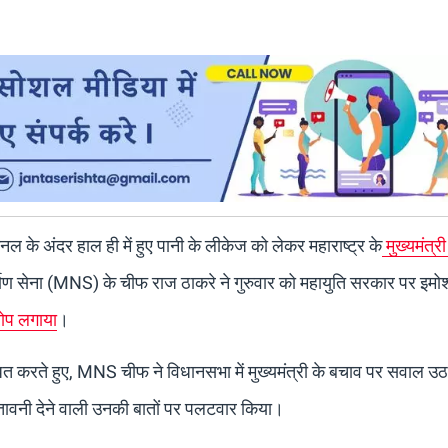
 टनल के अंदर हाल ही में हुए पानी के लीकेज को लेकर महाराष्ट्र के
मुख्यमंत्री 
र्माण सेना (MNS) के चीफ राज ठाकरे ने गुरुवार को महायुति सरकार पर इ
रोप लगाया
।
धित करते हुए, MNS चीफ ने विधानसभा में मुख्यमंत्री के बचाव पर सवाल उ
चेतावनी देने वाली उनकी बातों पर पलटवार किया।