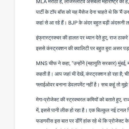
MLA मराठी हैं, लेजिस्लेटिव असेंबली महाराष्ट्र की है
पार्टी के टॉप बॉस को यह मैसेज देना चाहते थे कि 'मैं उ
कहां से आ रहे हैं। BJP के अंदर बहुत बड़ी अंदरूनी 
इंफ्रास्ट्रक्चर की हालत पर ध्यान देते हुए, राज ठाकर
इससे कंस्ट्रक्शन की क्वालिटी पर बहुत बुरा असर पड़
MNS चीफ ने कहा, "उन्होंने (महायुति सरकार) मुंबई, म
कहती है। आप जहां भी देखें, कंस्ट्रक्शन हो रहा है; 
फ्लाईओवर बनाना डेवलपमेंट नहीं है। सच कहूं तो मुझे 
मेगा-प्रोजेक्ट की स्ट्रक्चरल कमियों को बताते हुए,
में, इससे पानी लीक हो रहा है। एक बिल्कुल नई टनल सिर
फडणवीस इस बात पर डींगें हांक रहे थे कि प्रोजेक्ट