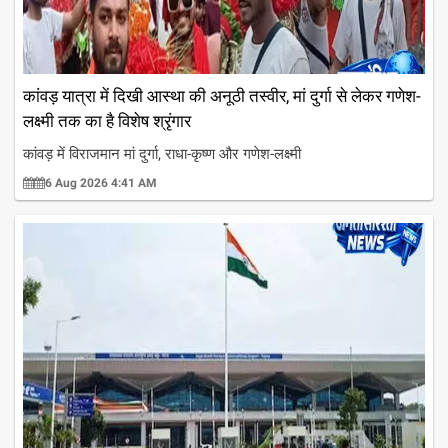
कांवड़ यात्रा में दिखी आस्था की अनूठी तस्वीर, मां दुर्गा से लेकर गणेश-
लक्ष्मी तक का है विशेष श्रृंगार
कांवड़ में विराजमान मां दुर्गा, राधा-कृष्ण और गणेश-लक्ष्मी
6 Aug 2026 4:41 AM