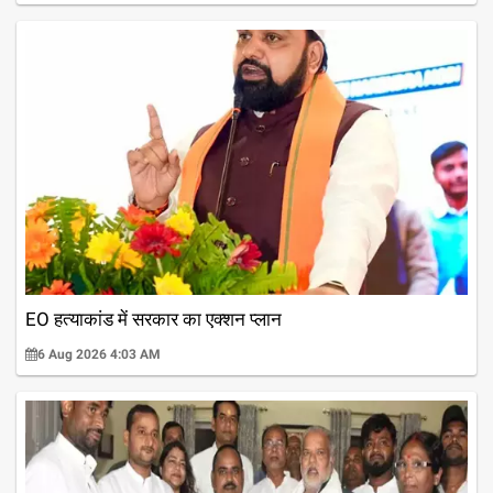
EO हत्याकांड में सरकार का एक्शन प्लान
6 Aug 2026 4:03 AM