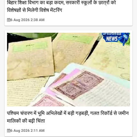
बिहार शिक्षा विभाग का बड़ा कदम, सरकारी स्कूलों के छात्रों को
विशेषज्ञों से मिलेगी विशेष मेंटरिंग
6 Aug 2026 2:38 AM
पश्चिम चंपारण में भूमि अभिलेखों में बड़ी गड़बड़ी, गलत रिकॉर्ड से जमीन
मालिकों की बढ़ी चिंता
6 Aug 2026 2:11 AM