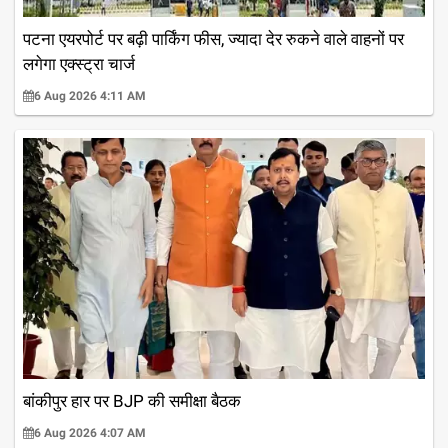
पटना एयरपोर्ट पर बढ़ी पार्किंग फीस, ज्यादा देर रुकने वाले वाहनों पर
लगेगा एक्स्ट्रा चार्ज
6 Aug 2026 4:11 AM
बांकीपुर हार पर BJP की समीक्षा बैठक
6 Aug 2026 4:07 AM