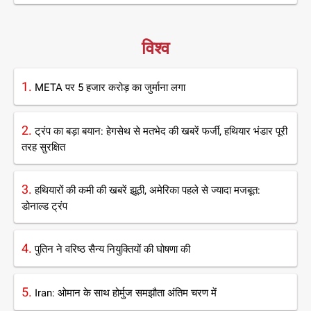
विश्व
1.
META पर 5 हजार करोड़ का जुर्माना लगा
2.
ट्रंप का बड़ा बयान: हेगसेथ से मतभेद की खबरें फर्जी, हथियार भंडार पूरी
तरह सुरक्षित
3.
हथियारों की कमी की खबरें झूठी, अमेरिका पहले से ज्यादा मजबूत:
डोनाल्ड ट्रंप
4.
पुतिन ने वरिष्ठ सैन्य नियुक्तियों की घोषणा की
5.
Iran: ओमान के साथ होर्मुज समझौता अंतिम चरण में