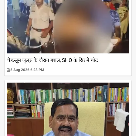
चेहल्लुम जुलूस के दौरान बवाल, SHO के सिर में चोट
5 Aug 2026 6:23 PM