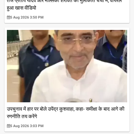
तेज प्रताप यादव और मल्लिका शेरावत की मुलाकात चर्चा में, वायरल
हुआ खास वीडियो
5 Aug 2026 3:50 PM
उपचुनाव में हार पर बोले उपेंद्र कुशवाहा, कहा- समीक्षा के बाद आगे की
रणनीति तय करेंगे
5 Aug 2026 3:03 PM