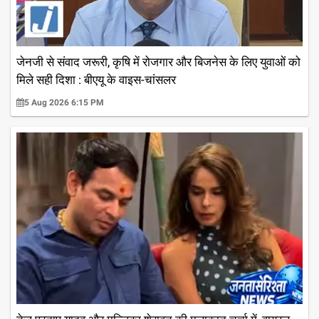
जेनजी से संवाद जरूरी, कृषि में रोजगार और बिजनेस के लिए युवाओं को
मिले सही दिशा : बीएयू के वाइस-चांसलर
5 Aug 2026 6:15 PM