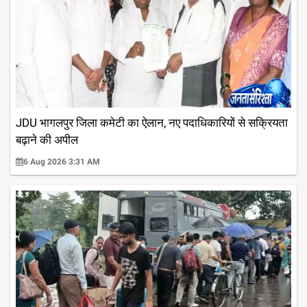
JDU भागलपुर जिला कमेटी का ऐलान, नए पदाधिकारियों से सक्रियता
बढ़ाने की अपील
6 Aug 2026 3:31 AM