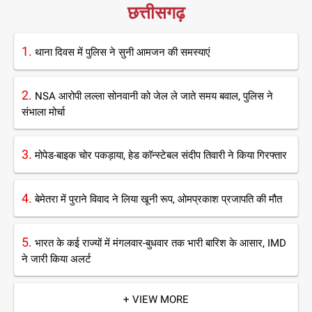
छत्तीसगढ़
1.
थाना दिवस में पुलिस ने सुनी आमजन की समस्याएं
2.
NSA आरोपी लल्ला सोनवानी को जेल ले जाते समय बवाल, पुलिस ने
संभाला मोर्चा
3.
मोपेड-बाइक चोर पकड़ाया, हेड कॉन्स्टेबल संदीप तिवारी ने किया गिरफ्तार
4.
बेमेतरा में पुराने विवाद ने लिया खूनी रूप, ओमप्रकाश प्रजापति की मौत
5.
भारत के कई राज्यों में मंगलवार-बुधवार तक भारी बारिश के आसार, IMD
ने जारी किया अलर्ट
+ VIEW MORE