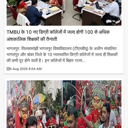
TMBU के 10 नए डिग्री कॉलेजों में जल्द होगी 100 से अधिक
अंशकालिक शिक्षकों की तैनाती
भागलपुर: तिलकामांझी भागलपुर विश्वविद्यालय (टीएमबीयू) के अधीन संचालित
भागलपुर और बांका जिले के 10 नवस्थापित डिग्री कॉलेजों में जल्द ही शिक्षकों
की कमी दूर होने वाली है। इन कॉलेजों में बिहार राज्य...
6 Aug 2026 8:04 AM