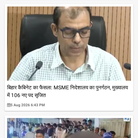
बिहार कैबिनेट का फैसला: MSME निदेशालय का पुनर्गठन, मुख्यालय
में 106 नए पद सृजित
5 Aug 2026 6:43 PM