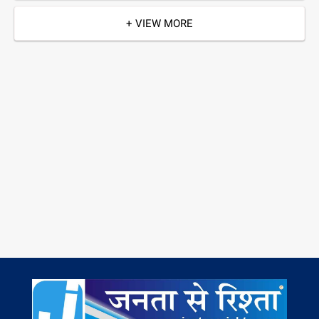
+ VIEW MORE