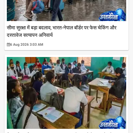
सीमा सुरक्षा में बड़ा बदलाव, भारत-नेपाल बॉर्डर पर फेस चेकिंग और
दस्तावेज सत्यापन अनिवार्य
6 Aug 2026 3:03 AM