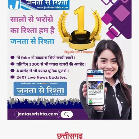
छत्तीसगढ़