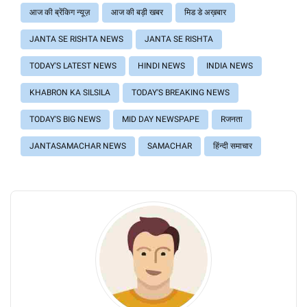
आज की ब्रेंकिग न्यूज़
आज की बड़ी खबर
मिड डे अख़बार
JANTA SE RISHTA NEWS
JANTA SE RISHTA
TODAY'S LATEST NEWS
HINDI NEWS
INDIA NEWS
KHABRON KA SILSILA
TODAY'S BREAKING NEWS
TODAY'S BIG NEWS
MID DAY NEWSPAPE
Rजनता
JANTASAMACHAR NEWS
SAMACHAR
हिंन्दी समाचार