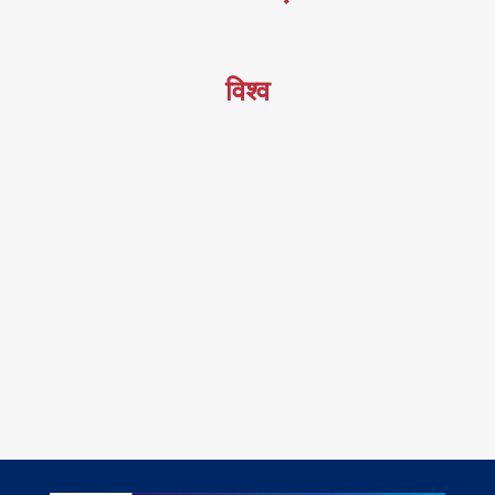
विश्व