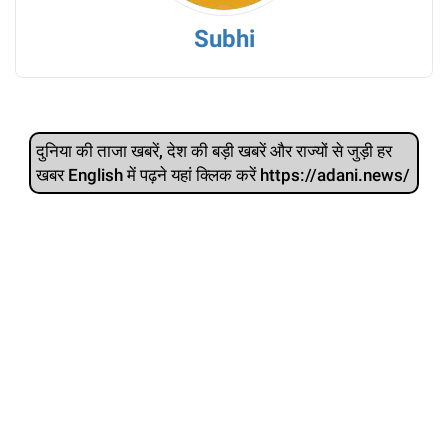
Subhi
दुनिया की ताजा खबरें, देश की बड़ी खबरें और राज्‍यों से जुड़ी हर
खबर English में पढ़ने यहां क्लिक करें https://adani.news/