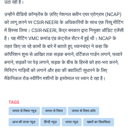
उठा रही है।
उन्होंने वीडियो कॉन्फ्रेंस के ज़रिए नेशनल क्लीन एयर प्रोग्राम (NCAP)
को लागू करने पर CSIR-NEERI के अधिकारियों के साथ एक रिव्यू मीटिंग
में हिस्सा लिया। CSIR-NEERI, केंद्र सरकार द्वारा नियुक्त ऑडिट एजेंसी
है। यह मीटिंग VMC कमांड एंड कंट्रोल सेंटर में हुई थी। NCAP के
तहत किए जा रहे कामों के बारे में बताते हुए, ध्यानचंद्र ने कहा कि
कॉर्पोरेशन शुरू से आखिर तक सड़क बनाने, वर्टिकल गार्डन लगाने, फव्वारे
बनाने, सड़कों पर पेड़ लगाने, सड़क के बीच के हिस्से को हरा-भरा करने,
मिस्टिंग गाड़ियों को लगाने और हवा की क्वालिटी सुधारने के लिए
मैकेनिकल रोड-स्वीपिंग मशीनों के इस्तेमाल पर ध्यान दे रहा है।
TAGS
जनता से रिश्ता न्यूज़
जनता से रिश्ता
जनता से रिश्ता.कॉम
आज की ताजा न्यूज़
हिंन्दी न्यूज़
भारत न्यूज़
खबरों का सिलसिला