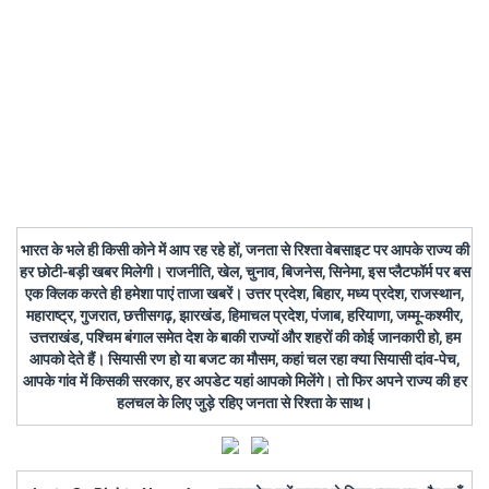
भारत के भले ही किसी कोने में आप रह रहे हों, जनता से रिश्ता वेबसाइट पर आपके राज्य की
हर छोटी-बड़ी खबर मिलेगी। राजनीति, खेल, चुनाव, बिजनेस, सिनेमा, इस प्लैटफॉर्म पर बस
एक क्लिक करते ही हमेशा पाएं ताजा खबरें। उत्तर प्रदेश, बिहार, मध्य प्रदेश, राजस्थान,
महाराष्ट्र, गुजरात, छत्तीसगढ़, झारखंड, हिमाचल प्रदेश, पंजाब, हरियाणा, जम्मू-कश्मीर,
उत्तराखंड, पश्चिम बंगाल समेत देश के बाकी राज्यों और शहरों की कोई जानकारी हो, हम
आपको देते हैं। सियासी रण हो या बजट का मौसम, कहां चल रहा क्या सियासी दांव-पेच,
आपके गांव में किसकी सरकार, हर अपडेट यहां आपको मिलेंगे। तो फिर अपने राज्य की हर
हलचल के लिए जुड़े रहिए जनता से रिश्ता के साथ।