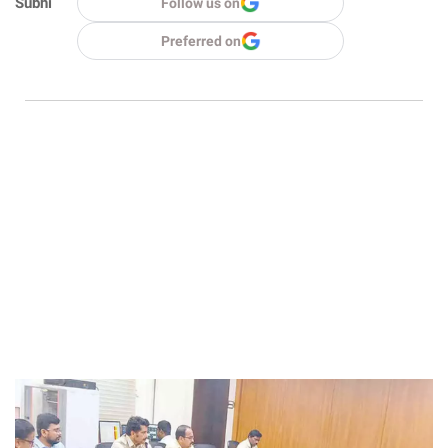
Subhi
Follow us on
Preferred on