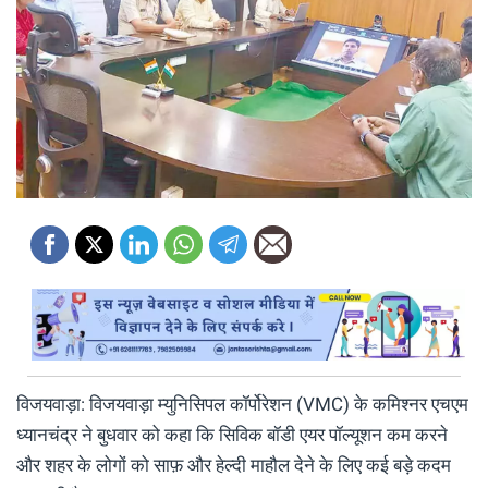
विजयवाड़ा: विजयवाड़ा म्युनिसिपल कॉर्पोरेशन (VMC) के कमिश्नर एचएम
ध्यानचंद्र ने बुधवार को कहा कि सिविक बॉडी एयर पॉल्यूशन कम करने
और शहर के लोगों को साफ़ और हेल्दी माहौल देने के लिए कई बड़े कदम