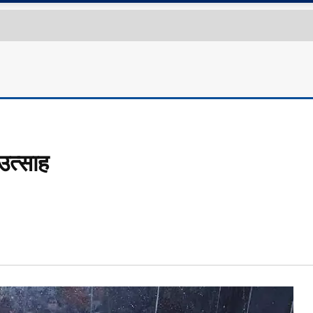
 उत्साह