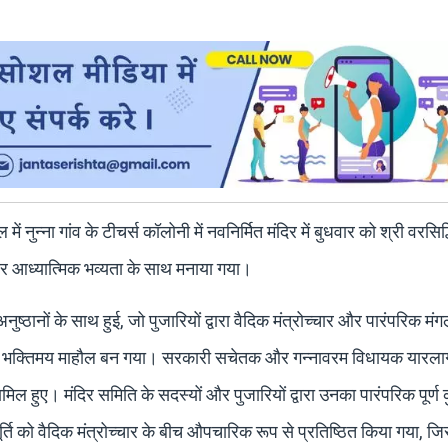
 नुन्ना गांव के टीचर्स कॉलोनी में नवनिर्मित मंदिर में बुधवार को श्री वरसि
ह और आध्यात्मिक भव्यता के साथ मनाया गया।
्ठानों के साथ हुई, जो पुजारियों द्वारा वैदिक मंत्रोच्चार और पारंपरिक मंग
ा भक्तिमय माहौल बन गया। सरकारी सचेतक और गन्नावरम विधायक यारला
मिल हुए। मंदिर समिति के सदस्यों और पुजारियों द्वारा उनका पारंपरिक पूर्ण 
र्ति को वैदिक मंत्रोच्चार के बीच औपचारिक रूप से प्रतिष्ठित किया गया, ज