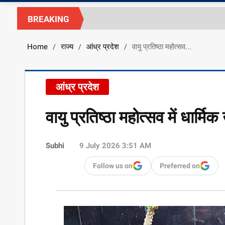
BREAKING
Home
राज्य
आंध्र प्रदेश
वायु प्रतिष्ठा महोत्सव...
/
/
/
आंध्र प्रदेश
वायु प्रतिष्ठा महोत्सव में धार्मिक
Subhi
9 July 2026 3:51 AM
Follow us on
Preferred on