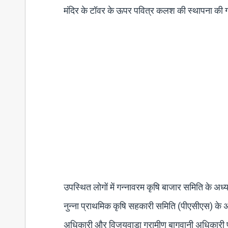
मंदिर के टॉवर के ऊपर पवित्र कलश की स्थापना की ग
उपस्थित लोगों में गन्नावरम कृषि बाजार समिति के अध्
नुन्ना प्राथमिक कृषि सहकारी समिति (पीएसीएस) के अध्
अधिकारी और विजयवाड़ा ग्रामीण बागवानी अधिकारी परम