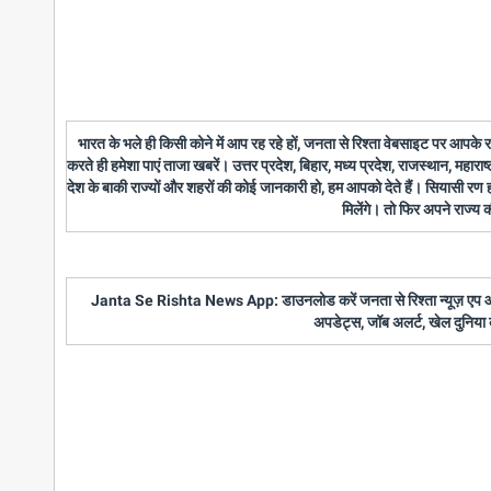
भारत के भले ही किसी कोने में आप रह रहे हों, जनता से रिश्ता वेबसाइट पर आपके
करते ही हमेशा पाएं ताजा खबरें। उत्तर प्रदेश, बिहार, मध्य प्रदेश, राजस्थान, महारा
देश के बाकी राज्यों और शहरों की कोई जानकारी हो, हम आपको देते हैं। सियासी रण
मिलेंगे। तो फिर अपने राज्य
Janta Se Rishta News App: डाउनलोड करें जनता से रिश्ता न्यूज़ एप और पाए
अपडेट्स, जॉब अलर्ट, खेल दुनिया 