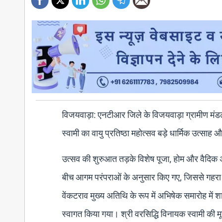
विजयवाड़ा: एनटीआर जिले के विजयवाड़ा ग्रामीण मंडल में
स्वामी का वायु प्रतिष्ठा महोत्सव बड़े धार्मिक उत्सा
उत्सव की शुरुआत तड़के विशेष पूजा, होम और वैदिक अनुष
बीच आगम परंपराओं के अनुसार किए गए, जिससे गहर
वेंकटराव मुख्य अतिथि के रूप में अभिषेक समारोह में शा
स्वागत किया गया। श्री वरसिद्धि विनायक स्वामी की मू