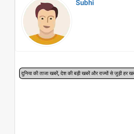
Subhi
दुनिया की ताजा खबरें, देश की बड़ी खबरें और राज्‍यों से जुड़ी ह