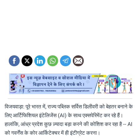
विजयवाड़ा: पूरे भारत में, राज्य पब्लिक सर्विस डिलीवरी को बेहतर बनाने के
लिए आर्टिफिशियल इंटेलिजेंस (AI) के साथ एक्सपेरिमेंट कर रहे हैं।
हालांकि, आंध्र प्रदेश कुछ ज़्यादा बड़ा करने की कोशिश कर रहा है -- AI
को गवर्नेंस के कोर आर्किटेक्चर में ही इंटीग्रेट करना।