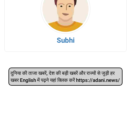
Subhi
दुनिया की ताजा खबरें, देश की बड़ी खबरें और राज्‍यों से जुड़ी हर
खबर English में पढ़ने यहां क्लिक करें https://adani.news/