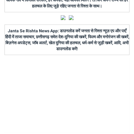
हलचल के लिए जुड़े रहिए जनता से रिश्ता के साथ।
Janta Se Rishta News App: डाउनलोड करें जनता से रिश्ता न्यूज़ एप और पाएँ
हिंदी में ताजा समाचार, छत्तीसगढ़ समेत देश-दुनिया की खबरें, फिल्म और मनोरंजन की खबरें,
बिज़नेस अपडेट्स, जॉब अलर्ट, खेल दुनिया की हलचल, धर्म-कर्म से जुड़ी खबरें, आदि, अभी
डाउनलोड करें!