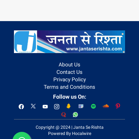
About Us
Contact Us
Privacy Policy
Terms and Conditions
Follow us On:
Copyright @ 2024 | Janta Se Rishta
Powered By Hocalwire