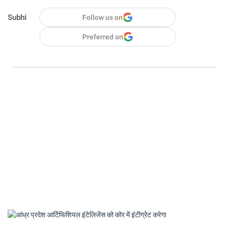
Subhi
Follow us on
Preferred on