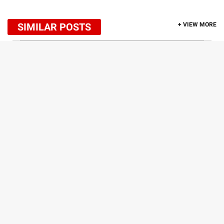
SIMILAR POSTS
+ VIEW MORE