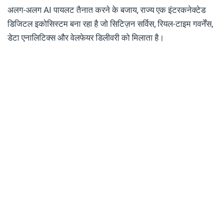
अलग-अलग AI पायलट तैनात करने के बजाय, राज्य एक इंटरकनेक्टेड
डिजिटल इकोसिस्टम बना रहा है जो सिटिज़न सर्विस, रियल-टाइम गवर्नेंस,
डेटा एनालिटिक्स और वेलफेयर डिलीवरी को मिलाता है।