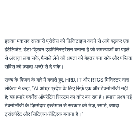
इसका मकसद सरकारी प्रोसेस को डिजिटाइज़ करने से आगे बढ़कर एक
इंटेलिजेंट, डेटा-ड्रिवन एडमिनिस्ट्रेशन बनाना है जो समस्याओं का पहले
से अंदाज़ा लगा सके, फैसले लेने की क्षमता को बेहतर बना सके और पब्लिक
सर्विस को ज़्यादा अच्छे से दे सके।
राज्य के विज़न के बारे में बताते हुए, HRD, IT और RTGS मिनिस्टर नारा
लोकेश ने कहा, “AI आंध्र प्रदेश के लिए सिर्फ़ एक और टेक्नोलॉजी नहीं
है; यह हमारे गवर्नेंस ऑपरेटिंग सिस्टम का कोर बन रहा है। हमारा लक्ष्य नई
टेक्नोलॉजी के ज़िम्मेदार इस्तेमाल से सरकार को तेज़, स्मार्ट, ज़्यादा
ट्रांसपेरेंट और सिटिज़न-सेंट्रिक बनाना है।”