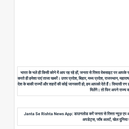
भारत के भले ही किसी कोने में आप रह रहे हों, जनता से रिश्ता वेबसाइट पर आपके
करते ही हमेशा पाएं ताजा खबरें। उत्तर प्रदेश, बिहार, मध्य प्रदेश, राजस्थान, महारा
देश के बाकी राज्यों और शहरों की कोई जानकारी हो, हम आपको देते हैं। सियासी रण
मिलेंगे। तो फिर अपने राज्य
Janta Se Rishta News App: डाउनलोड करें जनता से रिश्ता न्यूज़ एप और पाए
अपडेट्स, जॉब अलर्ट, खेल दुनिया 