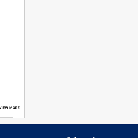
 VIEW MORE