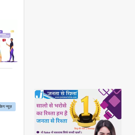
किग न्यूज़