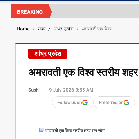
BREAKING
Home
राज्य
आंध्र प्रदेश
अमरावती एक विश्व...
/
/
/
आंध्र प्रदेश
अमरावती एक विश्व स्तरीय शहर 
Subhi
9 July 2026 3:55 AM
Follow us on
Preferred on