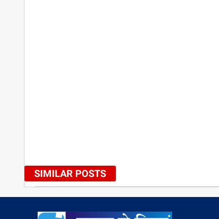
SIMILAR POSTS