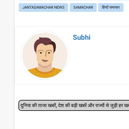
JANTASAMACHAR NEWS
SAMACHAR
हिंन्दी समाचार
Subhi
दुनिया की ताजा खबरें, देश की बड़ी खबरें और राज्‍यों से जुड़ी ह