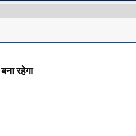
बना रहेगा