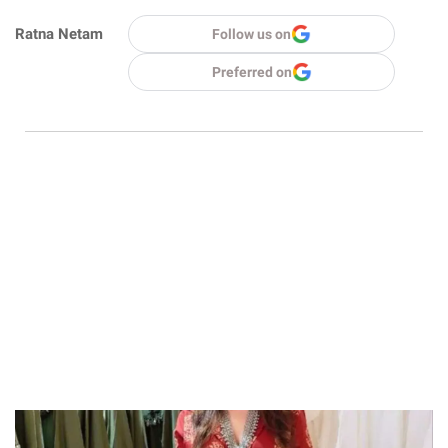
Ratna Netam
Follow us on
Preferred on