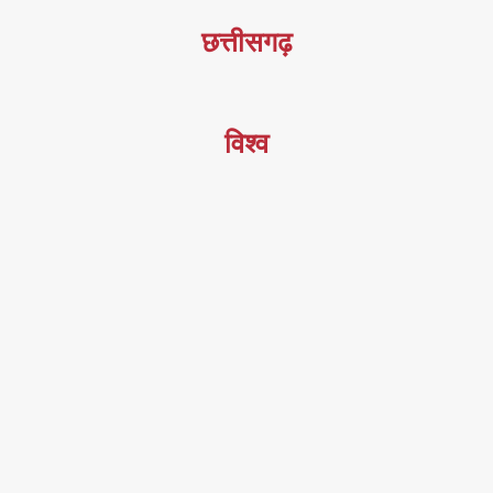
छत्तीसगढ़
विश्व