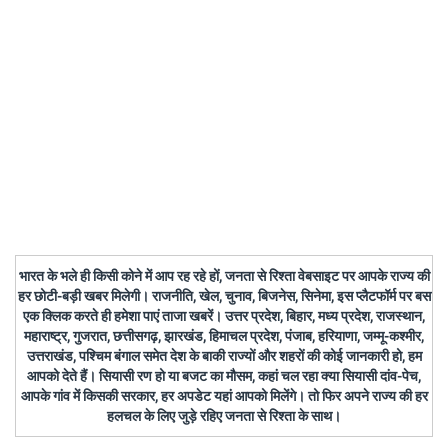
भारत के भले ही किसी कोने में आप रह रहे हों, जनता से रिश्ता वेबसाइट पर आपके राज्य की
हर छोटी-बड़ी खबर मिलेगी। राजनीति, खेल, चुनाव, बिजनेस, सिनेमा, इस प्लैटफॉर्म पर बस
एक क्लिक करते ही हमेशा पाएं ताजा खबरें। उत्तर प्रदेश, बिहार, मध्य प्रदेश, राजस्थान,
महाराष्ट्र, गुजरात, छत्तीसगढ़, झारखंड, हिमाचल प्रदेश, पंजाब, हरियाणा, जम्मू-कश्मीर,
उत्तराखंड, पश्चिम बंगाल समेत देश के बाकी राज्यों और शहरों की कोई जानकारी हो, हम
आपको देते हैं। सियासी रण हो या बजट का मौसम, कहां चल रहा क्या सियासी दांव-पेच,
आपके गांव में किसकी सरकार, हर अपडेट यहां आपको मिलेंगे। तो फिर अपने राज्य की हर
हलचल के लिए जुड़े रहिए जनता से रिश्ता के साथ।