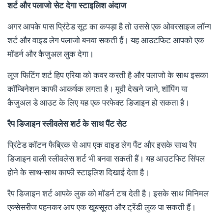
शर्ट और पलाजो सेट देगा स्टाइलिश अंदाज
अगर आपके पास प्रिंटेड सूट का कपड़ा है तो उससे एक ओवरसाइज लॉन्ग
शर्ट और वाइड लेग पलाजो बनवा सकती हैं। यह आउटफिट आपको एक
मॉडर्न और कैजुअल लुक देगा।
लूज फिटिंग शर्ट हिप एरिया को कवर करती है और पलाजो के साथ इसका
कॉम्बिनेशन काफी आकर्षक लगता है। मूवी देखने जाने, शॉपिंग या
कैजुअल डे आउट के लिए यह एक परफेक्ट डिजाइन हो सकता है।
रैप डिजाइन स्लीवलेस शर्ट के साथ पैंट सेट
प्रिंटेड कॉटन फैब्रिक से आप एक वाइड लेग पैंट और इसके साथ रैप
डिजाइन वाली स्लीवलेस शर्ट भी बनवा सकती हैं। यह आउटफिट सिंपल
होने के साथ-साथ काफी स्टाइलिश दिखाई देता है।
रैप डिजाइन शर्ट आपके लुक को मॉडर्न टच देती है। इसके साथ मिनिमल
एक्सेसरीज पहनकर आप एक खूबसूरत और ट्रेंडी लुक पा सकती हैं।