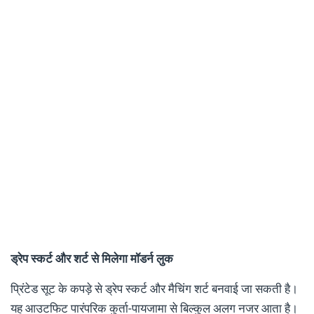
ड्रेप स्कर्ट और शर्ट से मिलेगा मॉडर्न लुक
प्रिंटेड सूट के कपड़े से ड्रेप स्कर्ट और मैचिंग शर्ट बनवाई जा सकती है।
यह आउटफिट पारंपरिक कुर्ता-पायजामा से बिल्कुल अलग नजर आता है।