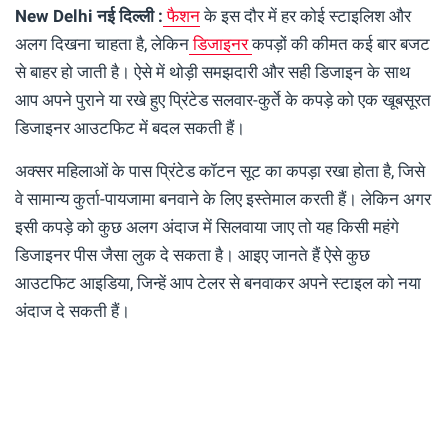
New Delhi नई दिल्ली :
फैशन
के इस दौर में हर कोई स्टाइलिश और
अलग दिखना चाहता है, लेकिन
डिजाइनर
कपड़ों की कीमत कई बार बजट
से बाहर हो जाती है। ऐसे में थोड़ी समझदारी और सही डिजाइन के साथ
आप अपने पुराने या रखे हुए प्रिंटेड सलवार-कुर्ते के कपड़े को एक खूबसूरत
डिजाइनर आउटफिट में बदल सकती हैं।
अक्सर महिलाओं के पास प्रिंटेड कॉटन सूट का कपड़ा रखा होता है, जिसे
वे सामान्य कुर्ता-पायजामा बनवाने के लिए इस्तेमाल करती हैं। लेकिन अगर
इसी कपड़े को कुछ अलग अंदाज में सिलवाया जाए तो यह किसी महंगे
डिजाइनर पीस जैसा लुक दे सकता है। आइए जानते हैं ऐसे कुछ
आउटफिट आइडिया, जिन्हें आप टेलर से बनवाकर अपने स्टाइल को नया
अंदाज दे सकती हैं।