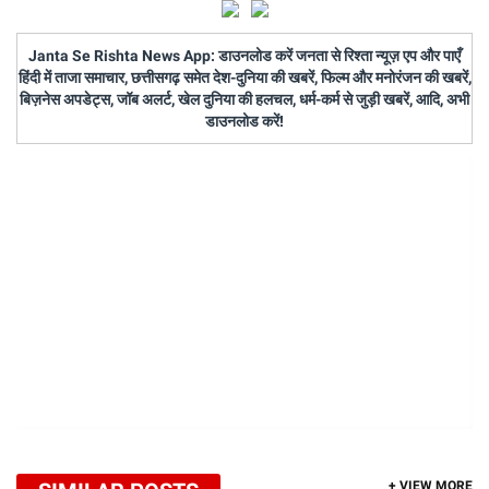
Janta Se Rishta News App: डाउनलोड करें जनता से रिश्ता न्यूज़ एप और पाएँ
हिंदी में ताजा समाचार, छत्तीसगढ़ समेत देश-दुनिया की खबरें, फिल्म और मनोरंजन की खबरें,
बिज़नेस अपडेट्स, जॉब अलर्ट, खेल दुनिया की हलचल, धर्म-कर्म से जुड़ी खबरें, आदि, अभी
डाउनलोड करें!
+ VIEW MORE