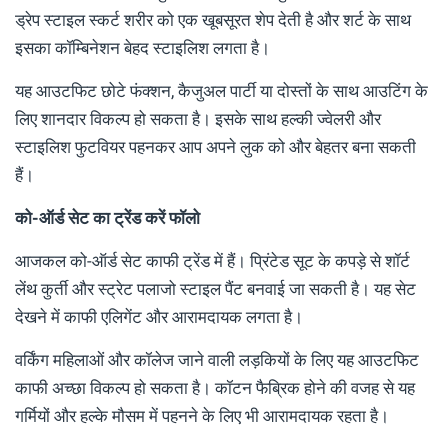
ड्रेप स्टाइल स्कर्ट शरीर को एक खूबसूरत शेप देती है और शर्ट के साथ
इसका कॉम्बिनेशन बेहद स्टाइलिश लगता है।
यह आउटफिट छोटे फंक्शन, कैजुअल पार्टी या दोस्तों के साथ आउटिंग के
लिए शानदार विकल्प हो सकता है। इसके साथ हल्की ज्वेलरी और
स्टाइलिश फुटवियर पहनकर आप अपने लुक को और बेहतर बना सकती
हैं।
को-ऑर्ड सेट का ट्रेंड करें फॉलो
आजकल को-ऑर्ड सेट काफी ट्रेंड में हैं। प्रिंटेड सूट के कपड़े से शॉर्ट
लेंथ कुर्ती और स्ट्रेट पलाजो स्टाइल पैंट बनवाई जा सकती है। यह सेट
देखने में काफी एलिगेंट और आरामदायक लगता है।
वर्किंग महिलाओं और कॉलेज जाने वाली लड़कियों के लिए यह आउटफिट
काफी अच्छा विकल्प हो सकता है। कॉटन फैब्रिक होने की वजह से यह
गर्मियों और हल्के मौसम में पहनने के लिए भी आरामदायक रहता है।