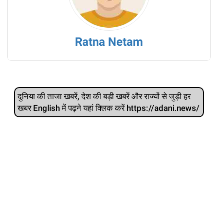
Ratna Netam
दुनिया की ताजा खबरें, देश की बड़ी खबरें और राज्‍यों से जुड़ी हर
खबर English में पढ़ने यहां क्लिक करें https://adani.news/