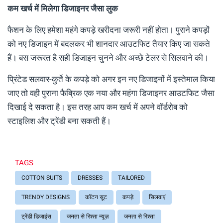
कम खर्च में मिलेगा डिजाइनर जैसा लुक
फैशन के लिए हमेशा महंगे कपड़े खरीदना जरूरी नहीं होता। पुराने कपड़ों
को नए डिजाइन में बदलकर भी शानदार आउटफिट तैयार किए जा सकते
हैं। बस जरूरत है सही डिजाइन चुनने और अच्छे टेलर से सिलवाने की।
प्रिंटेड सलवार-कुर्ते के कपड़े को अगर इन नए डिजाइनों में इस्तेमाल किया
जाए तो वही पुराना फैब्रिक एक नया और महंगा डिजाइनर आउटफिट जैसा
दिखाई दे सकता है। इस तरह आप कम खर्च में अपने वॉर्डरोब को
स्टाइलिश और ट्रेंडी बना सकती हैं।
TAGS
COTTON SUITS
DRESSES
TAILORED
TRENDY DESIGNS
कॉटन सूट
कपड़े
सिलवाएं
ट्रेंडी डिजाइंस
जनता से रिश्ता न्यूज़
जनता से रिश्ता