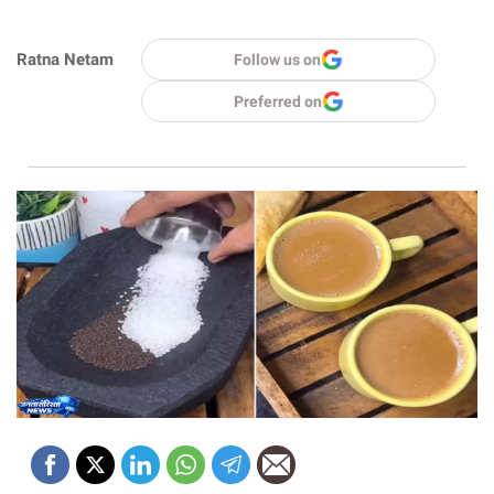
Ratna Netam
Follow us on
Preferred on