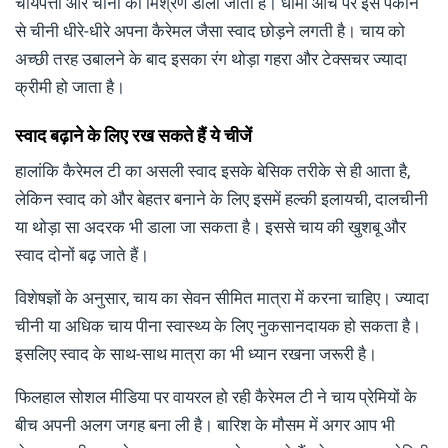
चायपत्ती और चीनी का मिश्रण डाला जाता है। धीमी आंच पर इसे पकाने
से चीनी धीरे-धीरे अपना कैरेमल जैसा स्वाद छोड़ने लगती है। चाय को
अच्छी तरह उबालने के बाद इसका रंग थोड़ा गहरा और टेक्सचर ज्यादा
क्रीमी हो जाता है।
स्वाद बढ़ाने के लिए रख सकते हैं ये चीजें
हालांकि कैरेमल टी का असली स्वाद इसके बेसिक तरीके से ही आता है,
लेकिन स्वाद को और बेहतर बनाने के लिए इसमें हल्की इलायची, दालचीनी
या थोड़ा सा अदरक भी डाला जा सकता है। इससे चाय की खुशबू और
स्वाद दोनों बढ़ जाते हैं।
विशेषज्ञों के अनुसार, चाय का सेवन सीमित मात्रा में करना चाहिए। ज्यादा
चीनी या अधिक चाय पीना स्वास्थ्य के लिए नुकसानदायक हो सकता है।
इसलिए स्वाद के साथ-साथ मात्रा का भी ध्यान रखना जरूरी है।
फिलहाल सोशल मीडिया पर वायरल हो रही कैरेमल टी ने चाय प्रेमियों के
बीच अपनी अलग जगह बना ली है। बारिश के मौसम में अगर आप भी