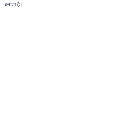
बनाता है।