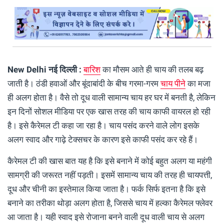
New Delhi नई दिल्ली :
बारिश
का मौसम आते ही चाय की तलब बढ़
जाती है। ठंडी हवाओं और बूंदाबांदी के बीच गरमा-गरम
चाय पीने
का मजा
ही अलग होता है। वैसे तो दूध वाली सामान्य चाय हर घर में बनती है, लेकिन
इन दिनों सोशल मीडिया पर एक खास तरह की चाय काफी वायरल हो रही
है। इसे कैरेमल टी कहा जा रहा है। चाय पसंद करने वाले लोग इसके
अलग स्वाद और गाढ़े टेक्सचर के कारण इसे काफी पसंद कर रहे हैं।
कैरेमल टी की खास बात यह है कि इसे बनाने में कोई बहुत अलग या महंगी
सामग्री की जरूरत नहीं पड़ती। इसमें सामान्य चाय की तरह ही चायपत्ती,
दूध और चीनी का इस्तेमाल किया जाता है। फर्क सिर्फ इतना है कि इसे
बनाने का तरीका थोड़ा अलग होता है, जिससे चाय में हल्का कैरेमल फ्लेवर
आ जाता है। यही स्वाद इसे रोजाना बनने वाली दूध वाली चाय से अलग