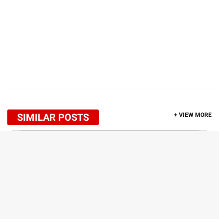
SIMILAR POSTS
+ VIEW MORE