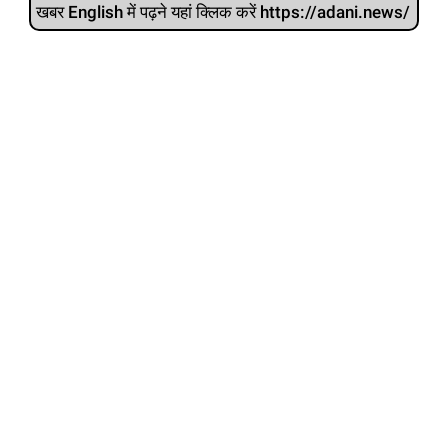
खबर English में पढ़ने यहां क्लिक करें https://adani.news/