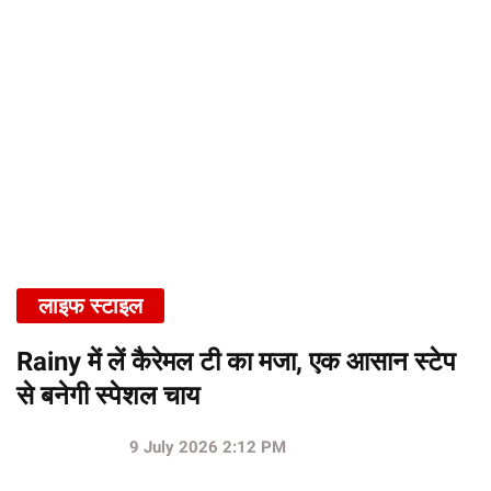
लाइफ स्टाइल
Rainy में लें कैरेमल टी का मजा, एक आसान स्टेप
से बनेगी स्पेशल चाय
9 July 2026 2:12 PM