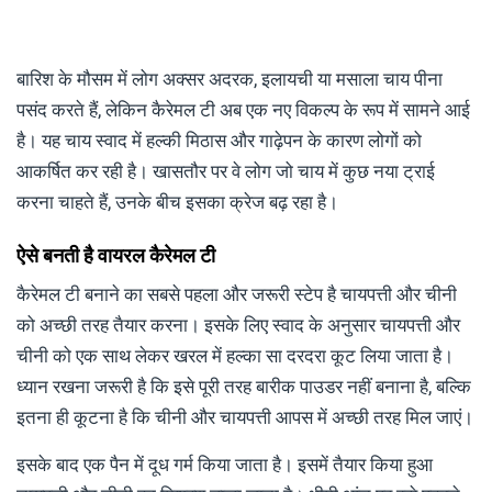
बारिश के मौसम में लोग अक्सर अदरक, इलायची या मसाला चाय पीना
पसंद करते हैं, लेकिन कैरेमल टी अब एक नए विकल्प के रूप में सामने आई
है। यह चाय स्वाद में हल्की मिठास और गाढ़ेपन के कारण लोगों को
आकर्षित कर रही है। खासतौर पर वे लोग जो चाय में कुछ नया ट्राई
करना चाहते हैं, उनके बीच इसका क्रेज बढ़ रहा है।
ऐसे बनती है वायरल कैरेमल टी
कैरेमल टी बनाने का सबसे पहला और जरूरी स्टेप है चायपत्ती और चीनी
को अच्छी तरह तैयार करना। इसके लिए स्वाद के अनुसार चायपत्ती और
चीनी को एक साथ लेकर खरल में हल्का सा दरदरा कूट लिया जाता है।
ध्यान रखना जरूरी है कि इसे पूरी तरह बारीक पाउडर नहीं बनाना है, बल्कि
इतना ही कूटना है कि चीनी और चायपत्ती आपस में अच्छी तरह मिल जाएं।
इसके बाद एक पैन में दूध गर्म किया जाता है। इसमें तैयार किया हुआ