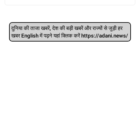
दुनिया की ताजा खबरें, देश की बड़ी खबरें और राज्‍यों से जुड़ी हर
खबर English में पढ़ने यहां क्लिक करें https://adani.news/