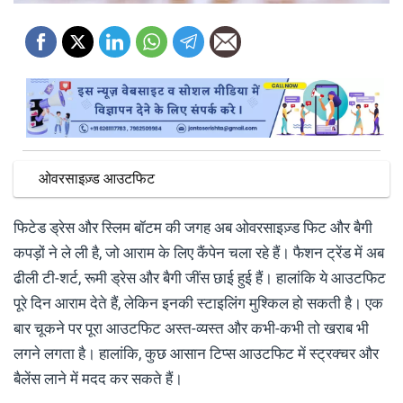
ओवरसाइज़्ड आउटफिट
फिटेड ड्रेस और स्लिम बॉटम की जगह अब ओवरसाइज़्ड फिट और बैगी
कपड़ों ने ले ली है, जो आराम के लिए कैंपेन चला रहे हैं। फैशन ट्रेंड में अब
ढीली टी-शर्ट, रूमी ड्रेस और बैगी जींस छाई हुई हैं। हालांकि ये आउटफिट
पूरे दिन आराम देते हैं, लेकिन इनकी स्टाइलिंग मुश्किल हो सकती है। एक
बार चूकने पर पूरा आउटफिट अस्त-व्यस्त और कभी-कभी तो खराब भी
लगने लगता है। हालांकि, कुछ आसान टिप्स आउटफिट में स्ट्रक्चर और
बैलेंस लाने में मदद कर सकते हैं।