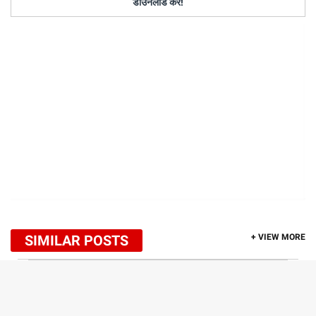
डाउनलोड करें!
SIMILAR POSTS
+ VIEW MORE