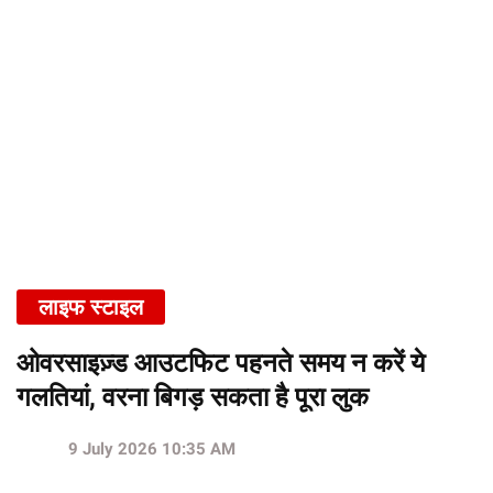
लाइफ स्टाइल
ओवरसाइज़्ड आउटफिट पहनते समय न करें ये
गलतियां, वरना बिगड़ सकता है पूरा लुक
9 July 2026 10:35 AM