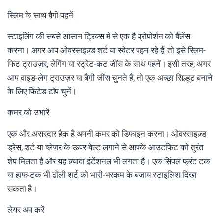
स्लिम के साथ बैगी पहनें
स्टाइलिंग की सबसे आसान ट्रिक्स में से एक है प्रोपोर्शन को बैलेंस
करना। अगर आप ओवरसाइज़्ड शर्ट या स्वेटर पहन रहे हैं, तो इसे स्लिम-
फिट ट्राउज़र, लेगिंग या स्ट्रेट-कट जींस के साथ पहनें। इसी तरह, अगर
आप वाइड-लेग ट्राउज़र या बैगी जींस चुनते हैं, तो एक अच्छा सिल्हूट बनाने
के लिए फिटेड टॉप चुनें।
कमर को उभारें
एक और असरदार हैक है अपनी कमर को डिफाइन करना। ओवरसाइज़्ड
ड्रेस, शर्ट या ब्लेज़र के ऊपर बेल्ट लगाने से आपके आउटफिट को तुरंत
शेप मिलता है और यह ज़्यादा इंटेंशनल भी लगता है। एक सिंपल फ्रंट टक
या हाफ-टक भी ढीली शर्ट को भारी-भरकम के बजाय स्टाइलिश दिखा
सकता है।
लेयर अप करें