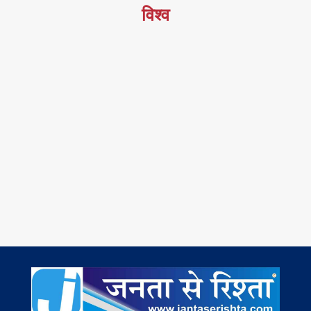
विश्व