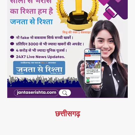
छत्तीसगढ़