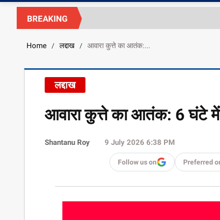
BREAKING
Home
लद्दाख
आवारा कुत्ते का आतंक:...
/
/
लद्दाख
आवारा कुत्ते का आतंक: 6 घंटे में
Shantanu Roy
9 July 2026 6:38 PM
Follow us on
Preferred o