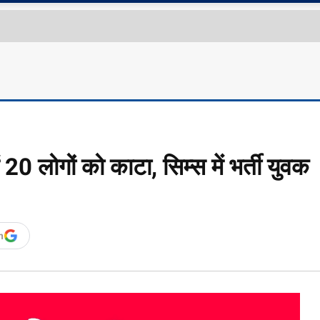
 20 लोगों को काटा, सिम्स में भर्ती युवक
n