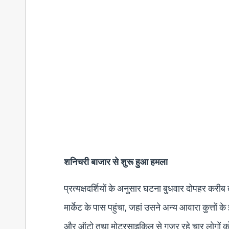
शनिचरी बाजार से शुरू हुआ हमला
प्रत्यक्षदर्शियों के अनुसार घटना बुधवार दोपहर करी
मार्केट के पास पहुंचा, जहां उसने अन्य आवारा कुत्तों
और ऑटो तथा मोटरसाइकिल से गुजर रहे चार लोगों 