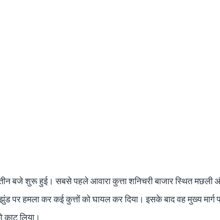
ब तीन बजे शुरू हुई। सबसे पहले आवारा कुत्ता शनिचरी बाजार स्थित मछली और
 के झुंड पर हमला कर कई कुत्तों को घायल कर दिया। इसके बाद वह मुख्य मार्
को काट लिया।