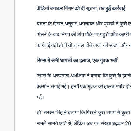
वीडियो बनाकर निगम को दी सूचना, तब हुई कार्रवाई
घटना के दौरान अनुराग अग्रवाल और प्राची ने कुत्
मिलने के बाद निगम की टीम मौके पर पहुंची और काफी 
कार्रवाई नहीं होती तो घायल होने वालों की संख्या औ
सिम्स में सभी घायलों का इलाज, एक युवक भर्ती
सिम्स के अस्पताल अधीक्षक ने बताया कि कुत्ते के हम
वैक्सीन लगाई गई। इनमें एक युवक की हालत गंभीर होने
गई।
डॉ. लखन सिंह ने बताया कि पिछले कुछ समय से कुत्ता क
मामले सामने आते थे, लेकिन अब यह संख्या बढ़कर 20 से