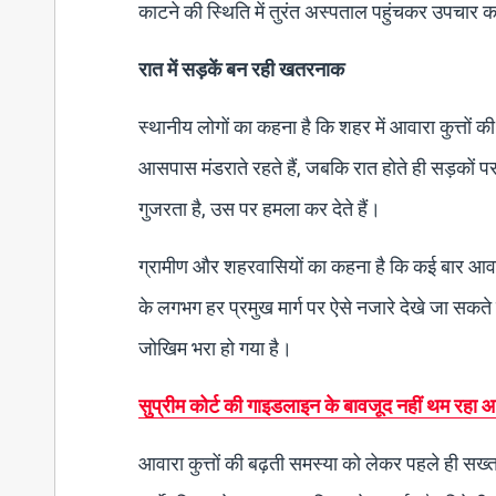
काटने की स्थिति में तुरंत अस्पताल पहुंचकर उपचार
रात में सड़कें बन रही खतरनाक
स्थानीय लोगों का कहना है कि शहर में आवारा कुत्तों
आसपास मंडराते रहते हैं, जबकि रात होते ही सड़कों पर
गुजरता है, उस पर हमला कर देते हैं।
ग्रामीण और शहरवासियों का कहना है कि कई बार आवारा 
के लगभग हर प्रमुख मार्ग पर ऐसे नजारे देखे जा स
जोखिम भरा हो गया है।
सुप्रीम कोर्ट की गाइडलाइन के बावजूद नहीं थम रहा 
आवारा कुत्तों की बढ़ती समस्या को लेकर पहले ही सख्