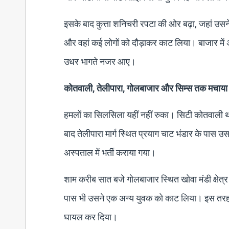
इसके बाद कुत्ता शनिचरी रपटा की ओर बढ़ा, जहां उसन
और वहां कई लोगों को दौड़ाकर काट लिया। बाजार म
उधर भागते नजर आए।
कोतवाली, तेलीपारा, गोलबाजार और सिम्स तक मचाय
हमलों का सिलसिला यहीं नहीं रुका। सिटी कोतवाली थाना
बाद तेलीपारा मार्ग स्थित प्रयाग चाट भंडार के पास
अस्पताल में भर्ती कराया गया।
शाम करीब सात बजे गोलबाजार स्थित खोवा मंडी क्षेत्र 
पास भी उसने एक अन्य युवक को काट लिया। इस तरह कर
घायल कर दिया।