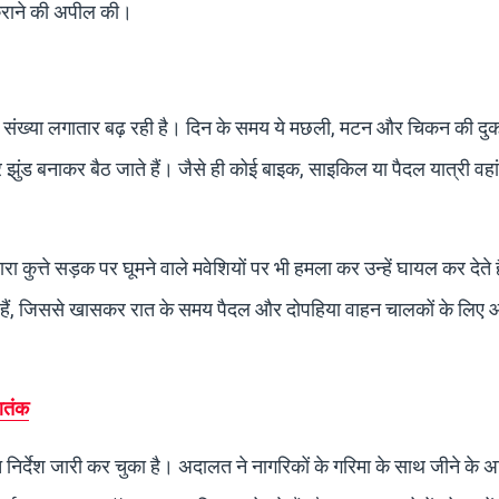
 कराने की अपील की।
 की संख्या लगातार बढ़ रही है। दिन के समय ये मछली, मटन और चिकन की दुका
 झुंड बनाकर बैठ जाते हैं। जैसे ही कोई बाइक, साइकिल या पैदल यात्री वहां
कुत्ते सड़क पर घूमने वाले मवेशियों पर भी हमला कर उन्हें घायल कर देते 
कते हैं, जिससे खासकर रात के समय पैदल और दोपहिया वाहन चालकों के लि
आतंक
त निर्देश जारी कर चुका है। अदालत ने नागरिकों के गरिमा के साथ जीने के