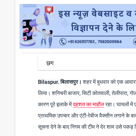
छग
Bilaspur.
बिलासपुर।
शहर में बुधवार को एक आवारा
लिया। शनिचरी बाजार, सिटी कोतवाली, तेलीपारा, गोल
कारण पूरे इलाके में
दहशत का माहौल
रहा। घायलों में 
प्राथमिक उपचार और एंटी-रेबीज वैक्सीन लगाने के बाद
सूचना देने के बाद निगम की टीम ने देर शाम उसे पकड़