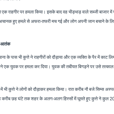
े एक राहगीर पर हमला किया। इसके बाद वह भीड़भाड़ वाले सब्जी बाजार में
ें अचानक हुए हमले से अफरा-तफरी मच गई और लोग अपनी जान बचाने के ल
ा आतंक
 के पास भी कुत्ते ने राहगीरों को दौड़ाया और एक व्यक्ति के पैर में काट 
 उसने एक युवक पर हमला कर दिया। युवक की तबीयत बिगड़ने पर उसे तत्काल
में भी कुत्ते ने लोगों को दौड़ाकर हमला किया। रात करीब नौ बजे सिम्स अस्
ीब छह घंटे तक शहर के अलग-अलग हिस्सों में घूमते हुए कुत्ते ने कुल 20