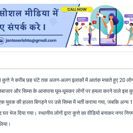
 कुत्ते ने करीब छह घंटे तक अलग-अलग इलाकों में आतंक मचाते हुए 20 लोग
बाजार और सिम्स के आसपास घूम-घूमकर लोगों पर हमला करने वाले इस कुत्
एक युवक की हालत बिगड़ने पर उसे सिम्स में भर्ती कराया गया, जबकि अन्य 1
 घर भेज दिया गया। स्थानीय लोगों द्वारा कुत्ते का वीडियो बनाकर नगर निग
 लिया।