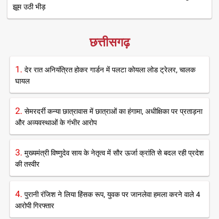
झूम उठी भीड़
छत्तीसगढ़
1.
देर रात अनियंत्रित होकर गार्डन में पलटा कोयला लोड ट्रेलर, चालक
घायल
2.
सेमरदर्री कन्या छात्रावास में छात्राओं का हंगामा, अधीक्षिका पर प्रताड़ना
और अव्यवस्थाओं के गंभीर आरोप
3.
मुख्यमंत्री विष्णुदेव साय के नेतृत्व में सौर ऊर्जा क्रांति से बदल रही प्रदेश
की तस्वीर
4.
पुरानी रंजिश ने लिया हिंसक रूप, युवक पर जानलेवा हमला करने वाले 4
आरोपी गिरफ्तार