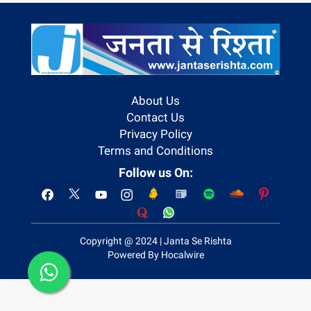
About Us
Contact Us
Privacy Policy
Terms and Conditions
Follow us On:
Copyright @ 2024 | Janta Se Rishta
Powered By Hocalwire