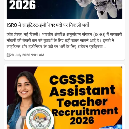
ISRO में साइंटिस्ट-इंजीनियर पदों पर निकली भर्ती
जॉब डेस्क, नई दिल्ली। भारतीय अंतरिक्ष अनुसंधान संगठन (ISRO) में सरकारी
नौकरी की तैयारी कर रहे युवाओं के लिए बड़ी खबर सामने आई है। इसरो ने
साइंटिस्ट और इंजीनियर के पदों पर भर्ती के लिए आवेदन प्रक्रिया...
28 July 2026 9:01 AM