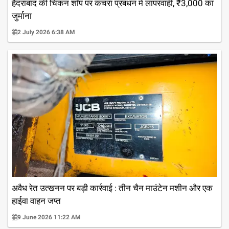
हैदराबाद की चिकन शॉप पर कचरा प्रबंधन में लापरवाही, ₹3,000 का
जुर्माना
2 July 2026 6:38 AM
अवैध रेत उत्खनन पर बड़ी कार्रवाई : तीन चैन माउंटेन मशीन और एक
हाईवा वाहन जप्त
9 June 2026 11:22 AM