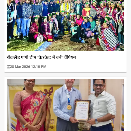
रॉकलैंड पांगी टीम क्रिकेट में बनी चैंपियन
28 Mar 2026 12:10 PM