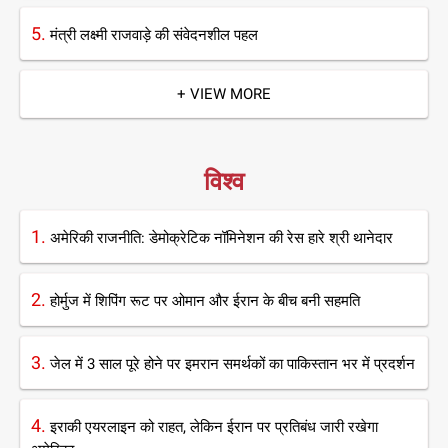
5.
मंत्री लक्ष्मी राजवाड़े की संवेदनशील पहल
+ VIEW MORE
विश्व
1.
अमेरिकी राजनीति: डेमोक्रेटिक नॉमिनेशन की रेस हारे श्री थानेदार
2.
होर्मुज में शिपिंग रूट पर ओमान और ईरान के बीच बनी सहमति
3.
जेल में 3 साल पूरे होने पर इमरान समर्थकों का पाकिस्तान भर में प्रदर्शन
4.
इराकी एयरलाइन को राहत, लेकिन ईरान पर प्रतिबंध जारी रखेगा