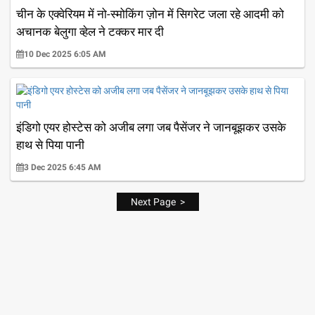
चीन के एक्वेरियम में नो-स्मोकिंग ज़ोन में सिगरेट जला रहे आदमी को
अचानक बेलुगा व्हेल ने टक्कर मार दी
10 Dec 2025 6:05 AM
इंडिगो एयर होस्टेस को अजीब लगा जब पैसेंजर ने जानबूझकर उसके
हाथ से पिया पानी
3 Dec 2025 6:45 AM
Next Page >