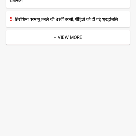
अमेरिका
5.
हिरोशिमा परमाणु हमले की 81वीं बरसी, पीड़ितों को दी गई श्रद्धांजलि
+ VIEW MORE