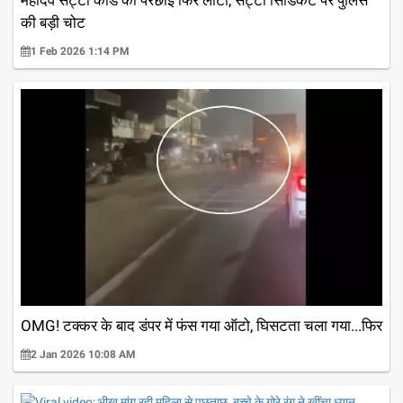
की बड़ी चोट
1 Feb 2026 1:14 PM
OMG! टक्कर के बाद डंपर में फंस गया ऑटो, घिसटता चला गया...फिर
2 Jan 2026 10:08 AM