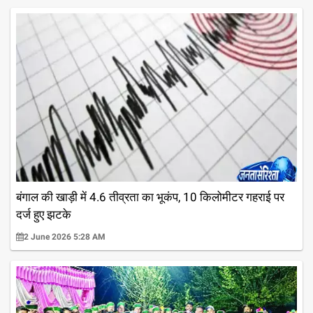
बंगाल की खाड़ी में 4.6 तीव्रता का भूकंप, 10 किलोमीटर गहराई पर
दर्ज हुए झटके
2 June 2026 5:28 AM