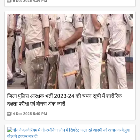
16 Dec 2025 4:39 PM
जिला पुलिस आरक्षक भर्ती 2023-24 की चयन सूची में शारीरिक
दक्षता परीक्षा एवं बोनस अंक जारी
14 Dec 2025 5:40 PM