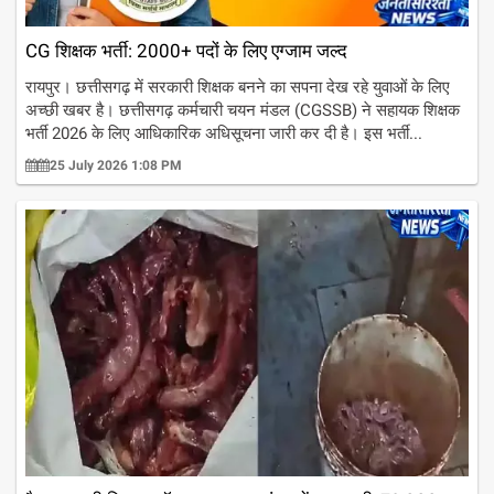
CG शिक्षक भर्ती: 2000+ पदों के लिए एग्जाम जल्द
रायपुर। छत्तीसगढ़ में सरकारी शिक्षक बनने का सपना देख रहे युवाओं के लिए
अच्छी खबर है। छत्तीसगढ़ कर्मचारी चयन मंडल (CGSSB) ने सहायक शिक्षक
भर्ती 2026 के लिए आधिकारिक अधिसूचना जारी कर दी है। इस भर्ती...
25 July 2026 1:08 PM