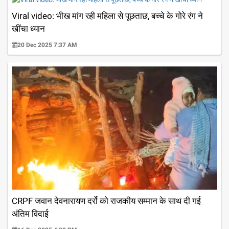
Viral video: भीख मांग रही महिला से पूछताछ, बच्चे के गोरे रंग ने
खींचा ध्यान
20 Dec 2025 7:37 AM
CRPF जवान देवनारायण दर्रो को राजकीय सम्मान के साथ दी गई
अंतिम विदाई