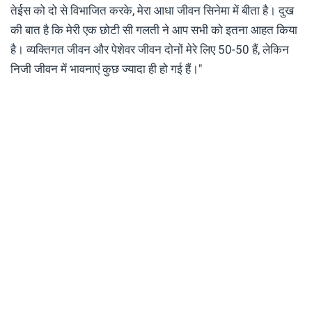
तेईस को दो से विभाजित करके, मेरा आधा जीवन सिनेमा में बीता है। दुख
की बात है कि मेरी एक छोटी सी गलती ने आप सभी को इतना आहत किया
है। व्यक्तिगत जीवन और पेशेवर जीवन दोनों मेरे लिए 50-50 हैं, लेकिन
निजी जीवन में भावनाएं कुछ ज्यादा ही हो गई हैं।"