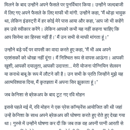
मिलने के बाद उन्होंने अपने फैसले पर पुनर्विचार किया। उन्होंने जल्दबाजी
में लिए गए अपने फैसले के लिए माफी भी मांगी. उन्होंने कहा, "मैं थोड़ा भावुक
था, लेकिन इंडस्ट्री में हर कोई मेरे पास आया और कहा, 'आप जो भी कहेंगे
हम उसे स्वीकार करेंगे। लेकिन आपको कभी यह नहीं कहना चाहिए कि
आप सिनेमा का हिस्सा नहीं हैं।' मैं उन सभी से माफी मांगता हूं।"
उन्होंने बड़े पर्दे पर वापसी का वादा करते हुए कहा, "मैं भी अब अपने
प्रशंसकों को धोखा नहीं दूंगा। मैं निश्चित रूप से वापस आऊंगा। आपकी
खुशी, आपकी दयालुता, आपकी उदारता... मेरी योजना पोन्नियिन सेलवन
या कराथे बाबू के रूप में लौटने की है। उन सभी के प्रति जिन्होंने मुझे यह
आत्मविश्वास दिया, मैं कृतज्ञता में अपना सिर झुकाता हूं।"
जब केनिशा से ब्रेकअप के बाद टूट गए रवि मोहन
इससे पहले मई में, रवि मोहन ने एक प्रेस कॉन्फ्रेंस आयोजित की थी जहां
उन्हें केनिशा के साथ अपने ब्रेकअप की घोषणा करते हुए रोते हुए देखा गया
था। गुस्से में उन्होंने घोषणा कर दी कि जब तक वह अपनी पत्नी आरती से