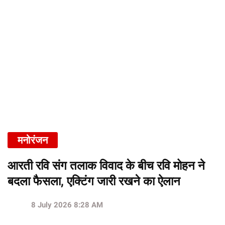
मनोरंजन
आरती रवि संग तलाक विवाद के बीच रवि मोहन ने
बदला फैसला, एक्टिंग जारी रखने का ऐलान
8 July 2026 8:28 AM