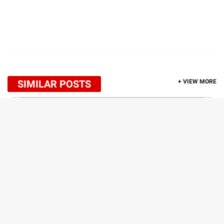
SIMILAR POSTS
+ VIEW MORE