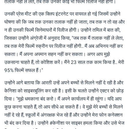
तलाक नहीं ले लेते, तब तक उनकी कोई भी फिल्म रिलीज नहीं होगी।
उनकी प्रेस मीट की एक क्लिप इंटरनेट पर वायरल हो गई जिसमें उन्होंने
घोषणा की कि जब तक उनका तलाक नहीं हो जाता, तब तक न तो वह और
न ही उनकी फिल्में सिनेमाघरों में रिलीज होंगी। उन्होंने तमिल में बात की,
जिसका उन्होंने अंग्रेजी में अनुवाद किया, "जब तक मैं तलाक नहीं ले लेता,
तब तक मेरी फिल्में स्क्रीन पर रिलीज नहीं होंगी.. मैं अब अभिनय नहीं कर
सकता। मैं अपना अपमान सहन नहीं कर सकता। अगर आप मुझे
उकसाना चाहते हैं, तो कोशिश करें। मैंने 23 साल तक काम किया है.. मेरी
95% फिल्में सफल हैं।"
उन्होंने आगे बताया कि आरती उन्हें अपने बच्चों से मिलने नहीं दे रही है और
केनिशा को साइबरबुलिंग कर रही है। इसी के चलते उन्होंने एक्टर को छोड़
दिया। "मुझे धमकाना बंद करो। मैं अपने कार्यालय में ही रहूंगा। यदि आप
कुछ करना चाहते हैं, तो आप सीधे आ सकते हैं। वे मुझे मेरे बच्चों से मिलने
नहीं दे रहे हैं, स्कूलों में अंगरक्षक भेज रहे हैं और उन्होंने मेरा फोन कनेक्शन
भी बंद कर दिया है। उन्होंने #केनीशा पर साइबर हमला किया और उसे भेज