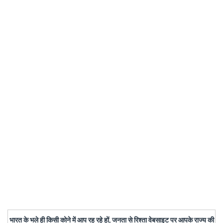
भारत के भले ही किसी कोने में आप रह रहे हों, जनता से रिश्ता वेबसाइट पर आपके राज्य की