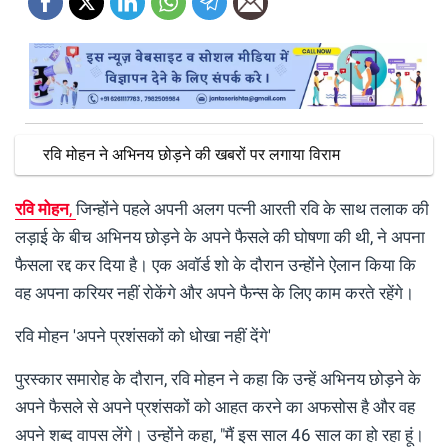
रवि मोहन ने अभिनय छोड़ने की खबरों पर लगाया विराम
रवि मोहन
,
जिन्होंने पहले अपनी अलग पत्नी आरती रवि के साथ तलाक की
लड़ाई के बीच अभिनय छोड़ने के अपने फैसले की घोषणा की थी, ने अपना
फैसला रद्द कर दिया है। एक अवॉर्ड शो के दौरान उन्होंने ऐलान किया कि
वह अपना करियर नहीं रोकेंगे और अपने फैन्स के लिए काम करते रहेंगे।
रवि मोहन 'अपने प्रशंसकों को धोखा नहीं देंगे'
पुरस्कार समारोह के दौरान, रवि मोहन ने कहा कि उन्हें अभिनय छोड़ने के
अपने फैसले से अपने प्रशंसकों को आहत करने का अफसोस है और वह
अपने शब्द वापस लेंगे। उन्होंने कहा, "मैं इस साल 46 साल का हो रहा हूं।