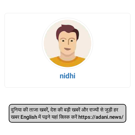
nidhi
दुनिया की ताजा खबरें, देश की बड़ी खबरें और राज्‍यों से जुड़ी हर
खबर English में पढ़ने यहां क्लिक करें https://adani.news/