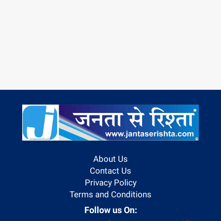
About Us
Contact Us
Privacy Policy
Terms and Conditions
Follow us On: