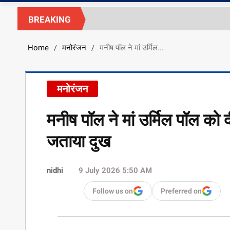
BREAKING
Home
मनोरंजन
मनीष पॉल ने मां उर्मिल...
/
/
मनोरंजन
मनीष पॉल ने मां उर्मिल पॉल को 
जताया दुख
nidhi
9 July 2026 5:50 AM
Follow us on
Preferred on