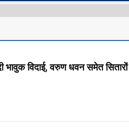
दी भावुक विदाई, वरुण धवन समेत सितारों 