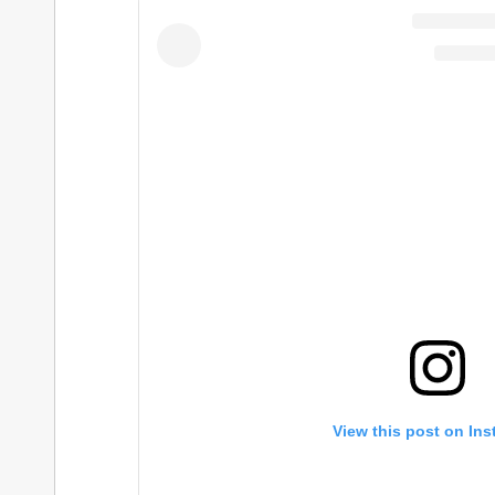
View this post on In