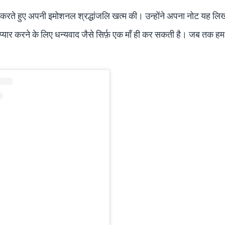
्थना करते हुए अपनी इमोशनल श्रद्धांजलि खत्म की। उन्होंने अपना नोट यह 
वैसे प्यार करने के लिए धन्यवाद जैसे सिर्फ़ एक माँ ही कर सकती है। जब तक ह