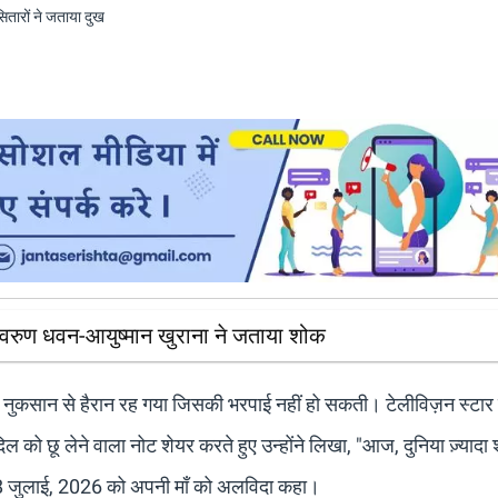
, वरुण धवन-आयुष्मान खुराना ने जताया शोक
 ऐसे नुकसान से हैरान रह गया जिसकी भरपाई नहीं हो सकती। टेलीविज़न स्टा
 को छू लेने वाला नोट शेयर करते हुए उन्होंने लिखा, "आज, दुनिया ज़्यादा
बह, 8 जुलाई, 2026 को अपनी माँ को अलविदा कहा।