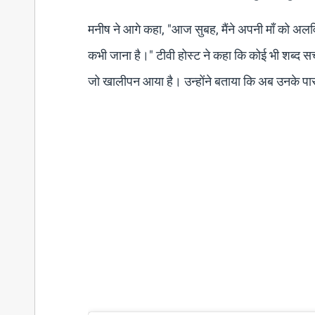
मनीष ने आगे कहा, "आज सुबह, मैंने अपनी माँ को अल
कभी जाना है।" टीवी होस्ट ने कहा कि कोई भी शब्द सच
जो खालीपन आया है। उन्होंने बताया कि अब उनके पास 