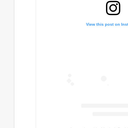
View this post on In