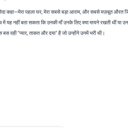
विदा कहा—मेरा पहला घर, मेरा सबसे बड़ा आराम, और सबसे मज़बूत औरत जिसे
 में यह नहीं बता सकता कि उनकी माँ उनके लिए क्या मायने रखती थीं या उन
बस वही "प्यार, ताकत और दया" है जो उन्होंने उनमें भरी थी।