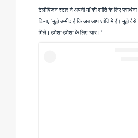
टेलीविज़न स्टार ने अपनी माँ की शांति के लिए प्रार
किया, "मुझे उम्मीद है कि अब आप शांति में हैं। मुझे 
मिलें। हमेशा-हमेशा के लिए प्यार।"