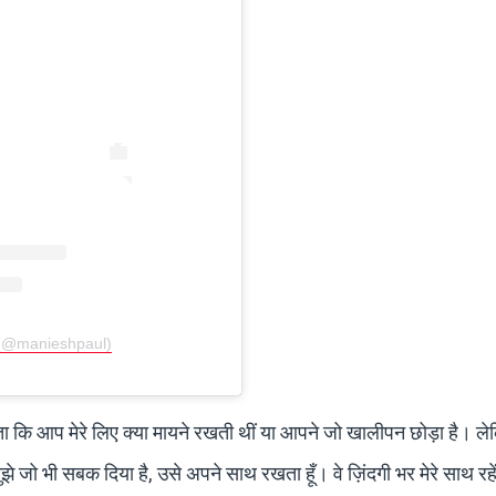
 (@manieshpaul)
ा कि आप मेरे लिए क्या मायने रखती थीं या आपने जो खालीपन छोड़ा है। लेक
 भी सबक दिया है, उसे अपने साथ रखता हूँ। वे ज़िंदगी भर मेरे साथ रहे