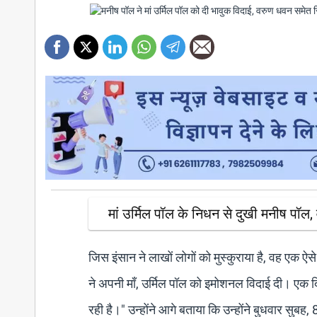
मां उर्मिल पॉल के निधन से दुखी मनीष पॉल
जिस इंसान ने लाखों लोगों को मुस्कुराया है, वह एक
ने अपनी माँ, उर्मिल पॉल को इमोशनल विदाई दी। एक दिल
रही है।" उन्होंने आगे बताया कि उन्होंने बुधवार सु