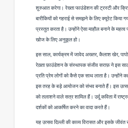
शुरुआत करेगा। रेख्ता फाउंडेशन की ट्रस्टी और क्रि
बारीकियों को गहराई से समझने के लिए क्यूरेट किया 
प्रस्तुत करता है। उन्होंने ऐसा माहौल बनाने के महत
खोज के लिए अनुकूल हो।
इस साल, कार्यक्रम में जावेद अख्तर, कैलाश खेर, पाप
रेख़्ता फ़ाउंडेशन के संस्थापक संजीव सराफ़ ने इस सा
प्रति प्रेम लोगों को कैसे एक साथ लाता है। उन्होंने
इस तरह के बड़े आयोजन को संभव बनाते हैं। इस उत्सव क
को तलाशने वाले सत्र शामिल हैं। उर्दू कविता में राष्
दर्शकों को आकर्षित करने का वादा करते हैं।
यह उत्सव दिल्ली की काव्य विरासत और इसके जीवंत संग