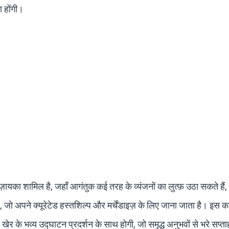
ा होंगी।
ज़ायका शामिल है, जहाँ आगंतुक कई तरह के व्यंजनों का लुत्फ़ उठा सकते हैं
 जो अपने क्यूरेटेड हस्तशिल्प और मर्चेंडाइज़ के लिए जाना जाता है। इस का
र के भव्य उद्घाटन प्रदर्शन के साथ होगी, जो समृद्ध अनुभवों से भरे सप्ता