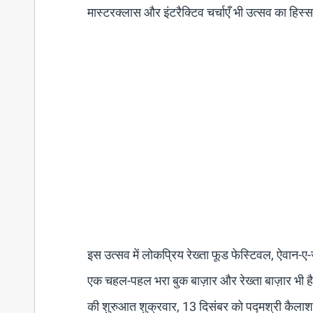
मास्टरक्लास और इंटरैक्टिव चर्चाएँ भी उत्सव का हिस्स
इस उत्सव में लोकप्रिय रेख्ता फूड फेस्टिवल, ऐवान-ए-
एक चहल-पहल भरा बुक बाज़ार और रेख्ता बाज़ार भी है,
की शुरुआत शुक्रवार, 13 दिसंबर को पद्मश्री कैलाश खे