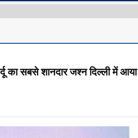
का सबसे शानदार जश्न दिल्ली में आया