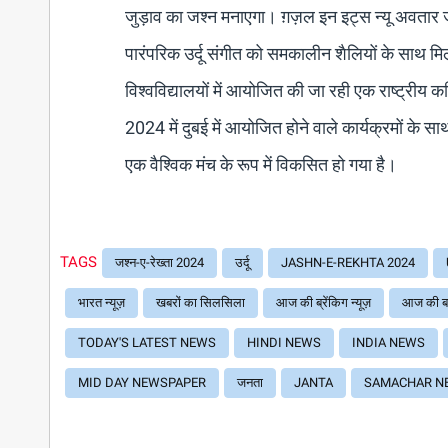
जुड़ाव का जश्न मनाएगा। ग़ज़ल इन इट्स न्यू अवतार ज
पारंपरिक उर्दू संगीत को समकालीन शैलियों के साथ मिलात
विश्वविद्यालयों में आयोजित की जा रही एक राष्ट्रीय 
2024 में दुबई में आयोजित होने वाले कार्यक्रमों के स
एक वैश्विक मंच के रूप में विकसित हो गया है।
TAGS
जश्न-ए-रेख्ता 2024
उर्दू
JASHN-E-REKHTA 2024
भारत न्यूज़
खबरों का सिलसिला
आज की ब्रेंकिग न्यूज़
आज की ब
TODAY'S LATEST NEWS
HINDI NEWS
INDIA NEWS
MID DAY NEWSPAPER
जनता
JANTA
SAMACHAR N