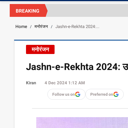
BREAKING
Home
मनोरंजन
Jashn-e-Rekhta 2024:...
/
/
मनोरंजन
Jashn-e-Rekhta 2024: उर्दू 
Kiran
4 Dec 2024 1:12 AM
Follow us on
Preferred on