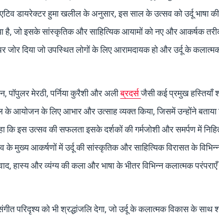
एटिव डायरेक्टर हुमा खलील के अनुसार, इस साल के उत्सव को उर्दू भाषा क
गया है, जो इसके सांस्कृतिक और साहित्यिक आयामों को नए और आकर्षक तरीक
्व पर जोर दिया जो उपस्थित लोगों के लिए आरामदायक हो और उर्दू के कलात्
ोन, पॉपुलर मेरठी, पर्निया कुरैशी और अली
ब्रदर्स
जैसी कई प्रमुख हस्तियाँ 
ल के आयोजन के लिए आभार और उत्साह व्यक्त किया, जिसमें उन्होंने बताया कि
 कहा कि इस उत्सव की सफलता इसके दर्शकों की गर्मजोशी और समर्पण में निहित
े मुख्य आकर्षणों में उर्दू की सांस्कृतिक और साहित्यिक विरासत के विभिन्
ट्रवाद, हास्य और व्यंग्य की कला और भाषा के भीतर विभिन्न कलात्मक परंपराएँ
ीत परिदृश्य को भी श्रद्धांजलि देगा, जो उर्दू के कलात्मक विकास के साथ 