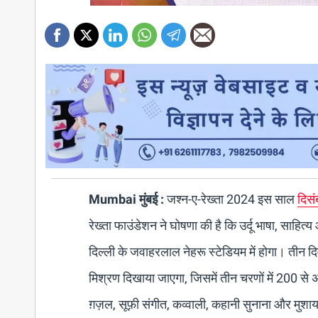
Mumbai मुंबई :
जश्न-ए-रेख्ता 2024 इस साल
दिस
रेख्ता फाउंडेशन ने घोषणा की है कि उर्दू भाषा, साहि
दिल्ली के जवाहरलाल नेहरू स्टेडियम में होगा। तीन 
मिश्रण दिखाया जाएगा, जिसमें तीन चरणों में 200 स
ग़ज़ल, सूफ़ी संगीत, कव्वाली, कहानी सुनाना और मुशा