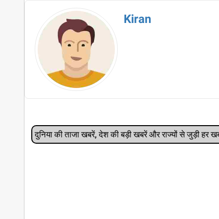
Kiran
दुनिया की ताजा खबरें, देश की बड़ी खबरें और राज्‍यों से जुड़ी ह