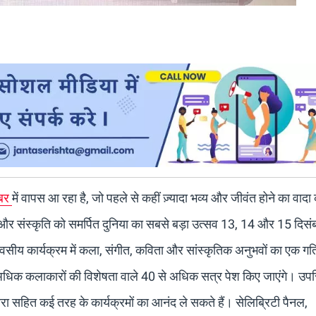
ंबर
में वापस आ रहा है, जो पहले से कहीं ज़्यादा भव्य और जीवंत होने का वाद
त्य और संस्कृति को समर्पित दुनिया का सबसे बड़ा उत्सव 13, 14 और 15 दिस
दिवसीय कार्यक्रम में कला, संगीत, कविता और सांस्कृतिक अनुभवों का एक ग
े अधिक कलाकारों की विशेषता वाले 40 से अधिक सत्र पेश किए जाएंगे। उप
यरा सहित कई तरह के कार्यक्रमों का आनंद ले सकते हैं। सेलिब्रिटी पैनल,