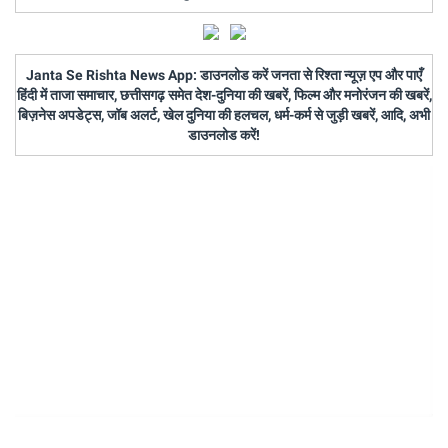
Janta Se Rishta News App: डाउनलोड करें जनता से रिश्ता न्यूज़ एप और पाएँ
हिंदी में ताजा समाचार, छत्तीसगढ़ समेत देश-दुनिया की खबरें, फिल्म और मनोरंजन की खबरें,
बिज़नेस अपडेट्स, जॉब अलर्ट, खेल दुनिया की हलचल, धर्म-कर्म से जुड़ी खबरें, आदि, अभी
डाउनलोड करें!