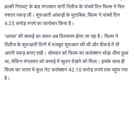
हल्की गिरावट के बाद मंगलवार यानी रिलीज के पांचवें दिन फिल्म ने फिर
रफ्तार पकड़ ली। शुरुआती आंकड़ों के मुताबिक, फिल्म ने पांचवें दिन
4.25 करोड़ रुपये का कारोबार किया है।
‘अल्फा’ की कमाई का सफर अब दिलचस्प होता जा रहा है। फिल्म ने
रिलीज के शुरुआती दिनों में मजबूत शुरुआत की थी और वीकडे में भी
अपनी पकड़ बनाए रखी। सोमवार को फिल्म का कलेक्शन थोड़ा धीमा हुआ
था, लेकिन मंगलवार को कमाई में सुधार देखने को मिला। इसके साथ ही
फिल्म का भारत में कुल नेट कलेक्शन 42.10 करोड़ रुपये तक पहुंच गया
है।