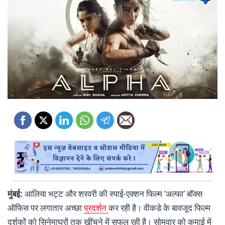
मुंबई:
आलिया भट्ट और शरवरी की स्पाई-एक्शन फिल्म ‘अल्फा’ बॉक्स
ऑफिस पर लगातार अच्छा
प्रदर्शन
कर रही है। वीकडे के बावजूद फिल्म
दर्शकों को सिनेमाघरों तक खींचने में सफल रही है। सोमवार को कमाई में