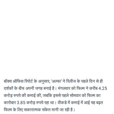
बॉक्स ऑफिस रिपोर्ट के अनुसार, ‘अल्फा’ ने रिलीज के पहले दिन से ही
दर्शकों के बीच अपनी जगह बनाई है। मंगलवार को फिल्म ने करीब 4.25
करोड़ रुपये की कमाई की, जबकि इससे पहले सोमवार को फिल्म का
कारोबार 3.85 करोड़ रुपये रहा था। वीकडे में कमाई में आई यह बढ़त
फिल्म के लिए सकारात्मक संकेत मानी जा रही है।