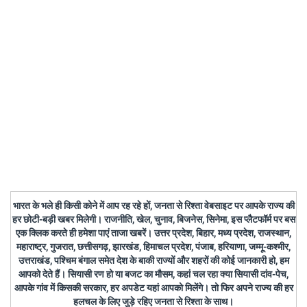
भारत के भले ही किसी कोने में आप रह रहे हों, जनता से रिश्ता वेबसाइट पर आपके राज्य की
हर छोटी-बड़ी खबर मिलेगी। राजनीति, खेल, चुनाव, बिजनेस, सिनेमा, इस प्लैटफॉर्म पर बस
एक क्लिक करते ही हमेशा पाएं ताजा खबरें। उत्तर प्रदेश, बिहार, मध्य प्रदेश, राजस्थान,
महाराष्ट्र, गुजरात, छत्तीसगढ़, झारखंड, हिमाचल प्रदेश, पंजाब, हरियाणा, जम्मू-कश्मीर,
उत्तराखंड, पश्चिम बंगाल समेत देश के बाकी राज्यों और शहरों की कोई जानकारी हो, हम
आपको देते हैं। सियासी रण हो या बजट का मौसम, कहां चल रहा क्या सियासी दांव-पेच,
आपके गांव में किसकी सरकार, हर अपडेट यहां आपको मिलेंगे। तो फिर अपने राज्य की हर
हलचल के लिए जुड़े रहिए जनता से रिश्ता के साथ।