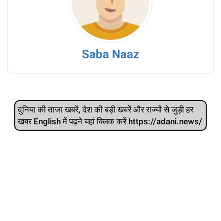
Saba Naaz
दुनिया की ताजा खबरें, देश की बड़ी खबरें और राज्‍यों से जुड़ी हर
खबर English में पढ़ने यहां क्लिक करें https://adani.news/