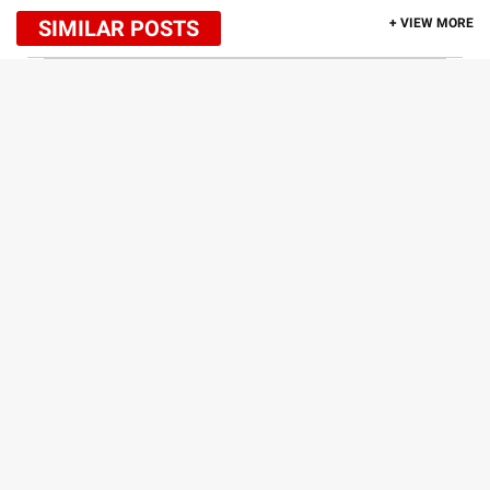
SIMILAR POSTS
+ VIEW MORE