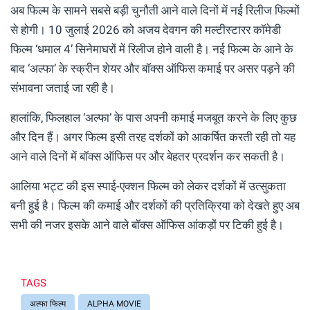
अब फिल्म के सामने सबसे बड़ी चुनौती आने वाले दिनों में नई रिलीज फिल्मों
से होगी। 10 जुलाई 2026 को अजय देवगन की मल्टीस्टारर कॉमेडी
फिल्म ‘धमाल 4’ सिनेमाघरों में रिलीज होने वाली है। नई फिल्म के आने के
बाद ‘अल्फा’ के स्क्रीन शेयर और बॉक्स ऑफिस कमाई पर असर पड़ने की
संभावना जताई जा रही है।
हालांकि, फिलहाल ‘अल्फा’ के पास अपनी कमाई मजबूत करने के लिए कुछ
और दिन हैं। अगर फिल्म इसी तरह दर्शकों को आकर्षित करती रही तो यह
आने वाले दिनों में बॉक्स ऑफिस पर और बेहतर प्रदर्शन कर सकती है।
आलिया भट्ट की इस स्पाई-एक्शन फिल्म को लेकर दर्शकों में उत्सुकता
बनी हुई है। फिल्म की कमाई और दर्शकों की प्रतिक्रिया को देखते हुए अब
सभी की नजर इसके आने वाले बॉक्स ऑफिस आंकड़ों पर टिकी हुई है।
TAGS
अल्फा फिल्म
ALPHA MOVIE