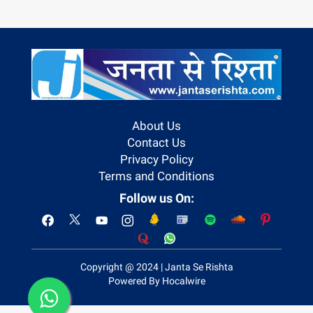
About Us
Contact Us
Privacy Policy
Terms and Conditions
Follow us On:
Copyright @ 2024 | Janta Se Rishta
Powered By Hocalwire