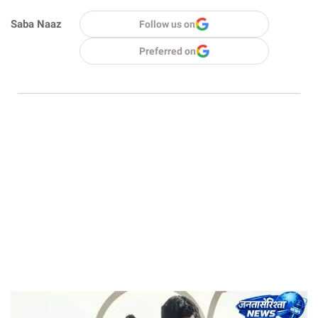
Saba Naaz
Follow us on
Preferred on