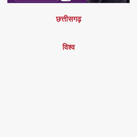
छत्तीसगढ़
विश्व