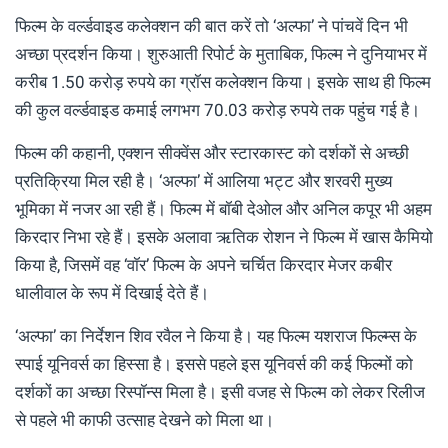
फिल्म के वर्ल्डवाइड कलेक्शन की बात करें तो ‘अल्फा’ ने पांचवें दिन भी
अच्छा प्रदर्शन किया। शुरुआती रिपोर्ट के मुताबिक, फिल्म ने दुनियाभर में
करीब 1.50 करोड़ रुपये का ग्रॉस कलेक्शन किया। इसके साथ ही फिल्म
की कुल वर्ल्डवाइड कमाई लगभग 70.03 करोड़ रुपये तक पहुंच गई है।
फिल्म की कहानी, एक्शन सीक्वेंस और स्टारकास्ट को दर्शकों से अच्छी
प्रतिक्रिया मिल रही है। ‘अल्फा’ में आलिया भट्ट और शरवरी मुख्य
भूमिका में नजर आ रही हैं। फिल्म में बॉबी देओल और अनिल कपूर भी अहम
किरदार निभा रहे हैं। इसके अलावा ऋतिक रोशन ने फिल्म में खास कैमियो
किया है, जिसमें वह ‘वॉर’ फिल्म के अपने चर्चित किरदार मेजर कबीर
धालीवाल के रूप में दिखाई देते हैं।
‘अल्फा’ का निर्देशन शिव रवैल ने किया है। यह फिल्म यशराज फिल्म्स के
स्पाई यूनिवर्स का हिस्सा है। इससे पहले इस यूनिवर्स की कई फिल्मों को
दर्शकों का अच्छा रिस्पॉन्स मिला है। इसी वजह से फिल्म को लेकर रिलीज
से पहले भी काफी उत्साह देखने को मिला था।