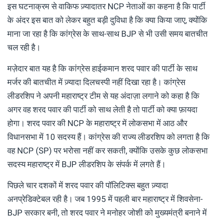
इस घटनाक्रम से वाकिफ ज़्यादातर NCP नेताओं का कहना है कि पार्टी
के अंदर इस बात को लेकर बहुत बड़ी दुविधा है कि क्या किया जाए, क्योंकि
माना जा रहा है कि कांग्रेस के साथ-साथ BJP से भी उसी समय बातचीत
चल रही है।
मज़ेदार बात यह है कि कांग्रेस हाईकमान शरद पवार की पार्टी के साथ
मर्जर की बातचीत में ज़्यादा दिलचस्पी नहीं दिखा रहा है। कांग्रेस
लीडरशिप ने अपनी महाराष्ट्र टीम से यह अंदाज़ा लगाने को कहा है कि
अगर वह शरद पवार की पार्टी को साथ लेती है तो पार्टी को क्या फ़ायदा
होगा। शरद पवार की NCP के महाराष्ट्र में लोकसभा में आठ और
विधानसभा में 10 सदस्य हैं। कांग्रेस की राज्य लीडरशिप को लगता है कि
वह NCP (SP) पर भरोसा नहीं कर सकती, क्योंकि उसके कुछ लोकसभा
सदस्य महाराष्ट्र में BJP लीडरशिप के संपर्क में लगते हैं।
पिछले चार दशकों में शरद पवार की पॉलिटिक्स बहुत ज़्यादा
अनप्रेडिक्टेबल रही है। जब 1995 में पहली बार महाराष्ट्र में शिवसेना-
BJP सरकार बनी, तो शरद पवार ने मनोहर जोशी को मुख्यमंत्री बनाने में