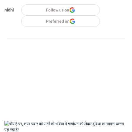
nidhi
Follow us on
Preferred on