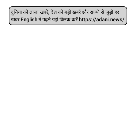
दुनिया की ताजा खबरें, देश की बड़ी खबरें और राज्‍यों से जुड़ी हर
खबर English में पढ़ने यहां क्लिक करें https://adani.news/