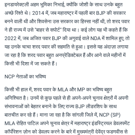
इनडायरेक्टली अहम भूमिका निभाई, क्योंकि जोशी के साथ उनके बहुत
अच्छे रिश्ते थे। 2014 में, जब महाराष्ट्र में पहली बार BJP की सरकार
बनने वाली थी और शिवसेना उस सरकार का हिस्सा नहीं थी, तो शरद पवार
ने ही राज्य में उसे "बाहर से सपोर्ट" दिया था। कई लोग यह भी कहते हैं कि
2022 में, जब अजित पवार BJP की अगुवाई वाले NDA में शामिल हुए, तो
यह उनके चाचा शरद पवार की सहमति से हुआ। इससे यह अंदाज़ा लगाया
जा रहा है कि शरद पवार बहुत अनप्रेडिक्टेबल हैं और आने वाले महीनों में
किसी भी दिशा में जा सकते हैं।
NCP नेताओं का भविष्य
किसी भी हाल में, शरद पवार के MLA और MP का भविष्य बहुत
अनिश्चित है। उनमें से कुछ पहले से ही अपने-अपने चुनाव क्षेत्रों में अपनी
संभावनाओं को बेहतर बनाने के लिए राज्य BJP लीडरशिप के साथ
बातचीत कर रहे हैं। माना जा रहा है कि सांगली जिले में, NCP (SP)
MLA रोहित पाटिल अपने चुनाव क्षेत्र में महाराष्ट्र इंडस्ट्रियल डेवलपमेंट
कॉर्पोरेशन ज़ोन को डेवलप करने के बारे में मुख्यमंत्री देवेंद्र फडणवीस से