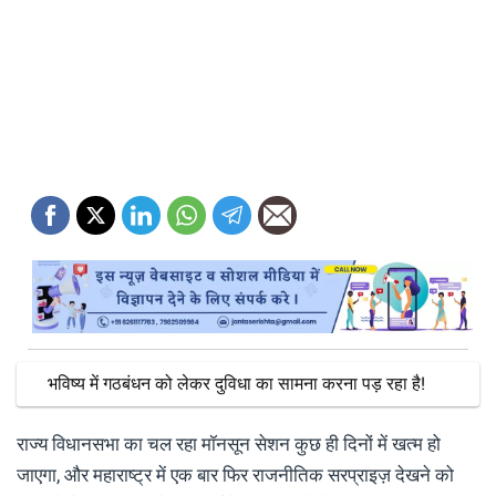
भविष्य में गठबंधन को लेकर दुविधा का सामना करना पड़ रहा है!
राज्य विधानसभा का चल रहा मॉनसून सेशन कुछ ही दिनों में खत्म हो
जाएगा, और महाराष्ट्र में एक बार फिर राजनीतिक सरप्राइज़ देखने को