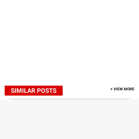
SIMILAR POSTS
+ VIEW MORE