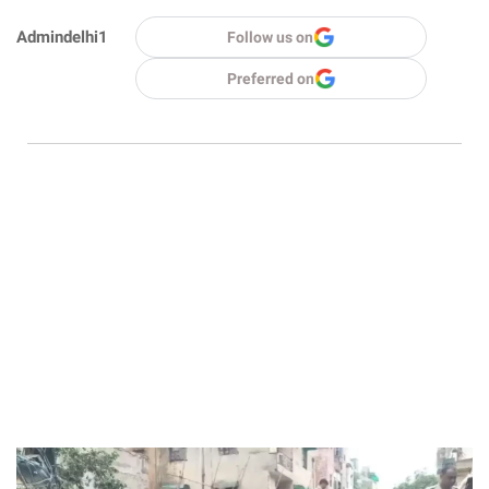
Admindelhi1
Follow us on
Preferred on