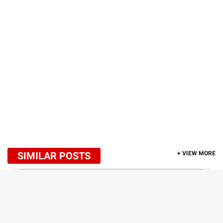
SIMILAR POSTS
+ VIEW MORE