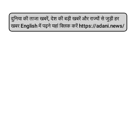
दुनिया की ताजा खबरें, देश की बड़ी खबरें और राज्‍यों से जुड़ी हर
खबर English में पढ़ने यहां क्लिक करें https://adani.news/