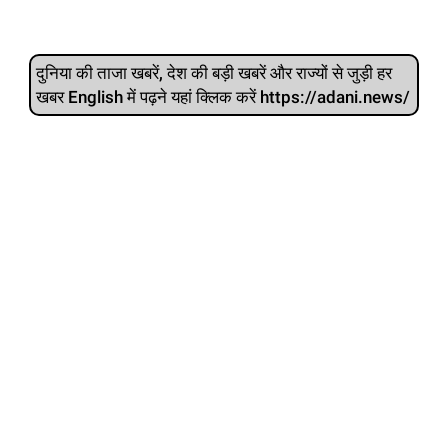
दुनिया की ताजा खबरें, देश की बड़ी खबरें और राज्‍यों से जुड़ी हर
खबर English में पढ़ने यहां क्लिक करें https://adani.news/