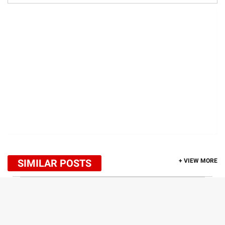
SIMILAR POSTS
+ VIEW MORE