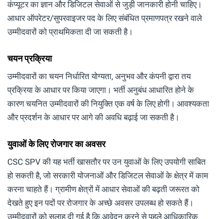
कंप्यूटर का ज्ञान और डिजिटल सेवाओं से जुड़ी जानकारी होनी चाहिए।
आधार ऑपरेटर/सुपरवाइजर पद के लिए संबंधित प्रमाणपत्र रखने वाले
उम्मीदवारों को प्राथमिकता दी जा सकती है।
चयन प्रक्रिया
उम्मीदवारों का चयन निर्धारित योग्यता, अनुभव और कंपनी द्वारा तय
प्रक्रिया के आधार पर किया जाएगा। भर्ती अनुबंध आधारित होने के
कारण चयनित उम्मीदवारों की नियुक्ति एक वर्ष के लिए होगी। आवश्यकता
और प्रदर्शन के आधार पर आगे की अवधि बढ़ाई जा सकती है।
युवाओं के लिए रोजगार का अवसर
CSC SPV की यह भर्ती खासतौर पर उन युवाओं के लिए उपयोगी साबित
हो सकती है, जो सरकारी योजनाओं और डिजिटल सेवाओं के क्षेत्र में काम
करना चाहते हैं। ग्रामीण क्षेत्रों में आधार सेवाओं की बढ़ती जरूरत को
देखते हुए इन पदों पर रोजगार के अच्छे अवसर उपलब्ध हो सकते हैं।
उम्मीदवारों को सलाह दी गई है कि आवेदन करने से पहले आधिकारिक