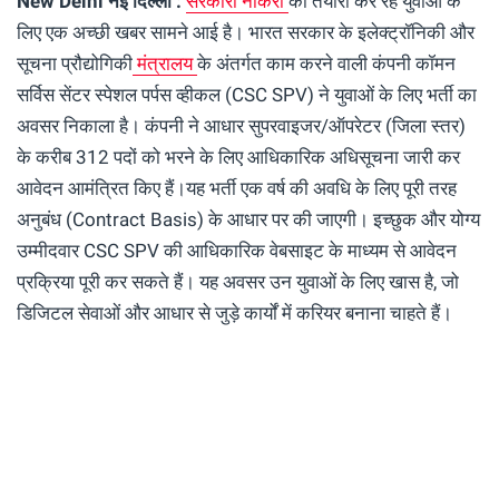
New Delhi नई दिल्ली :
सरकारी नौकरी
की तैयारी कर रहे युवाओं के
लिए एक अच्छी खबर सामने आई है। भारत सरकार के इलेक्ट्रॉनिकी और
सूचना प्रौद्योगिकी
मंत्रालय
के अंतर्गत काम करने वाली कंपनी कॉमन
सर्विस सेंटर स्पेशल पर्पस व्हीकल (CSC SPV) ने युवाओं के लिए भर्ती का
अवसर निकाला है। कंपनी ने आधार सुपरवाइजर/ऑपरेटर (जिला स्तर)
के करीब 312 पदों को भरने के लिए आधिकारिक अधिसूचना जारी कर
आवेदन आमंत्रित किए हैं।यह भर्ती एक वर्ष की अवधि के लिए पूरी तरह
अनुबंध (Contract Basis) के आधार पर की जाएगी। इच्छुक और योग्य
उम्मीदवार CSC SPV की आधिकारिक वेबसाइट के माध्यम से आवेदन
प्रक्रिया पूरी कर सकते हैं। यह अवसर उन युवाओं के लिए खास है, जो
डिजिटल सेवाओं और आधार से जुड़े कार्यों में करियर बनाना चाहते हैं।