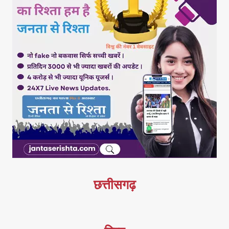
छत्तीसगढ़