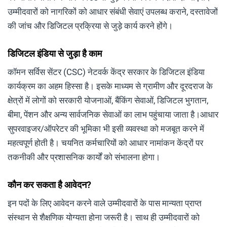
उम्मीदवारों को नागरिकों को आधार संबंधी सेवाएं उपलब्ध कराने, दस्तावेजों
की जांच और डिजिटल प्रक्रिया से जुड़े कार्य करने होंगे।
डिजिटल इंडिया से जुड़ा है काम
कॉमन सर्विस सेंटर (CSC) नेटवर्क केंद्र सरकार के डिजिटल इंडिया
कार्यक्रम का अहम हिस्सा है। इसके माध्यम से ग्रामीण और दूरदराज के
क्षेत्रों में लोगों को सरकारी योजनाओं, बैंकिंग सेवाओं, डिजिटल भुगतान,
बीमा, पेंशन और अन्य सार्वजनिक सेवाओं का लाभ पहुंचाया जाता है।आधार
सुपरवाइजर/ऑपरेटर की भूमिका भी इसी व्यवस्था को मजबूत करने में
महत्वपूर्ण होती है। चयनित कर्मचारियों को आधार नामांकन केंद्रों पर
तकनीकी और प्रशासनिक कार्यों को संभालना होगा।
कौन कर सकता है आवेदन?
इन पदों के लिए आवेदन करने वाले उम्मीदवारों के पास मान्यता प्राप्त
संस्थान से शैक्षणिक योग्यता होना जरूरी है। साथ ही उम्मीदवारों को