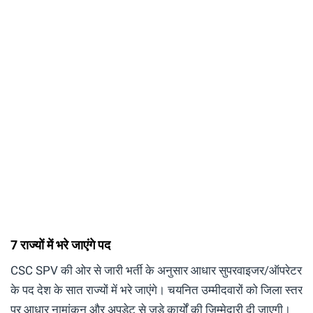
7 राज्यों में भरे जाएंगे पद
CSC SPV की ओर से जारी भर्ती के अनुसार आधार सुपरवाइजर/ऑपरेटर
के पद देश के सात राज्यों में भरे जाएंगे। चयनित उम्मीदवारों को जिला स्तर
पर आधार नामांकन और अपडेट से जुड़े कार्यों की जिम्मेदारी दी जाएगी।