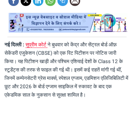
नई दिल्ली :
सुप्रीम कोर्ट
ने बुधवार को केंद्र और सेंट्रल बोर्ड ऑफ़
सेकेंडरी एजुकेशन (CBSE) को एक रिट पिटीशन पर नोटिस जारी
किया। यह पिटीशन खाड़ी और पश्चिम एशियाई देशों के Class 12 के
स्टूडेंट्स की तरफ से फाइल की गई थी। इसमें कई राहतें मांगी गई थीं,
जिनमें कम्पेनसेटरी ग्रेस मार्क्स, स्पेशल एग्जाम, एडमिशन एलिजिबिलिटी में
छूट और 2026 के बोर्ड एग्जाम साइकिल में रुकावट के बाद एक
एकेडमिक साल के नुकसान से सुरक्षा शामिल है।