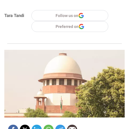
Tara Tandi
Follow us on
Preferred on