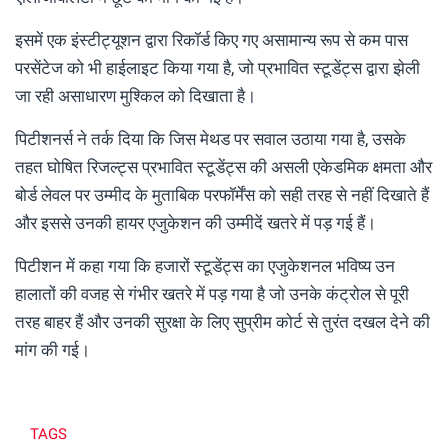
इसमें एक इंस्टीट्यूशन द्वारा रिकॉर्ड किए गए असामान्य रूप से कम पास
परसेंटेज को भी हाईलाइट किया गया है, जो प्रभावित स्टूडेंट्स द्वारा झेली
जा रही असाधारण मुश्किल को दिखाता है।
पिटीशनर्स ने तर्क दिया कि जिस मेथड पर सवाल उठाया गया है, उसके
तहत घोषित रिजल्ट्स प्रभावित स्टूडेंट्स की असली एकेडमिक क्षमता और
बोर्ड लेवल पर उम्मीद के मुताबिक परफॉर्मेंस को सही तरह से नहीं दिखाते हैं
और इससे उनकी हायर एजुकेशन की उम्मीदें खतरे में पड़ गई हैं।
पिटीशन में कहा गया कि हजारों स्टूडेंट्स का एजुकेशनल भविष्य उन
हालातों की वजह से गंभीर खतरे में पड़ गया है जो उनके कंट्रोल से पूरी
तरह बाहर हैं और उनकी सुरक्षा के लिए सुप्रीम कोर्ट से तुरंत दखल देने की
मांग की गई।
TAGS