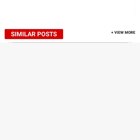
SIMILAR POSTS
+ VIEW MORE