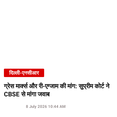
दिल्ली-एनसीआर
ग्रेस मार्क्स और री-एग्जाम की मांग: सुप्रीम कोर्ट ने
CBSE से मांगा जवाब
8 July 2026 10:44 AM