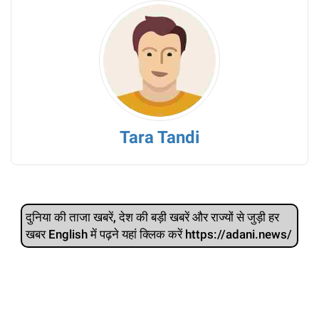
Tara Tandi
दुनिया की ताजा खबरें, देश की बड़ी खबरें और राज्‍यों से जुड़ी हर
खबर English में पढ़ने यहां क्लिक करें https://adani.news/