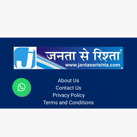
About Us
Contact Us
Privacy Policy
Terms and Conditions
Follow us On: