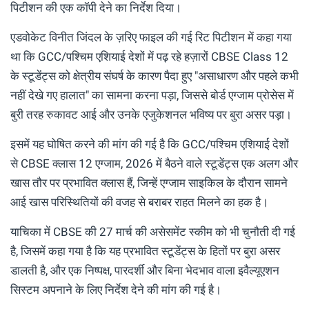
पिटीशन की एक कॉपी देने का निर्देश दिया।
एडवोकेट विनीत जिंदल के ज़रिए फाइल की गई रिट पिटीशन में कहा गया
था कि GCC/पश्चिम एशियाई देशों में पढ़ रहे हज़ारों CBSE Class 12
के स्टूडेंट्स को क्षेत्रीय संघर्ष के कारण पैदा हुए "असाधारण और पहले कभी
नहीं देखे गए हालात" का सामना करना पड़ा, जिससे बोर्ड एग्जाम प्रोसेस में
बुरी तरह रुकावट आई और उनके एजुकेशनल भविष्य पर बुरा असर पड़ा।
इसमें यह घोषित करने की मांग की गई है कि GCC/पश्चिम एशियाई देशों
से CBSE क्लास 12 एग्जाम, 2026 में बैठने वाले स्टूडेंट्स एक अलग और
खास तौर पर प्रभावित क्लास हैं, जिन्हें एग्जाम साइकिल के दौरान सामने
आई खास परिस्थितियों की वजह से बराबर राहत मिलने का हक है।
याचिका में CBSE की 27 मार्च की असेसमेंट स्कीम को भी चुनौती दी गई
है, जिसमें कहा गया है कि यह प्रभावित स्टूडेंट्स के हितों पर बुरा असर
डालती है, और एक निष्पक्ष, पारदर्शी और बिना भेदभाव वाला इवैल्यूएशन
सिस्टम अपनाने के लिए निर्देश देने की मांग की गई है।