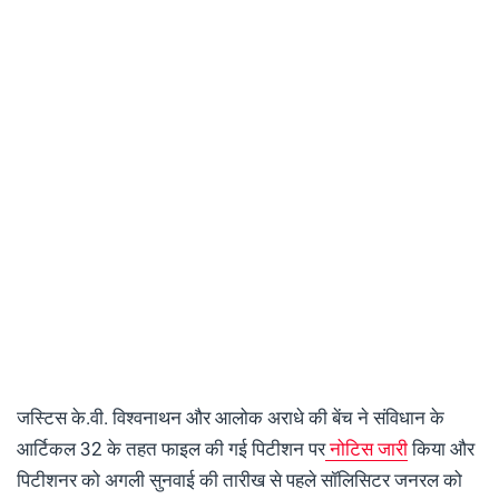
जस्टिस के.वी. विश्वनाथन और आलोक अराधे की बेंच ने संविधान के
आर्टिकल 32 के तहत फाइल की गई पिटीशन पर
नोटिस जारी
किया और
पिटीशनर को अगली सुनवाई की तारीख से पहले सॉलिसिटर जनरल को