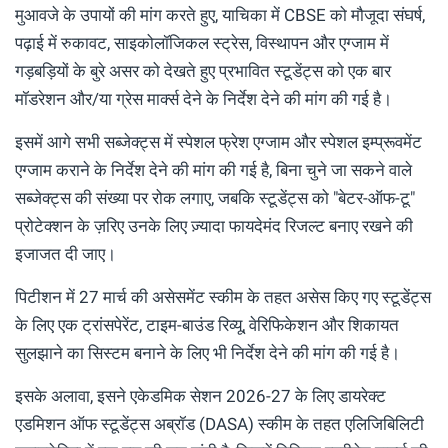
मुआवजे के उपायों की मांग करते हुए, याचिका में CBSE को मौजूदा संघर्ष,
पढ़ाई में रुकावट, साइकोलॉजिकल स्ट्रेस, विस्थापन और एग्जाम में
गड़बड़ियों के बुरे असर को देखते हुए प्रभावित स्टूडेंट्स को एक बार
मॉडरेशन और/या ग्रेस मार्क्स देने के निर्देश देने की मांग की गई है।
इसमें आगे सभी सब्जेक्ट्स में स्पेशल फ्रेश एग्जाम और स्पेशल इम्प्रूवमेंट
एग्जाम कराने के निर्देश देने की मांग की गई है, बिना चुने जा सकने वाले
सब्जेक्ट्स की संख्या पर रोक लगाए, जबकि स्टूडेंट्स को "बेटर-ऑफ-टू"
प्रोटेक्शन के ज़रिए उनके लिए ज़्यादा फायदेमंद रिजल्ट बनाए रखने की
इजाजत दी जाए।
पिटीशन में 27 मार्च की असेसमेंट स्कीम के तहत असेस किए गए स्टूडेंट्स
के लिए एक ट्रांसपेरेंट, टाइम-बाउंड रिव्यू, वेरिफिकेशन और शिकायत
सुलझाने का सिस्टम बनाने के लिए भी निर्देश देने की मांग की गई है।
इसके अलावा, इसने एकेडमिक सेशन 2026-27 के लिए डायरेक्ट
एडमिशन ऑफ स्टूडेंट्स अब्रॉड (DASA) स्कीम के तहत एलिजिबिलिटी