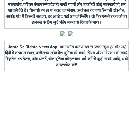
उत्तराखंड, पश्चिम बंगाल समेत देश के बाकी राज्यों और शहरों की कोई जानकारी हो, हम
आपको देते हैं। सियासी रण हो या बजट का मौसम, कहां चल रहा क्या सियासी दांव-पेच,
आपके गांव में किसकी सरकार, हर अपडेट यहां आपको मिलेंगे। तो फिर अपने राज्य की हर
हलचल के लिए जुड़े रहिए जनता से रिश्ता के साथ।
Janta Se Rishta News App: डाउनलोड करें जनता से रिश्ता न्यूज़ एप और पाएँ
हिंदी में ताजा समाचार, छत्तीसगढ़ समेत देश-दुनिया की खबरें, फिल्म और मनोरंजन की खबरें,
बिज़नेस अपडेट्स, जॉब अलर्ट, खेल दुनिया की हलचल, धर्म-कर्म से जुड़ी खबरें, आदि, अभी
डाउनलोड करें!