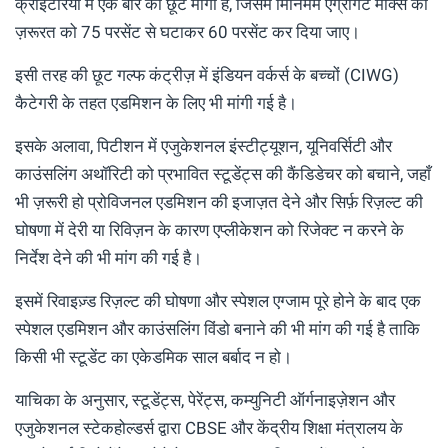
क्राइटेरिया में एक बार की छूट मांगी है, जिसमें मिनिमम एग्रीगेट मार्क्स की
ज़रूरत को 75 परसेंट से घटाकर 60 परसेंट कर दिया जाए।
इसी तरह की छूट गल्फ कंट्रीज़ में इंडियन वर्कर्स के बच्चों (CIWG)
कैटेगरी के तहत एडमिशन के लिए भी मांगी गई है।
इसके अलावा, पिटीशन में एजुकेशनल इंस्टीट्यूशन, यूनिवर्सिटी और
काउंसलिंग अथॉरिटी को प्रभावित स्टूडेंट्स की कैंडिडेचर को बचाने, जहाँ
भी ज़रूरी हो प्रोविजनल एडमिशन की इजाज़त देने और सिर्फ़ रिज़ल्ट की
घोषणा में देरी या रिविज़न के कारण एप्लीकेशन को रिजेक्ट न करने के
निर्देश देने की भी मांग की गई है।
इसमें रिवाइज़्ड रिज़ल्ट की घोषणा और स्पेशल एग्जाम पूरे होने के बाद एक
स्पेशल एडमिशन और काउंसलिंग विंडो बनाने की भी मांग की गई है ताकि
किसी भी स्टूडेंट का एकेडमिक साल बर्बाद न हो।
याचिका के अनुसार, स्टूडेंट्स, पेरेंट्स, कम्युनिटी ऑर्गनाइज़ेशन और
एजुकेशनल स्टेकहोल्डर्स द्वारा CBSE और केंद्रीय शिक्षा मंत्रालय के