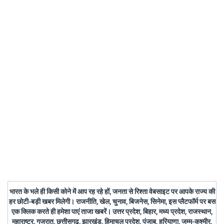
भारत के भले ही किसी कोने में आप रह रहे हों, जनता से रिश्ता वेबसाइट पर आपके राज्य की
हर छोटी-बड़ी खबर मिलेगी। राजनीति, खेल, चुनाव, बिजनेस, सिनेमा, इस प्लैटफॉर्म पर बस
एक क्लिक करते ही हमेशा पाएं ताजा खबरें। उत्तर प्रदेश, बिहार, मध्य प्रदेश, राजस्थान,
महाराष्ट्र, गुजरात, छत्तीसगढ़, झारखंड, हिमाचल प्रदेश, पंजाब, हरियाणा, जम्मू-कश्मीर,