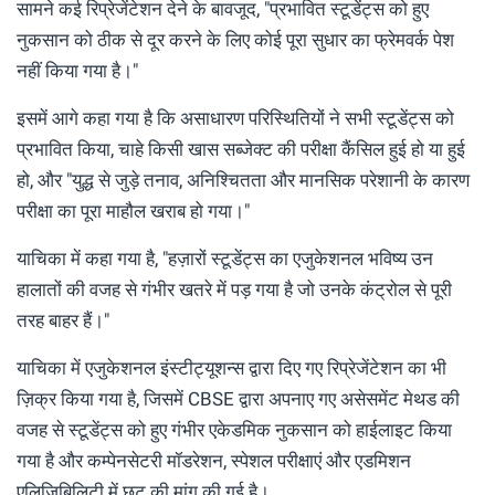
सामने कई रिप्रेजेंटेशन देने के बावजूद, "प्रभावित स्टूडेंट्स को हुए
नुकसान को ठीक से दूर करने के लिए कोई पूरा सुधार का फ्रेमवर्क पेश
नहीं किया गया है।"
इसमें आगे कहा गया है कि असाधारण परिस्थितियों ने सभी स्टूडेंट्स को
प्रभावित किया, चाहे किसी खास सब्जेक्ट की परीक्षा कैंसिल हुई हो या हुई
हो, और "युद्ध से जुड़े तनाव, अनिश्चितता और मानसिक परेशानी के कारण
परीक्षा का पूरा माहौल खराब हो गया।"
याचिका में कहा गया है, "हज़ारों स्टूडेंट्स का एजुकेशनल भविष्य उन
हालातों की वजह से गंभीर खतरे में पड़ गया है जो उनके कंट्रोल से पूरी
तरह बाहर हैं।"
याचिका में एजुकेशनल इंस्टीट्यूशन्स द्वारा दिए गए रिप्रेजेंटेशन का भी
ज़िक्र किया गया है, जिसमें CBSE द्वारा अपनाए गए असेसमेंट मेथड की
वजह से स्टूडेंट्स को हुए गंभीर एकेडमिक नुकसान को हाईलाइट किया
गया है और कम्पेनसेटरी मॉडरेशन, स्पेशल परीक्षाएं और एडमिशन
एलिजिबिलिटी में छूट की मांग की गई है।