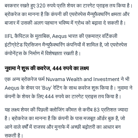
बरकरार रखते हुए 320 रुपये प्रति शेयर का टारगेट प्राइस तय किया है।
ब्रोकरेज का मानना है कि कंपनी की एयरोस्पेस मैन्युफैक्चरिंग क्षमता और
बाजार में उसकी अलग पहचान भविष्य में ग्रोथ को बढ़ावा दे सकती है।
IIFL कैपिटल के मुताबिक, Aequs भारत की एकमात्र वर्टिकली
इंटीग्रेटेड प्रिसिजन मैन्युफैक्चरिंग कंपनियों में शामिल है, जो एयरोस्पेस
कंपोनेंट्स के निर्माण में विशेषज्ञता रखती है।
नुवामा ने शुरू की कवरेज, 444 रुपये का लक्ष्य
एक अन्य ब्रोकरेज फर्म Nuvama Wealth and Investment ने भी
Aequs के शेयर पर 'Buy' रेटिंग के साथ कवरेज शुरू किया है। नुवामा ने
कंपनी के शेयर के लिए 444 रुपये का टारगेट प्राइस तय किया है।
यह लक्ष्य शेयर की पिछली क्लोजिंग कीमत से करीब 83 प्रतिशत ज्यादा
है। ब्रोकरेज का मानना है कि कंपनी के पास मजबूत ऑर्डर बुक है, जो
आने वाले वर्षों में राजस्व और मुनाफे में अच्छी बढ़ोतरी का आधार बन
सकती है।