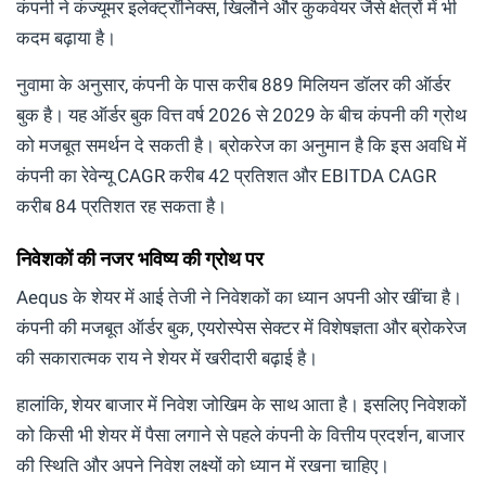
कंपनी ने कंज्यूमर इलेक्ट्रॉनिक्स, खिलौने और कुकवेयर जैसे क्षेत्रों में भी
कदम बढ़ाया है।
नुवामा के अनुसार, कंपनी के पास करीब 889 मिलियन डॉलर की ऑर्डर
बुक है। यह ऑर्डर बुक वित्त वर्ष 2026 से 2029 के बीच कंपनी की ग्रोथ
को मजबूत समर्थन दे सकती है। ब्रोकरेज का अनुमान है कि इस अवधि में
कंपनी का रेवेन्यू CAGR करीब 42 प्रतिशत और EBITDA CAGR
करीब 84 प्रतिशत रह सकता है।
निवेशकों की नजर भविष्य की ग्रोथ पर
Aequs के शेयर में आई तेजी ने निवेशकों का ध्यान अपनी ओर खींचा है।
कंपनी की मजबूत ऑर्डर बुक, एयरोस्पेस सेक्टर में विशेषज्ञता और ब्रोकरेज
की सकारात्मक राय ने शेयर में खरीदारी बढ़ाई है।
हालांकि, शेयर बाजार में निवेश जोखिम के साथ आता है। इसलिए निवेशकों
को किसी भी शेयर में पैसा लगाने से पहले कंपनी के वित्तीय प्रदर्शन, बाजार
की स्थिति और अपने निवेश लक्ष्यों को ध्यान में रखना चाहिए।