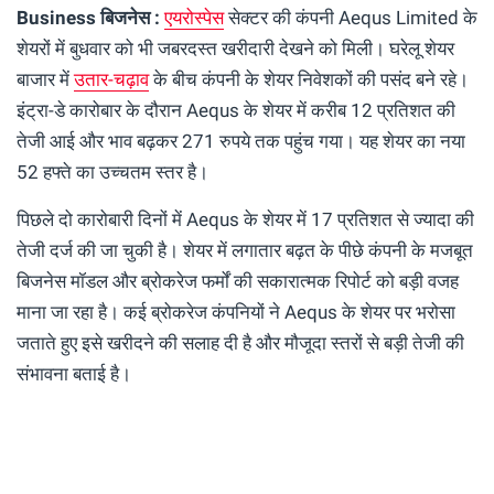
Business बिजनेस :
एयरोस्पेस
सेक्टर की कंपनी Aequs Limited के
शेयरों में बुधवार को भी जबरदस्त खरीदारी देखने को मिली। घरेलू शेयर
बाजार में
उतार-चढ़ाव
के बीच कंपनी के शेयर निवेशकों की पसंद बने रहे।
इंट्रा-डे कारोबार के दौरान Aequs के शेयर में करीब 12 प्रतिशत की
तेजी आई और भाव बढ़कर 271 रुपये तक पहुंच गया। यह शेयर का नया
52 हफ्ते का उच्चतम स्तर है।
पिछले दो कारोबारी दिनों में Aequs के शेयर में 17 प्रतिशत से ज्यादा की
तेजी दर्ज की जा चुकी है। शेयर में लगातार बढ़त के पीछे कंपनी के मजबूत
बिजनेस मॉडल और ब्रोकरेज फर्मों की सकारात्मक रिपोर्ट को बड़ी वजह
माना जा रहा है। कई ब्रोकरेज कंपनियों ने Aequs के शेयर पर भरोसा
जताते हुए इसे खरीदने की सलाह दी है और मौजूदा स्तरों से बड़ी तेजी की
संभावना बताई है।