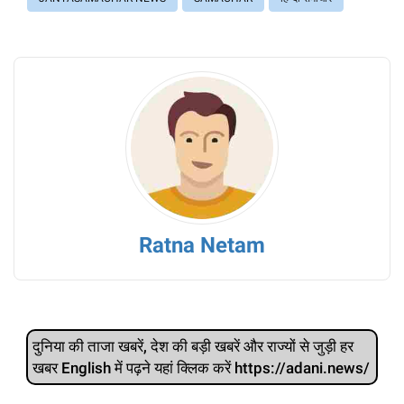
Ratna Netam
दुनिया की ताजा खबरें, देश की बड़ी खबरें और राज्‍यों से जुड़ी हर
खबर English में पढ़ने यहां क्लिक करें https://adani.news/