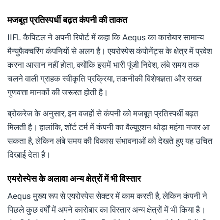
मजबूत प्रतिस्पर्धी बढ़त कंपनी की ताकत
IIFL कैपिटल ने अपनी रिपोर्ट में कहा कि Aequs का कारोबार सामान्य
मैन्युफैक्चरिंग कंपनियों से अलग है। एयरोस्पेस कंपोनेंट्स के क्षेत्र में प्रवेश
करना आसान नहीं होता, क्योंकि इसमें भारी पूंजी निवेश, लंबे समय तक
चलने वाली ग्राहक स्वीकृति प्रक्रिया, तकनीकी विशेषज्ञता और सख्त
गुणवत्ता मानकों की जरूरत होती है।
ब्रोकरेज के अनुसार, इन वजहों से कंपनी को मजबूत प्रतिस्पर्धी बढ़त
मिलती है। हालांकि, शॉर्ट टर्म में कंपनी का वैल्यूएशन थोड़ा महंगा नजर आ
सकता है, लेकिन लंबे समय की विकास संभावनाओं को देखते हुए यह उचित
दिखाई देता है।
एयरोस्पेस के अलावा अन्य क्षेत्रों में भी विस्तार
Aequs मुख्य रूप से एयरोस्पेस सेक्टर में काम करती है, लेकिन कंपनी ने
पिछले कुछ वर्षों में अपने कारोबार का विस्तार अन्य क्षेत्रों में भी किया है।