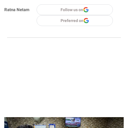
Ratna Netam
Follow us on
Preferred on