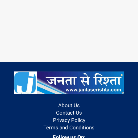
About Us
Contact Us
Privacy Policy
Terms and Conditions
Follow us On: