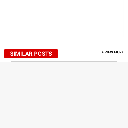
SIMILAR POSTS
+ VIEW MORE