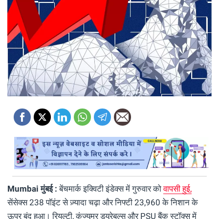
Mumbai मुंबई :
बेंचमार्क इक्विटी इंडेक्स में गुरुवार को
वापसी हुई,
सेंसेक्स 238 पॉइंट से ज़्यादा चढ़ा और निफ्टी 23,960 के निशान के
ऊपर बंद हुआ। रियल्टी, कंज्यूमर ड्यूरेबल्स और PSU बैंक स्टॉक्स में