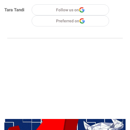
Tara Tandi
Follow us on
Preferred on