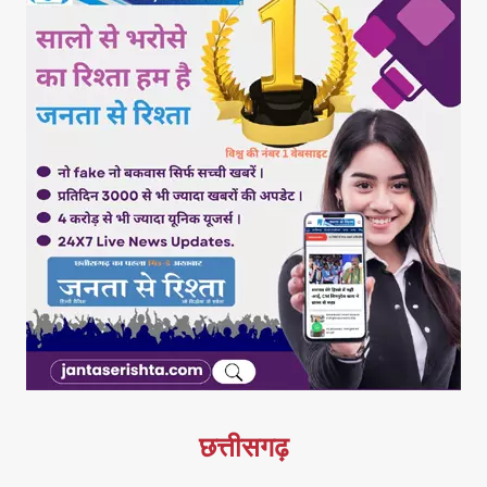
छत्तीसगढ़