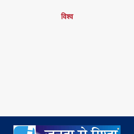
विश्व