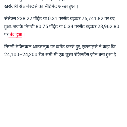
खरीदारी से इन्वेस्टर्स का सेंटिमेंट अच्छा हुआ।
सेंसेक्स 238.22 पॉइंट या 0.31 परसेंट बढ़कर 76,741.82 पर बंद
हुआ, जबकि निफ्टी 80.75 पॉइंट या 0.34 परसेंट बढ़कर 23,962.80
पर
बंद हुआ
।
निफ्टी टेक्निकल आउटलुक पर कमेंट करते हुए, एक्सपर्ट्स ने कहा कि
24,100–24,200 रेंज अभी भी एक तुरंत रेजिस्टेंस ज़ोन बना हुआ है।