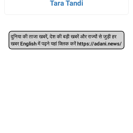
Tara Tandi
दुनिया की ताजा खबरें, देश की बड़ी खबरें और राज्‍यों से जुड़ी हर
खबर English में पढ़ने यहां क्लिक करें https://adani.news/