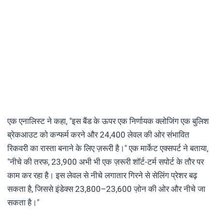
एक एनालिस्ट ने कहा, "इस बैंड के ऊपर एक निर्णायक क्लोजिंग एक बुलिश
ब्रेकआउट को कन्फर्म करने और 24,400 लेवल की ओर संभावित
रिकवरी का रास्ता बनाने के लिए ज़रूरी है।" एक मार्केट एक्सपर्ट ने बताया,
"नीचे की तरफ, 23,900 अभी भी एक ज़रूरी शॉर्ट-टर्म सपोर्ट के तौर पर
काम कर रहा है। इस लेवल से नीचे लगातार गिरने से सेलिंग प्रेशर बढ़
सकता है, जिससे इंडेक्स 23,800–23,600 ज़ोन की ओर और नीचे जा
सकता है।"