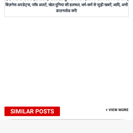
बिज़नेस अपडेट्स, जॉब अलर्ट, खेल दुनिया की हलचल, धर्म-कर्म से जुड़ी खबरें, आदि, अभी
डाउनलोड करें!
SIMILAR POSTS
+ VIEW MORE