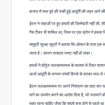
बाजार में मध्य पूर्व की रुकी हुई आपूर्ति की लहर आने
ईरान ने जहाज़ों पर हुए हमलों की ज़िम्मेदारी नहीं 
गैस टैंकर भी शामिल था, जिस पर एक ड्रोन ने हमला 
समुद्री सुरक्षा सूत्रों ने बताया कि ओमान के पास एक 
जाता है। कारण तत्काल स्पष्ट नहीं हो सका।
हमलों ने होर्मुज जलडमरूमध्य के माध्यम से टैंकर याताया
ऊर्जा आपूर्ति के लगभग पांचवें हिस्से के बराबर माल ल
ईरान जलडमरूमध्य पर अपने नियंत्रण का दावा कर रह
मार्ग का उपयोग करने का आदेश दिया है, जो जलमार्ग
मुक्त रहना चाहिए जैसा कि संघर्ष शुरू होने से पहले थ