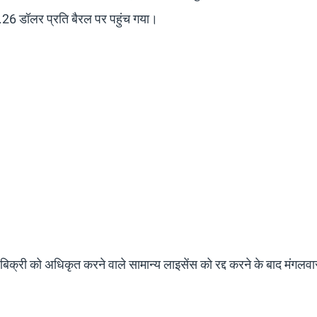
26 डॉलर प्रति बैरल पर पहुंच गया।
ी बिक्री को अधिकृत करने वाले सामान्य लाइसेंस को रद्द करने के बाद मंगलवा