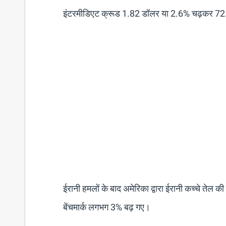
इंटरमीडिएट क्रूड 1.82 डॉलर या 2.6% चढ़कर 72.
ईरानी हमलों के बाद अमेरिका द्वारा ईरानी कच्चे तेल क
बेंचमार्क लगभग 3% बढ़ गए।