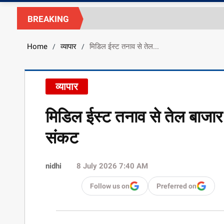
BREAKING
Home
व्यापार
मिडिल ईस्ट तनाव से तेल...
/
/
व्यापार
मिडिल ईस्ट तनाव से तेल बाजार 
संकट
nidhi
8 July 2026 7:40 AM
Follow us on
Preferred on