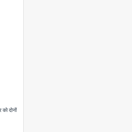
र को दोनों