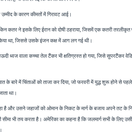
 की उम्मीद के कारण कीमतों में गिरावट आई।
ली, लेकिन कतर ने इसके लिए ईरान को दोषी ठहराया, जिसमें एक कतरी तरलीकृत
किया था, जिससे उसके इंजन कक्ष में आग लग गई थी।
सऊदी ध्वज वाला कच्चा तेल टैंकर भी क्षतिग्रस्त हो गया, जिसे सुपरटैंकर वे
त के बारे में चिंताओं को ताजा कर दिया, जो फरवरी में युद्ध शुरू होने से पहले
े जाता था।
ा है और उसने जहाजों को ओमान के निकट के मार्ग के बजाय अपने तट के 
 की सीमा भी तय करता है। अमेरिका का कहना है कि जलमार्ग सभी के लिए उस
ा।