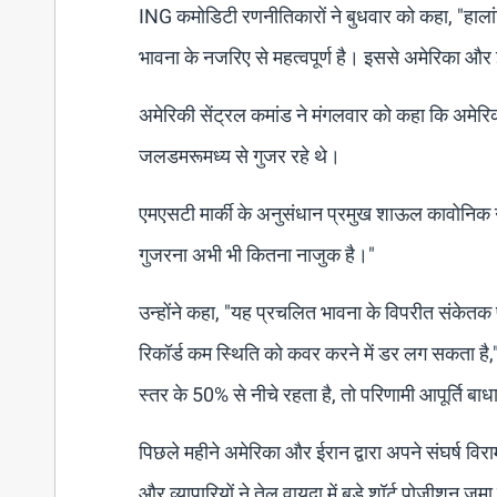
⁠ING कमोडिटी रणनीतिकारों ने बुधवार को कहा, "हाल
भावना के नजरिए से महत्वपूर्ण है। इससे अमेरिका और
अमेरिकी सेंट्रल कमांड ने मंगलवार को कहा कि अमेरिकी
जलडमरूमध्य से गुजर रहे थे।
एमएसटी मार्की के अनुसंधान प्रमुख शाऊल कावोनिक 
गुजरना अभी भी कितना नाजुक है।"
उन्होंने कहा, "यह प्रचलित भावना के विपरीत संकेतक 
रिकॉर्ड कम स्थिति को कवर करने में डर लग सकता है," उ
स्तर के 50% से नीचे रहता है, तो परिणामी आपूर्ति बा
पिछले महीने अमेरिका और ईरान द्वारा अपने संघर्ष विराम
और व्यापारियों ने तेल वायदा में बड़े शॉर्ट पोजीशन ज