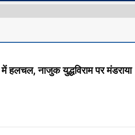
में हलचल, नाजुक युद्धविराम पर मंडराया