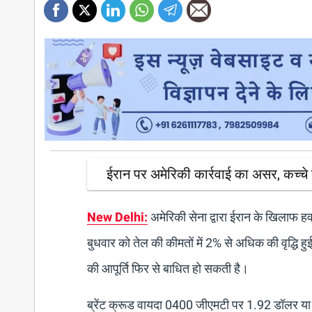
ईरान पर अमेरिकी कार्रवाई का असर, कच्चे त
New Delhi
:
अमेरिकी सेना द्वारा ईरान के खिलाफ हव
बुधवार को तेल की कीमतों में 2% से अधिक की वृद्धि 
की आपूर्ति फिर से बाधित हो सकती है।
ब्रेंट क्रूड वायदा 0400 जीएमटी पर 1.92 डॉलर या