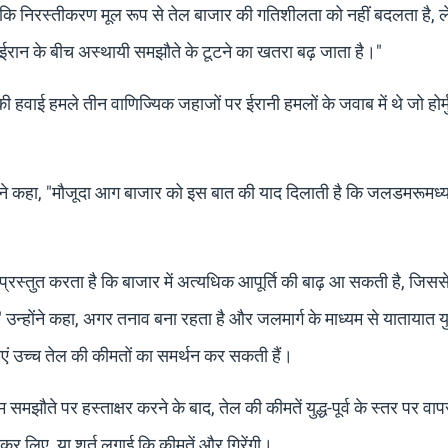
ांकि निरस्तीकरण मूल रूप से तेल बाजार की गतिशीलता को नहीं बदलता है, 
 ईरान के बीच अस्थायी समझौते के टूटने का खतरा बढ़ जाता है।"
 हवाई हमले तीन वाणिज्यिक जहाजों पर ईरानी हमलों के जवाब में थे जो होर्
ने कहा, "मौजूदा आग बाजार को इस बात की याद दिलाती है कि जलडमरूमध्
प्रस्तुत करता है कि बाजार में अत्यधिक आपूर्ति की बाढ़ आ सकती है, जिसस
न्होंने कहा, अगर तनाव बना रहता है और जलमार्ग के माध्यम से यातायात युद्ध
धाएं उच्च तेल की कीमतों का समर्थन कर सकती हैं।
 समझौते पर हस्ताक्षर करने के बाद, तेल की कीमतें युद्ध-पूर्व के स्तर पर व
मा कर लिए, या शर्त लगाई कि कीमतें और गिरेंगी।