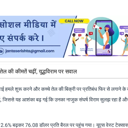
ेल की कीमतें चढ़ीं, युद्धविराम पर सवाल
ाई हमले शुरू करने और कच्चे तेल की बिक्री पर प्रतिबंध फिर से लगाने के 
हुई, जिससे यह आशंका बढ़ गई कि उनका नाजुक संघर्ष विराम सुलझ रहा है और म
 2.6% बढ़कर 76.08 डॉलर प्रति बैरल पर पहुंच गया। यूएस वेस्ट टेक्सा