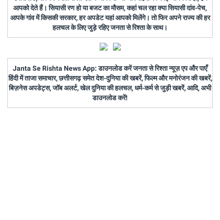
आपको देते हैं। सियासी रण हो या बजट का मौसम, कहां चल रहा क्या सियासी दांव-पेच,
आपके गांव में किसकी सरकार, हर अपडेट यहां आपको मिलेंगे। तो फिर अपने राज्य की हर
हलचल के लिए जुड़े रहिए जनता से रिश्ता के साथ।
Janta Se Rishta News App: डाउनलोड करें जनता से रिश्ता न्यूज़ एप और पाएँ
हिंदी में ताजा समाचार, छत्तीसगढ़ समेत देश-दुनिया की खबरें, फिल्म और मनोरंजन की खबरें,
बिज़नेस अपडेट्स, जॉब अलर्ट, खेल दुनिया की हलचल, धर्म-कर्म से जुड़ी खबरें, आदि, अभी
डाउनलोड करें!