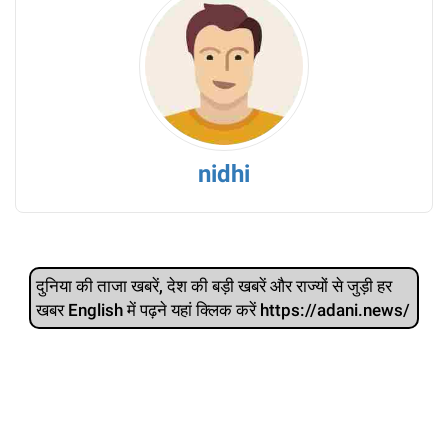
nidhi
दुनिया की ताजा खबरें, देश की बड़ी खबरें और राज्‍यों से जुड़ी हर
खबर English में पढ़ने यहां क्लिक करें https://adani.news/