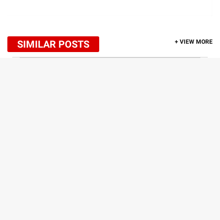
SIMILAR POSTS
+ VIEW MORE