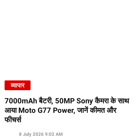
व्यापार
7000mAh बैटरी, 50MP Sony कैमरा के साथ
आया Moto G77 Power, जानें कीमत और
फीचर्स
8 July 2026 9:02 AM