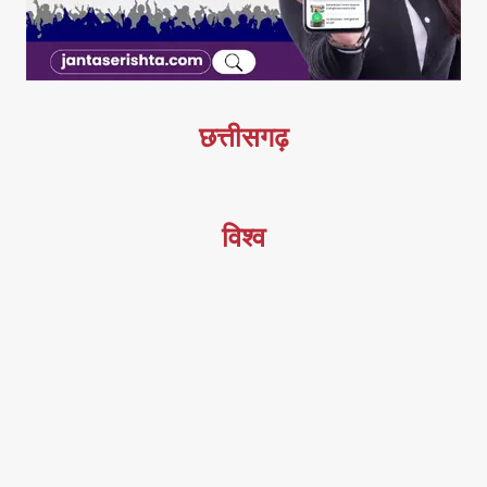
छत्तीसगढ़
विश्व