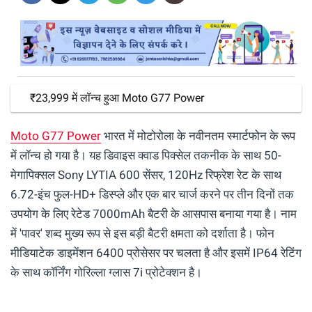
₹23,999 में लॉन्च हुआ Moto G77 Power
Moto G77 Power
भारत में मोटोरोला के नवीनतम स्मार्टफोन के रूप
में लॉन्च हो गया है। यह डिवाइस क्वाड पिक्सेल तकनीक के साथ 50-
मेगापिक्सल Sony LYTIA 600 सेंसर, 120Hz रिफ्रेश रेट के साथ
6.72-इंच फुल-HD+ डिस्प्ले और एक बार चार्ज करने पर तीन दिनों तक
उपयोग के लिए रेटेड 7000mAh बैटरी के आसपास बनाया गया है। नाम
में 'पावर' शब्द मुख्य रूप से इस बड़ी बैटरी क्षमता को दर्शाता है। फोन
मीडियाटेक डाइमेंशन 6400 प्रोसेसर पर चलता है और इसमें IP64 रेटिंग
के साथ कॉर्निंग गोरिल्ला ग्लास 7i प्रोटेक्शन है।