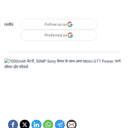
nidhi
Follow us on
Preferred on