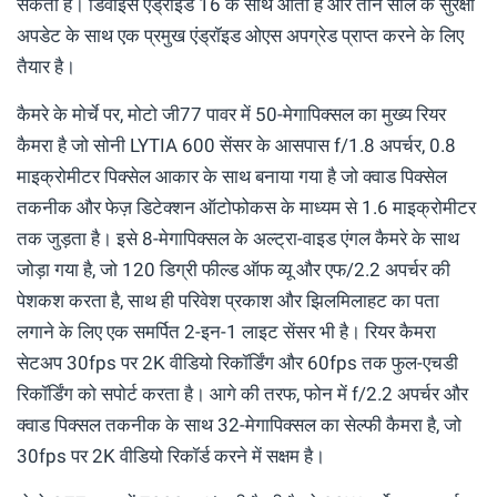
सकता है। डिवाइस एंड्रॉइड 16 के साथ आता है और तीन साल के सुरक्षा
अपडेट के साथ एक प्रमुख एंड्रॉइड ओएस अपग्रेड प्राप्त करने के लिए
तैयार है।
कैमरे के मोर्चे पर, मोटो जी77 पावर में 50-मेगापिक्सल का मुख्य रियर
कैमरा है जो सोनी LYTIA 600 सेंसर के आसपास f/1.8 अपर्चर, 0.8
माइक्रोमीटर पिक्सेल आकार के साथ बनाया गया है जो क्वाड पिक्सेल
तकनीक और फेज़ डिटेक्शन ऑटोफोकस के माध्यम से 1.6 माइक्रोमीटर
तक जुड़ता है। इसे 8-मेगापिक्सल के अल्ट्रा-वाइड एंगल कैमरे के साथ
जोड़ा गया है, जो 120 डिग्री फील्ड ऑफ व्यू और एफ/2.2 अपर्चर की
पेशकश करता है, साथ ही परिवेश प्रकाश और झिलमिलाहट का पता
लगाने के लिए एक समर्पित 2-इन-1 लाइट सेंसर भी है। रियर कैमरा
सेटअप 30fps पर 2K वीडियो रिकॉर्डिंग और 60fps तक फुल-एचडी
रिकॉर्डिंग को सपोर्ट करता है। आगे की तरफ, फोन में f/2.2 अपर्चर और
क्वाड पिक्सल तकनीक के साथ 32-मेगापिक्सल का सेल्फी कैमरा है, जो
30fps पर 2K वीडियो रिकॉर्ड करने में सक्षम है।