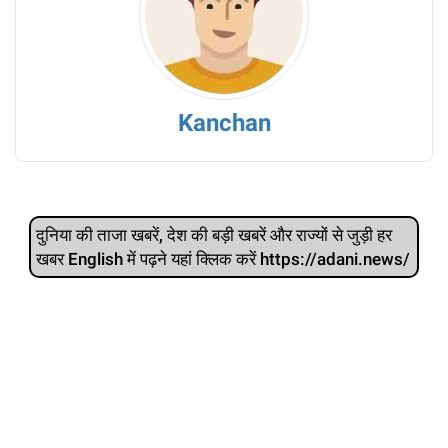
Kanchan
दुनिया की ताजा खबरें, देश की बड़ी खबरें और राज्‍यों से जुड़ी हर
खबर English में पढ़ने यहां क्लिक करें https://adani.news/