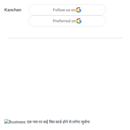
Kanchan
Follow us on
Preferred on