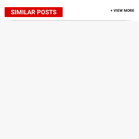
SIMILAR POSTS
+ VIEW MORE