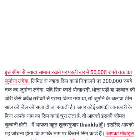
इस सीमा से ज्यादा सामान रखने पर पहली बार में 50,000 रुपये तक का
जुर्माना लगेगा.
लिमिट से ज्यादा सिम कार्ड निकालने पर 200,000 रुपये
तक का जुर्माना लगेगा. यदि सिम कार्ड धोखाधड़ी, धोखाधड़ी या पहचान की
चोरी जैसे अवैध तरीकों से प्राप्त किया गया था, तो जुर्माने के अलावा तीन
साल की जेल की सजा दी जा सकती है। अगर कोई आपकी जानकारी के
बिना आपके नाम का सिम कार्ड चुरा लेता है, तो आपको इसकी कीमत
चुकानी होगी। मैं आपका बहुत शुक्रगुजार
thankful
हूँ। इसलिए आपको
यह जांचना होगा कि आपके नाम पर कितने सिम कार्ड हैं।
आपका मोबाइल