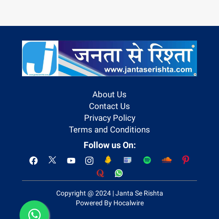
About Us
Contact Us
Privacy Policy
Terms and Conditions
Follow us On:
Copyright @ 2024 | Janta Se Rishta
Powered By Hocalwire