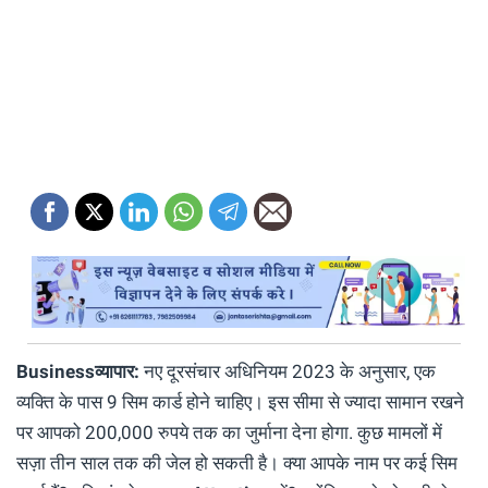
Businessव्यापार:
नए दूरसंचार अधिनियम 2023 के अनुसार, एक
व्यक्ति के पास 9 सिम कार्ड होने चाहिए। इस सीमा से ज्यादा सामान रखने
पर आपको 200,000 रुपये तक का जुर्माना देना होगा. कुछ मामलों में
सज़ा तीन साल तक की जेल हो सकती है। क्या आपके नाम पर कई सिम