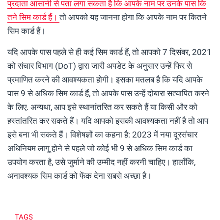
प्रदाता आसानी से पता लगा सकता है कि आपके नाम पर उनके पास कि
तने सिम कार्ड हैं।
तो आपको यह जानना होगा कि आपके नाम पर कितने
सिम कार्ड हैं।
यदि आपके पास पहले से ही कई सिम कार्ड हैं, तो आपको 7 दिसंबर, 2021
को संचार विभाग (DoT) द्वारा जारी अपडेट के अनुसार उन्हें फिर से
प्रमाणित करने की आवश्यकता होगी। इसका मतलब है कि यदि आपके
पास 9 से अधिक सिम कार्ड हैं, तो आपके पास उन्हें दोबारा सत्यापित करने
के लिए. अन्यथा, आप इसे स्थानांतरित कर सकते हैं या किसी और को
हस्तांतरित कर सकते हैं। यदि आपको इसकी आवश्यकता नहीं है तो आप
इसे बना भी सकते हैं। विशेषज्ञों का कहना है: 2023 में नया दूरसंचार
अधिनियम लागू होने से पहले जो कोई भी 9 से अधिक सिम कार्ड का
उपयोग करता है, उसे जुर्माने की उम्मीद नहीं करनी चाहिए। हालाँकि,
अनावश्यक सिम कार्ड को फेंक देना सबसे अच्छा है।
TAGS