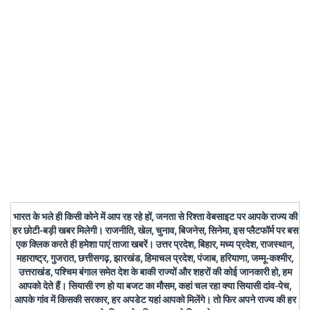
भारत के भले ही किसी कोने में आप रह रहे हों, जनता से रिश्ता वेबसाइट पर आपके राज्य की
हर छोटी-बड़ी खबर मिलेगी। राजनीति, खेल, चुनाव, बिजनेस, सिनेमा, इस प्लैटफॉर्म पर बस
एक क्लिक करते ही हमेशा पाएं ताजा खबरें। उत्तर प्रदेश, बिहार, मध्य प्रदेश, राजस्थान,
महाराष्ट्र, गुजरात, छत्तीसगढ़, झारखंड, हिमाचल प्रदेश, पंजाब, हरियाणा, जम्मू-कश्मीर,
उत्तराखंड, पश्चिम बंगाल समेत देश के बाकी राज्यों और शहरों की कोई जानकारी हो, हम
आपको देते हैं। सियासी रण हो या बजट का मौसम, कहां चल रहा क्या सियासी दांव-पेच,
आपके गांव में किसकी सरकार, हर अपडेट यहां आपको मिलेंगे। तो फिर अपने राज्य की हर