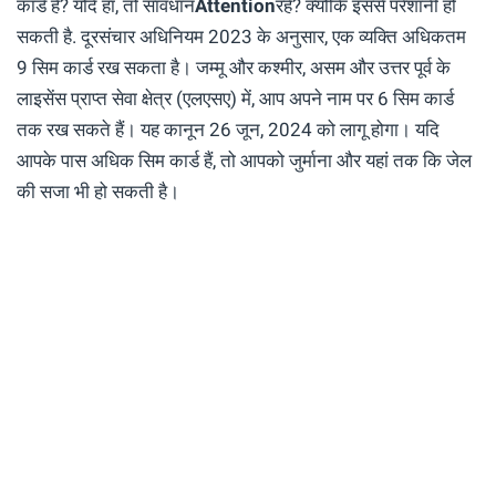
कार्ड हैं? यदि हां, तो सावधान
Attention
रहें? क्योंकि इससे परेशानी हो
सकती है. दूरसंचार अधिनियम 2023 के अनुसार, एक व्यक्ति अधिकतम
9 सिम कार्ड रख सकता है। जम्मू और कश्मीर, असम और उत्तर पूर्व के
लाइसेंस प्राप्त सेवा क्षेत्र (एलएसए) में, आप अपने नाम पर 6 सिम कार्ड
तक रख सकते हैं। यह कानून 26 जून, 2024 को लागू होगा। यदि
आपके पास अधिक सिम कार्ड हैं, तो आपको जुर्माना और यहां तक ​​कि जेल
की सजा भी हो सकती है।