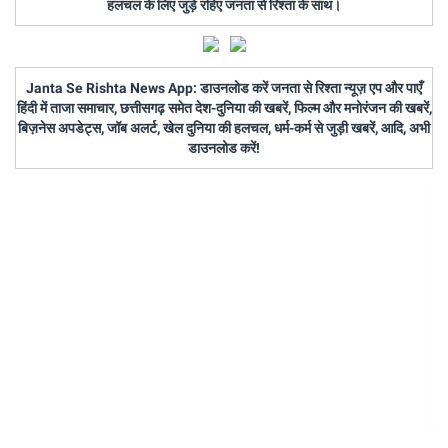
हलचल के लिए जुड़े रहिए जनता से रिश्ता के साथ।
Janta Se Rishta News App: डाउनलोड करें जनता से रिश्ता न्यूज़ एप और पाएँ
हिंदी में ताजा समाचार, छत्तीसगढ़ समेत देश-दुनिया की खबरें, फिल्म और मनोरंजन की खबरें,
बिज़नेस अपडेट्स, जॉब अलर्ट, खेल दुनिया की हलचल, धर्म-कर्म से जुड़ी खबरें, आदि, अभी
डाउनलोड करें!