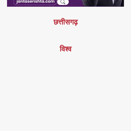
छत्तीसगढ़
विश्व