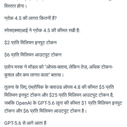
विस्तार होगा।
ग्रोक 4.5 की लागत कितनी है?
स्पेसएक्सएआई ने ग्रोक 4.5 की कीमत रखी है:
$2 प्रति मिलियन इनपुट टोकन
$6 प्रति मिलियन आउटपुट टोकन
एलोन मस्क ने मॉडल को "ओपस-क्लास, लेकिन तेज़, अधिक टोकन-
कुशल और कम लागत वाला" बताया।
तुलना के लिए, एंथ्रोपिक के क्लाउड ओपस 4.8 की कीमत $5 प्रति
मिलियन इनपुट टोकन और $25 प्रति मिलियन आउटपुट टोकन है,
जबकि OpenAI के GPT-5.6 लूना की कीमत $1 प्रति मिलियन इनपुट
टोकन और $6 प्रति मिलियन आउटपुट टोकन है।
GPT-5.6 से आगे आता है