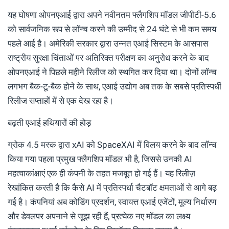
यह घोषणा ओपनएआई द्वारा अपने नवीनतम फ्लैगशिप मॉडल जीपीटी-5.6
को सार्वजनिक रूप से लॉन्च करने की उम्मीद से 24 घंटे से भी कम समय
पहले आई है। अमेरिकी सरकार द्वारा उन्नत एआई सिस्टम के आसपास
राष्ट्रीय सुरक्षा चिंताओं पर अतिरिक्त परीक्षण का अनुरोध करने के बाद
ओपनएआई ने पिछले महीने रिलीज को स्थगित कर दिया था। दोनों लॉन्च
लगभग बैक-टू-बैक होने के साथ, एआई उद्योग अब तक के सबसे प्रतिस्पर्धी
रिलीज सप्ताहों में से एक देख रहा है।
बढ़ती एआई हथियारों की होड़
ग्रोक 4.5 मस्क द्वारा xAI को SpaceXAI में विलय करने के बाद लॉन्च
किया गया पहला प्रमुख फ्लैगशिप मॉडल भी है, जिससे उनकी AI
महत्वाकांक्षाएं एक ही कंपनी के तहत मजबूत हो गई हैं। यह रिलीज़
रेखांकित करती है कि कैसे AI में प्रतिस्पर्धा चैटबॉट क्षमताओं से आगे बढ़
गई है। कंपनियां अब कोडिंग प्रदर्शन, स्वायत्त एआई एजेंटों, मूल्य निर्धारण
और डेवलपर अपनाने से जूझ रही हैं, प्रत्येक नए मॉडल का लक्ष्य