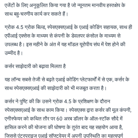
एजेंटों के लिए अनुकूलित किया गया है जो न्यूनतम मानवीय हस्तक्षेप के
साथ बहु-चरणीय कार्य कर सकते हैं।
ग्रोक 4.5 ग्रोक बिल्ड, स्पेसएक्सएआई के एआई कोडिंग सहायक, साथ ही
एपीआई एक्सेस के माध्यम से कंपनी के डेवलपर कंसोल के माध्यम से
उपलब्ध है। इस महीने के अंत में यह मॉडल यूरोपीय संघ में पेश होने की
उम्मीद है।
कर्सर साझेदारी को बढ़ावा मिलता है
यह लॉन्च सबसे तेजी से बढ़ते एआई कोडिंग प्लेटफार्मों में से एक, कर्सर के
साथ स्पेसएक्सएआई की साझेदारी को भी मजबूत करता है।
कर्सर ने पुष्टि की कि उसने ग्रोक 4.5 के प्रशिक्षण के दौरान
स्पेसएक्सएआई के साथ काम किया। स्पेसएक्स द्वारा कर्सर की मूल कंपनी,
एनीस्फेयर को कथित तौर पर 60 अरब डॉलर के ऑल-स्टॉक सौदे में
हासिल करने की योजना की घोषणा के तुरंत बाद यह सहयोग आया है,
जिससे एंटरप्राइज एआई सॉफ्टवेयर में अपनी उपस्थिति का महत्वपूर्ण