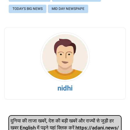
TODAY'S BIG NEWS
MID DAY NEWSPAPE
nidhi
दुनिया की ताजा खबरें, देश की बड़ी खबरें और राज्‍यों से जुड़ी हर
खबर English में पढ़ने यहां क्लिक करें https://adani.news/