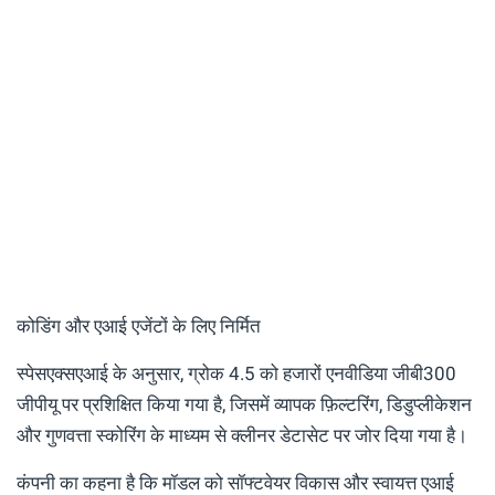
कोडिंग और एआई एजेंटों के लिए निर्मित
स्पेसएक्सएआई के अनुसार, ग्रोक 4.5 को हजारों एनवीडिया जीबी300
जीपीयू पर प्रशिक्षित किया गया है, जिसमें व्यापक फ़िल्टरिंग, डिडुप्लीकेशन
और गुणवत्ता स्कोरिंग के माध्यम से क्लीनर डेटासेट पर जोर दिया गया है।
कंपनी का कहना है कि मॉडल को सॉफ्टवेयर विकास और स्वायत्त एआई