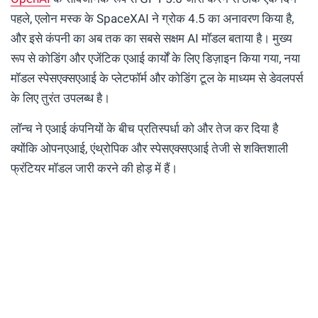
पहले, एलोन मस्क के SpaceXAI ने ग्रोक 4.5 का अनावरण किया है,
और इसे कंपनी का अब तक का सबसे सक्षम AI मॉडल बताया है। मुख्य
रूप से कोडिंग और एजेंटिक एआई कार्यों के लिए डिज़ाइन किया गया, नया
मॉडल स्पेसएक्सएआई के प्लेटफॉर्म और कोडिंग टूल के माध्यम से डेवलपर्स
के लिए तुरंत उपलब्ध है।
लॉन्च ने एआई कंपनियों के बीच प्रतिस्पर्धा को और तेज कर दिया है
क्योंकि ओपनएआई, एंथ्रोपिक और स्पेसएक्सएआई तेजी से शक्तिशाली
फ्रंटियर मॉडल जारी करने की होड़ में हैं।