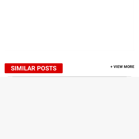
SIMILAR POSTS
+ VIEW MORE