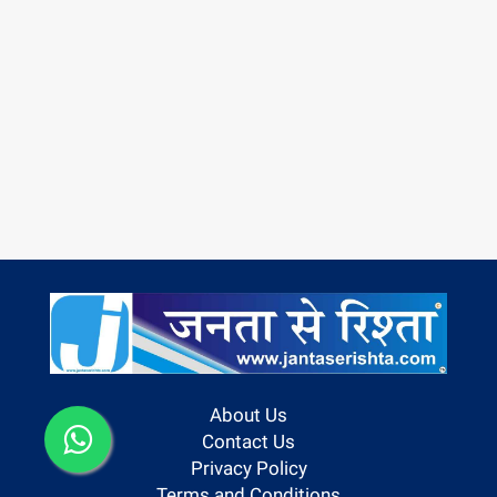
About Us
Contact Us
Privacy Policy
Terms and Conditions