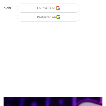
nidhi
Follow us on
Preferred on