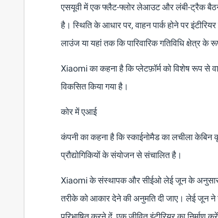
एसयूवी में एक फ्लैट-फ्लोर लेआउट और लंबी-ट्रैक बैठ
है। स्थिति के आधार पर, वाहन पार्क होने पर इंटीरियर प
लाउंज या यहां तक ​​कि पारिवारिक गतिविधि क्षेत्र के र
Xiaomi का कहना है कि प्लेटफ़ॉर्म को विशेष रूप से 
विकसित किया गया है।
कोर में एआई
कंपनी का कहना है कि स्काईनोमैड का लचीला केबिन कृत्
प्रौद्योगिकियों के संयोजन से संचालित है।
Xiaomi के संस्थापक और सीईओ लेई जून के अनुसार, लक्
तरीके को आकार देने की अनुमति दी जाए। लेई जून ने न
परिभाषित करने दें, एक जीवित इंटीरियर का निर्माण 