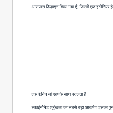
आसपास डिज़ाइन किया गया है, जिसमें एक इंटीरियर ह
एक केबिन जो आपके साथ बदलता है
स्काईनोमैड श्रृंखला का सबसे बड़ा आकर्षण इसका पुन: