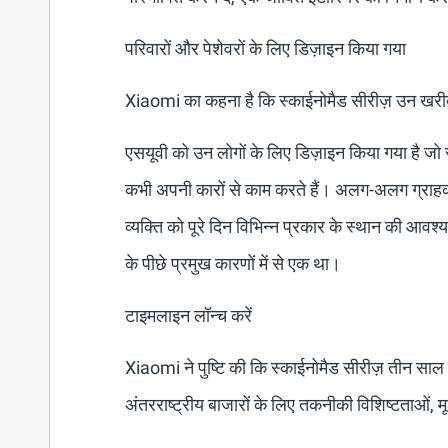
परिवारों और पेशेवरों के लिए डिज़ाइन किया गया
Xiaomi का कहना है कि स्काईनोमैड सीरीज़ उन खरीदारों 
एसयूवी को उन लोगों के लिए डिज़ाइन किया गया है जो सप
कभी अपनी कारों से काम करते हैं। अलग-अलग ग्राहक
व्यक्ति को पूरे दिन विभिन्न प्रकार के स्थान की आवश
के पीछे प्रमुख कारणों में से एक था।
टाइमलाइन लॉन्च करें
Xiaomi ने पुष्टि की कि स्काईनोमैड सीरीज़ तीन साल 
अंतरराष्ट्रीय बाजारों के लिए तकनीकी विशिष्टताओं, म