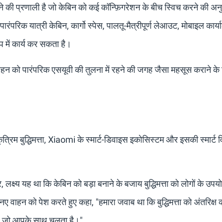
ने की प्रणाली है जो केबिन को कई कॉन्फ़िगरेशन के बीच स्विच करने की अनु
ारंपरिक यात्री केबिन, कार्गो स्पेस, पालतू-मैत्रीपूर्ण लेआउट, मोबाइल कार्
ूप में कार्य कर सकता है।
वाहन को पारंपरिक एसयूवी की तुलना में रहने की जगह जैसा महसूस कराने के
रिम बुद्धिमत्ता, Xiaomi के स्मार्ट-डिवाइस इकोसिस्टम और इसकी स्मार्ट वि
ष्य यह था कि केबिन को बड़ा बनाने के बजाय बुद्धिमत्ता को लोगों के उपय
ए वाहन को पेश करते हुए कहा, "हमारा जवाब था कि बुद्धिमत्ता को अंतरिक्ष 
करें जो आपके साथ चलता है।"