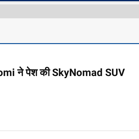
, Xiaomi ने पेश की SkyNomad SUV