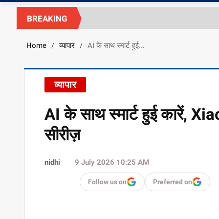
BREAKING
Home
व्यापार
AI के साथ स्मार्ट हुई...
/
/
व्यापार
AI के साथ स्मार्ट हुई कारें
सीरीज़
nidhi
9 July 2026 10:25 AM
Follow us on
Preferred on