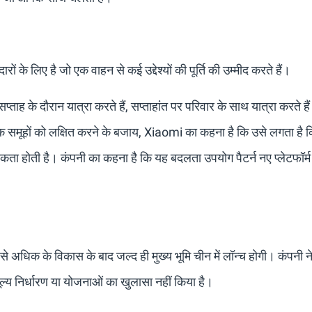
के लिए है जो एक वाहन से कई उद्देश्यों की पूर्ति की उम्मीद करते हैं।
्ताह के दौरान यात्रा करते हैं, सप्ताहांत पर परिवार के साथ यात्रा करते ह
 समूहों को लक्षित करने के बजाय, Xiaomi का कहना है कि उसे लगता है 
्यकता होती है। कंपनी का कहना है कि यह बदलता उपयोग पैटर्न नए प्लेटफॉर्
से अधिक के विकास के बाद जल्द ही मुख्य भूमि चीन में लॉन्च होगी। कंपनी
ूल्य निर्धारण या योजनाओं का खुलासा नहीं किया है।