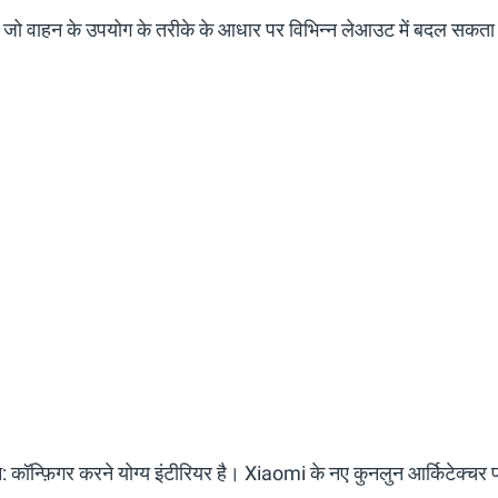
ै जो वाहन के उपयोग के तरीके के आधार पर विभिन्न लेआउट में बदल सकता
 कॉन्फ़िगर करने योग्य इंटीरियर है। Xiaomi के नए कुनलुन आर्किटेक्चर पर