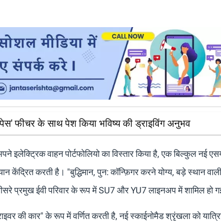
ेस' फीचर के साथ पेश किया भविष्य की ड्राइविंग अनुभव
ने इलेक्ट्रिक वाहन पोर्टफोलियो का विस्तार किया है, एक बिल्कुल नई एसय
न केंद्रित करती है। "बुद्धिमान, पुन: कॉन्फ़िगर करने योग्य, बड़े स्थान वाल
 तीसरे प्रमुख ईवी परिवार के रूप में SU7 और YU7 लाइनअप में शामिल हो ग
इवर की कार" के रूप में वर्णित करती है, नई स्काईनोमैड श्रृंखला को यात्रिय