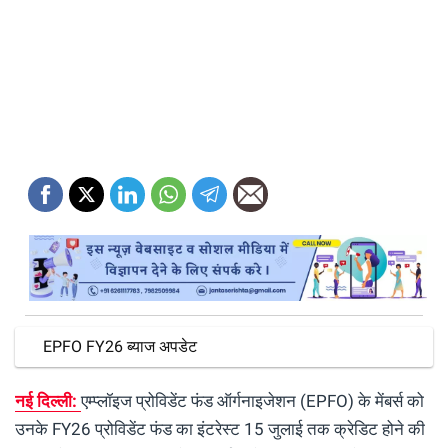
EPFO FY26 ब्याज अपडेट
नई दिल्ली:
एम्प्लॉइज प्रोविडेंट फंड ऑर्गनाइजेशन (EPFO) के मेंबर्स को
उनके FY26 प्रोविडेंट फंड का इंटरेस्ट 15 जुलाई तक क्रेडिट होने की