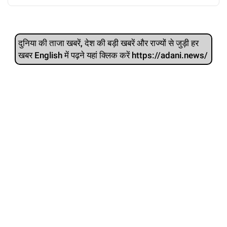
दुनिया की ताजा खबरें, देश की बड़ी खबरें और राज्‍यों से जुड़ी हर
खबर English में पढ़ने यहां क्लिक करें https://adani.news/