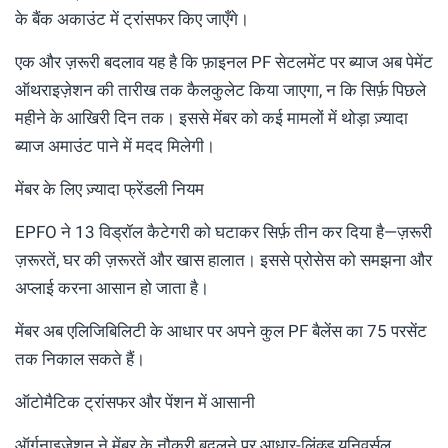
के बैंक अकाउंट में ट्रांसफर किए जाएँगे।
एक और ज़रूरी बदलाव यह है कि फ़ाइनल PF सेटलमेंट पर ब्याज अब पेमेंट
ऑथराइज़ेशन की तारीख तक कैलकुलेट किया जाएगा, न कि सिर्फ़ पिछले
महीने के आखिरी दिन तक। इससे मेंबर को कई मामलों में थोड़ा ज़्यादा
ब्याज अमाउंट पाने में मदद मिलेगी।
मेंबर के लिए ज़्यादा फ्रेंडली नियम
EPFO ने 13 विड्रॉल कैटेगरी को घटाकर सिर्फ़ तीन कर दिया है—ज़रूरी
ज़रूरतें, घर की ज़रूरतें और खास हालात। इससे प्रोसेस को समझना और
अप्लाई करना आसान हो जाता है।
मेंबर अब एलिजिबिलिटी के आधार पर अपने कुल PF बैलेंस का 75 परसेंट
तक निकाल सकते हैं।
ऑटोमैटिक ट्रांसफर और पेंशन में आसानी
ऑर्गनाइज़ेशन ने मेंबर के नौकरी बदलने पर आधार-लिंक्ड यूनिवर्सल