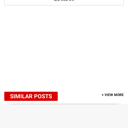
SIMILAR POSTS
+ VIEW MORE