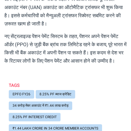
अकाउंट नंबर (UAN) अकाउंट का ऑटोमैटिक ट्रांसफर भी शुरू किया
है। इससे कर्मचारियों को मैन्युअली ट्रांसफर रिक्वेस्ट सबमिट करने की
ज़रूरत खत्म हो जाती है।
नए सेंट्रलाइज़्ड पेंशन पेमेंट सिस्टम के तहत, पेंशनर अपने पेंशन पेमेंट
ऑर्डर (PPO) से जुड़ी बैंक ब्रांच तक लिमिटेड रहने के बजाय, पूरे भारत में
किसी भी बैंक अकाउंट में अपनी पेंशन पा सकते हैं। इस कदम से देश भर
के रिटायर लोगों के लिए पेंशन पेमेंट और आसान होने की उम्मीद है।
TAGS
EPFO FY26
8.25% PF ब्याज क्रेडिट
34 करोड़ मेंबर अकाउंट में ₹1.44 लाख करोड़
8.25% PF INTEREST CREDIT
₹1.44 LAKH CRORE IN 34 CRORE MEMBER ACCOUNTS