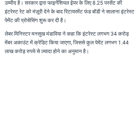
उम्मीद है। सरकार द्वारा फाइनेंशियल ईयर के लिए 8.25 परसेंट की
इंटरेस्ट रेट को मंज़ूरी देने के बाद रिटायरमेंट फंड बॉडी ने सालाना इंटरेस्ट
पेमेंट की प्रोसेसिंग शुरू कर दी है।
लेबर मिनिस्टर मनसुख मंडाविया ने कहा कि इंटरेस्ट लगभग 34 करोड़
मेंबर अकाउंट में क्रेडिट किया जाएगा, जिससे कुल पेमेंट लगभग 1.44
लाख करोड़ रुपये से ज़्यादा होने का अनुमान है।