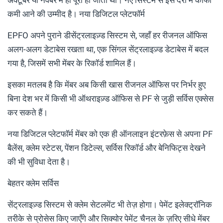
कमी आने की उम्मीद है। नया डिजिटल प्लेटफॉर्म
EPFO अपने पुराने डीसेंट्रलाइज़्ड सिस्टम से, जहाँ हर रीजनल ऑफिस
अलग-अलग डेटाबेस रखता था, एक सिंगल सेंट्रलाइज़्ड डेटाबेस में बदल
गया है, जिसमें सभी मेंबर के रिकॉर्ड शामिल हैं।
इसका मतलब है कि मेंबर अब किसी खास रीजनल ऑफिस पर निर्भर हुए
बिना देश भर में किसी भी ऑथराइज़्ड ऑफिस से PF से जुड़ी सर्विस एक्सेस
कर सकते हैं।
नया डिजिटल प्लेटफॉर्म मेंबर को एक ही ऑनलाइन इंटरफ़ेस से अपना PF
बैलेंस, क्लेम स्टेटस, पेंशन डिटेल्स, सर्विस रिकॉर्ड और बेनिफिट्स देखने
की भी सुविधा देता है।
बेहतर क्लेम सर्विस
सेंट्रलाइज़्ड सिस्टम से क्लेम सेटलमेंट भी तेज़ होगा। पेमेंट इलेक्ट्रॉनिक
तरीके से प्रोसेस किए जाएँगे और सिक्योर पेमेंट चैनल के ज़रिए सीधे मेंबर