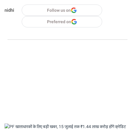
nidhi
Follow us on
Preferred on