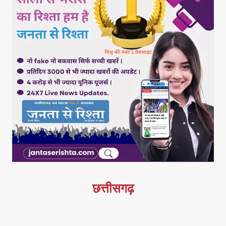
छत्तीसगढ़