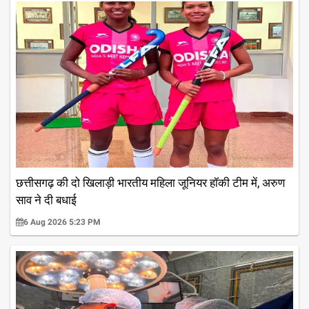
छत्तीसगढ़ की दो खिलाड़ी भारतीय महिला जूनियर हॉकी टीम में, अरुण
साव ने दी बधाई
6 Aug 2026 5:23 PM