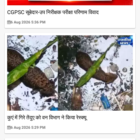
CGPSC सूबेदार-उप निरीक्षक परीक्षा परिणाम विवाद
6 Aug 2026 5:36 PM
कुएं में गिरे तेंदुए को वन विभाग ने किया रेस्क्यू
6 Aug 2026 5:29 PM