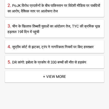
2.
PoJK विरोध प्रदर्शनों के बीच पाकिस्तान पर विदेशी मीडिया पर पाबंदियों
का आरोप, वैश्विक स्तर पर आलोचना तेज
3.
चीन के खिलाफ तिब्बती युवाओं का आंदोलन तेज, TYC की क्रमिक भूख
हड़ताल 19वें दिन में पहुंची
4.
सुप्रीम कोर्ट से झटका, ट्रंप ने नागरिकता नियमों पर किए हस्ताक्षर
5.
DR कांगो: इबोला के प्रकोप से 330 बच्चों की मौत से हड़कंप
+ VIEW MORE