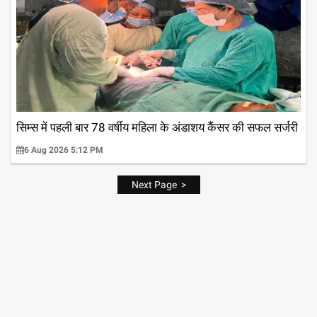
सिम्स में पहली बार 78 वर्षीय महिला के अंडाशय कैंसर की सफल सर्जरी
6 Aug 2026 5:12 PM
Next Page >