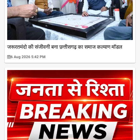
जरूरतमंदो की संजीवनी बना छत्तीसगढ़ का समाज कल्याण मॉडल
6 Aug 2026 5:42 PM