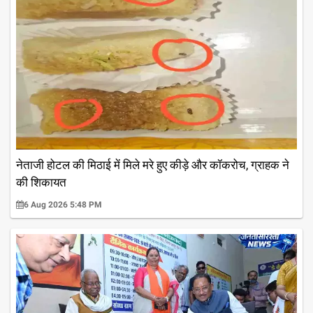
नेताजी होटल की मिठाई में मिले मरे हुए कीड़े और कॉकरोच, ग्राहक ने
की शिकायत
6 Aug 2026 5:48 PM