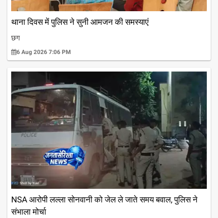
थाना दिवस में पुलिस ने सुनी आमजन की समस्याएं
छग
6 Aug 2026 7:06 PM
NSA आरोपी लल्ला सोनवानी को जेल ले जाते समय बवाल, पुलिस ने
संभाला मोर्चा