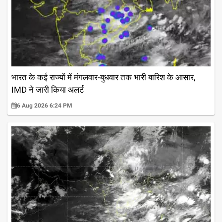
भारत के कई राज्यों में मंगलवार-बुधवार तक भारी बारिश के आसार,
IMD ने जारी किया अलर्ट
6 Aug 2026 6:24 PM