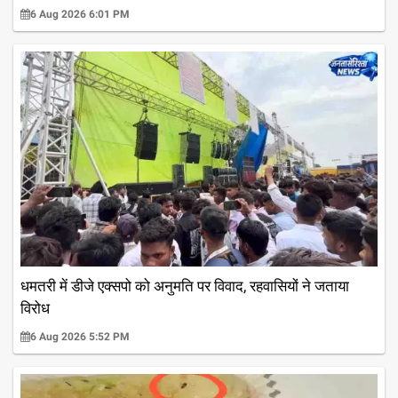
6 Aug 2026 6:01 PM
धमतरी में डीजे एक्सपो को अनुमति पर विवाद, रहवासियों ने जताया
विरोध
6 Aug 2026 5:52 PM