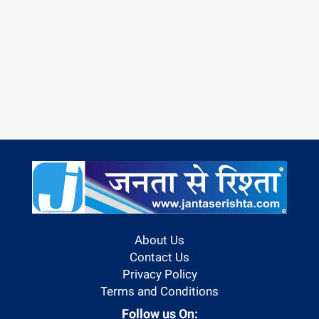
About Us
Contact Us
Privacy Policy
Terms and Conditions
Follow us On: