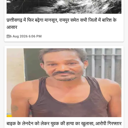
छत्तीसगढ़ में फिर बढ़ेगा मानसून, रायपुर समेत सभी जिलों में बारिश के
आसार
6 Aug 2026 6:06 PM
बाइक के लेनदेन को लेकर युवक की हत्या का खुलासा, आरोपी गिरफ्तार