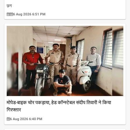
छग
6 Aug 2026 6:51 PM
मोपेड-बाइक चोर पकड़ाया, हेड कॉन्स्टेबल संदीप तिवारी ने किया
गिरफ्तार
6 Aug 2026 6:40 PM