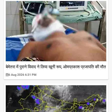
बेमेतरा में पुराने विवाद ने लिया खूनी रूप, ओमप्रकाश प्रजापति की मौत
6 Aug 2026 6:31 PM