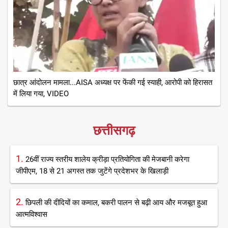
छात्र आंदोलन मामला...AISA अध्यक्ष पर फेंकी गई स्याही, आरोपी को हिरासत
में लिया गया, VIDEO
छत्तीसगढ़
1.
26वीं राज्य स्तरीय शालेय क्रीड़ा प्रतियोगिता की मेजबानी करेगा
जीपीएम, 18 से 21 अगस्त तक जुटेंगे प्रदेशभर के खिलाड़ी
2.
छिपली की दीदियों का कमाल, बकरी पालन से बढ़ी आय और मजबूत हुआ
आत्मविश्वास