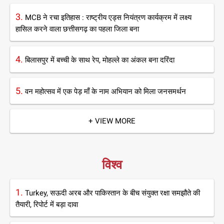
3.
MCB ने रचा इतिहास : राष्ट्रीय एड्स नियंत्रण कार्यक्रम में लक्ष्य
हासिल करने वाला छत्तीसगढ़ का पहला जिला बना
4.
बिलासपुर में बच्ची के साथ रेप, मोहल्ले का अंकल बना दरिंदा
5.
वन महोत्सव में एक पेड़ माँ के नाम अभियान को मिला जनसमर्थन
+ VIEW MORE
विश्व
1.
Turkey, सऊदी अरब और पाकिस्तान के बीच संयुक्त रक्षा समझौते की
तैयारी, रिपोर्ट में बड़ा दावा