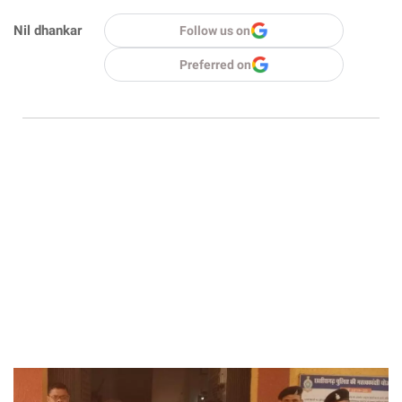
Nil dhankar
Follow us on
Preferred on