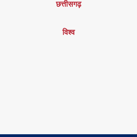
छत्तीसगढ़
विश्व