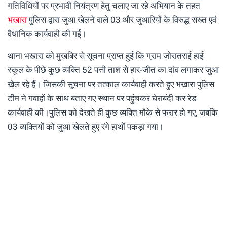
गतिविधियों पर प्रभावी नियंत्रण हेतु चलाए जा रहे अभियान के तहत
भखारा
पुलिस द्वारा जुआ खेलने वाले 03 और जुआरियों के विरुद्ध सख्त एवं
वैधानिक कार्यवाही की गई।
थाना भखारा को मुखबिर से सूचना प्राप्त हुई कि ग्राम जोरातराई हाई
स्कूल के पीछे कुछ व्यक्ति 52 पत्ती ताश से हार-जीत का दांव लगाकर जुआ
खेल रहे हैं। जिसकी सूचना पर तत्काल कार्यवाही करते हुए भखारा पुलिस
टीम ने गवाहों के साथ बताए गए स्थान पर पहुंचकर घेराबंदी कर रेड
कार्यवाही की।पुलिस को देखते ही कुछ व्यक्ति मौके से फरार हो गए, जबकि
03 व्यक्तियों को जुआ खेलते हुए रंगे हाथों पकड़ा गया।