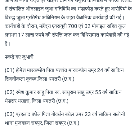
में संचालित ऑनलाइन जुआ गतिविधि का भंडाफोड़ करते हुए आरोपियों के
विरुद्ध जुआ प्रतिषेध अधिनियम के तहत वैधानिक कार्यवाही की गई।
कार्यवाही के दौरान, महेंद्रा एक्सयूवी 700 एवं 02 मोबाइल सहित कुल
लगभग 17 लाख रुपये की संपत्ति जप्त कर विधिसम्मत कार्यवाही की गई
है।
पकड़े गए जुआरी
(01) होमेश मारकण्डेय पिता यशवंत मारकण्डेय उम्र 24 वर्ष साकिन
सिवनीकला कुरूद,जिला धमतरी (छ.ग.)
(02) रमेश कुमार साहू पिता स्व. साघुराम साहू उम्र 55 वर्ष साकिन
भेडसर भखारा, जिला धमतरी (छ.ग.)
(03) प्रहलाद बघेल पिता गोवर्धन बघेल उम्र 23 वर्ष साकिन सलोनी
थाना मुजगहन रायपुर, जिला रायपुर (छ.ग.)