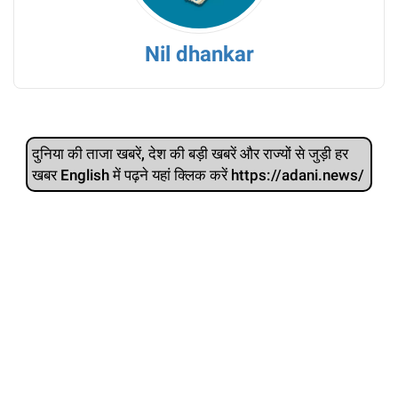
Nil dhankar
दुनिया की ताजा खबरें, देश की बड़ी खबरें और राज्‍यों से जुड़ी हर
खबर English में पढ़ने यहां क्लिक करें https://adani.news/