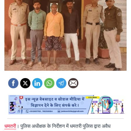
धमतरी
। पुलिस अधीक्षक के निर्देशन में धमतरी पुलिस द्वारा अवैध