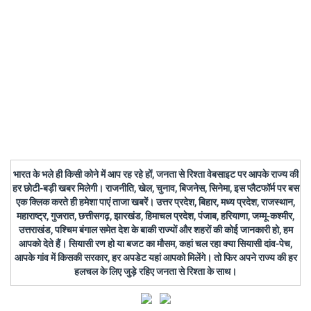
भारत के भले ही किसी कोने में आप रह रहे हों, जनता से रिश्ता वेबसाइट पर आपके राज्य की
हर छोटी-बड़ी खबर मिलेगी। राजनीति, खेल, चुनाव, बिजनेस, सिनेमा, इस प्लैटफॉर्म पर बस
एक क्लिक करते ही हमेशा पाएं ताजा खबरें। उत्तर प्रदेश, बिहार, मध्य प्रदेश, राजस्थान,
महाराष्ट्र, गुजरात, छत्तीसगढ़, झारखंड, हिमाचल प्रदेश, पंजाब, हरियाणा, जम्मू-कश्मीर,
उत्तराखंड, पश्चिम बंगाल समेत देश के बाकी राज्यों और शहरों की कोई जानकारी हो, हम
आपको देते हैं। सियासी रण हो या बजट का मौसम, कहां चल रहा क्या सियासी दांव-पेच,
आपके गांव में किसकी सरकार, हर अपडेट यहां आपको मिलेंगे। तो फिर अपने राज्य की हर
हलचल के लिए जुड़े रहिए जनता से रिश्ता के साथ।