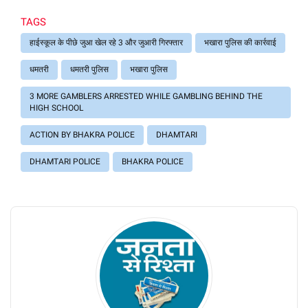
TAGS
हाईस्कूल के पीछे जुआ खेल रहे 3 और जुआरी गिरफ्तार
भखारा पुलिस की कार्रवाई
धमतरी
धमतरी पुलिस
भखारा पुलिस
3 MORE GAMBLERS ARRESTED WHILE GAMBLING BEHIND THE
HIGH SCHOOL
ACTION BY BHAKRA POLICE
DHAMTARI
DHAMTARI POLICE
BHAKRA POLICE