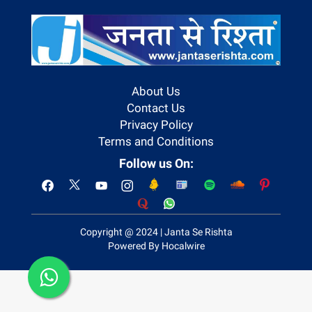
About Us
Contact Us
Privacy Policy
Terms and Conditions
Follow us On:
Copyright @ 2024 | Janta Se Rishta
Powered By Hocalwire