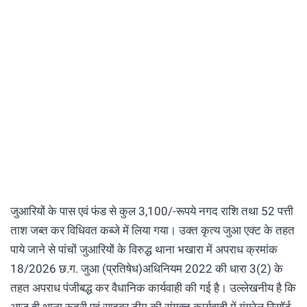
जुआरियों के पास एवं फंड से कुल 3,100/-रूपये नगद राशि तथा 52 पत्ती
ताश जब्त कर विधिवत कब्जे में लिया गया। उक्त कृत्य जुआ एक्ट के तहत
पाये जाने से पांचों जुआरियों के विरुद्ध थाना भखारा में अपराध क्रमांक
18/2026 छ.ग. जुआ (प्रतिषेध)अधिनियम 2022 की धारा 3(2) के
तहत अपराध पंजीबद्ध कर वैधानिक कार्यवाही की गई है। उल्लेखनीय है कि
आज ही थाना रूद्री एवं साइबर टीम की संयुक्त कार्यवाही में गंगरेल रिसॉर्ट