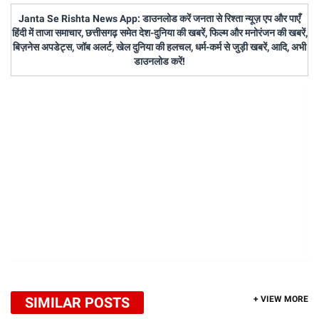
Janta Se Rishta News App: डाउनलोड करें जनता से रिश्ता न्यूज़ एप और पाएँ
हिंदी में ताजा समाचार, छत्तीसगढ़ समेत देश-दुनिया की खबरें, फिल्म और मनोरंजन की खबरें,
बिज़नेस अपडेट्स, जॉब अलर्ट, खेल दुनिया की हलचल, धर्म-कर्म से जुड़ी खबरें, आदि, अभी
डाउनलोड करें!
SIMILAR POSTS
+ VIEW MORE